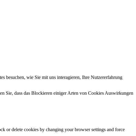
s besuchen, wie Sie mit uns interagieren, Ihre Nutzererfahrung
hten Sie, dass das Blockieren einiger Arten von Cookies Auswirkungen
lock or delete cookies by changing your browser settings and force