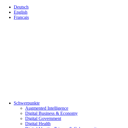
Deutsch
English
Français
Schwerpunkte
Augmented Intelligence
Digital Business & Economy
Digital Government
Digital Health