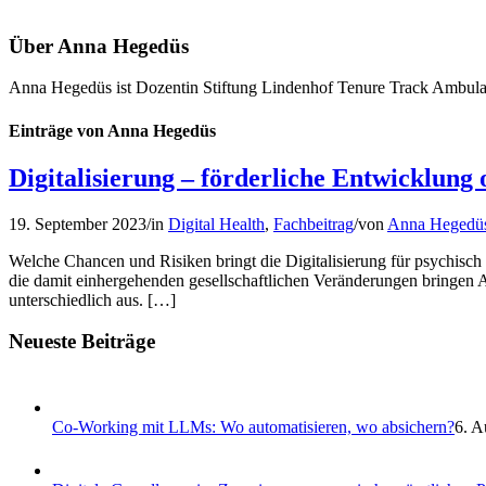
Über
Anna Hegedüs
Anna Hegedüs ist Dozentin Stiftung Lindenhof Tenure Track Ambula
Einträge von Anna Hegedüs
Digitalisierung – förderliche Entwicklung 
19. September 2023
/
in
Digital Health
,
Fachbeitrag
/
von
Anna Hegedü
Welche Chancen und Risiken bringt die Digitalisierung für psychisch 
die damit einhergehenden gesellschaftlichen Veränderungen bringen A
unterschiedlich aus. […]
Neueste Beiträge
Co-Working mit LLMs: Wo automatisieren, wo absichern?
6. A