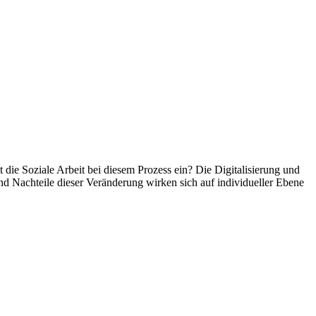
die Soziale Arbeit bei diesem Prozess ein? Die Digitalisierung und
nd Nachteile dieser Veränderung wirken sich auf individueller Ebene