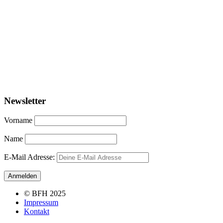
Newsletter
Vorname
Name
E-Mail Adresse:
© BFH 2025
Impressum
Kontakt