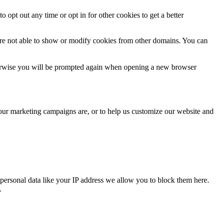
o opt out any time or opt in for other cookies to get a better
are not able to show or modify cookies from other domains. You can
Otherwise you will be prompted again when opening a new browser
 our marketing campaigns are, or to help us customize our website and
personal data like your IP address we allow you to block them here.
.