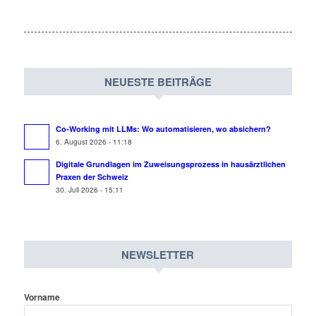
NEUESTE BEITRÄGE
Co-Working mit LLMs: Wo automatisieren, wo absichern?
6. August 2026 - 11:18
Digitale Grundlagen im Zuweisungsprozess in hausärztlichen
Praxen der Schweiz
30. Juli 2026 - 15:11
NEWSLETTER
Vorname