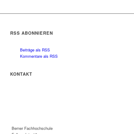
RSS ABONNIEREN
Beiträge als RSS
Kommentare als RSS
KONTAKT
Berner Fachhochschule