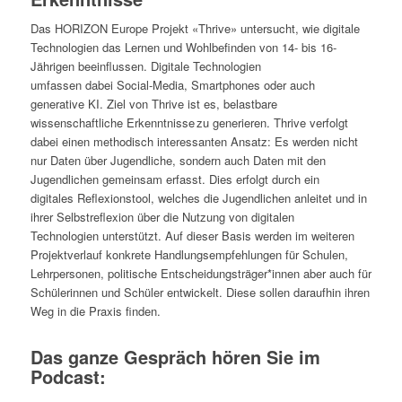
Das HORIZON Europe Projekt «Thrive» untersucht, wie digitale
Technologien das Lernen und Wohlbefinden von 14- bis 16-
Jährigen beeinflussen. Digitale Technologien
umfassen dabei Social-Media, Smartphones oder auch
generative KI. Ziel von Thrive ist es, belastbare
wissenschaftliche Erkenntnisse zu generieren. Thrive verfolgt
dabei einen methodisch interessanten Ansatz: Es werden nicht
nur Daten über Jugendliche, sondern auch Daten mit den
Jugendlichen gemeinsam erfasst. Dies erfolgt durch ein
digitales Reflexionstool, welches die Jugendlichen anleitet und in
ihrer Selbstreflexion über die Nutzung von digitalen
Technologien unterstützt. Auf dieser Basis werden im weiteren
Projektverlauf konkrete Handlungsempfehlungen für Schulen,
Lehrpersonen, politische Entscheidungsträger*innen aber auch für
Schülerinnen und Schüler entwickelt. Diese sollen daraufhin ihren
Weg in die Praxis finden.
Das ganze Gespräch hören Sie im
Podcast: