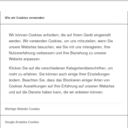
Wie wir Cookies verwenden
Wir können Cookies anfordern, die auf Ihrem Gerät eingestellt
werden. Wir verwenden Cookies, um uns mitzuteilen, wenn Sie
unsere Websites besuchen, wie Sie mit uns interagieren, Ihre
Nutzererfahrung verbessern und Ihre Beziehung zu unserer
Website anpassen.
Klicken Sie auf die verschiedenen Kategorienüberschriften, um
mehr zu erfahren. Sie können auch einige Ihrer Einstellungen
ändern. Beachten Sie, dass das Blockieren einiger Arten von
Cookies Auswirkungen auf Ihre Erfahrung auf unseren Websites
und auf die Dienste haben kann, die wir anbieten können.
Wichtige Website Cookies
Google Analytics Cookies