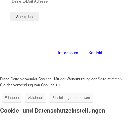
© BFH 2025
Impressum
Kontakt
Diese Seite verwendet Cookies. Mit der Weiternutzung der Seite stimmen
Sie der Verwendung von Cookies zu.
Erlauben
Ablehnen
Einstellungen anpassen
Cookie- und Datenschutzeinstellungen