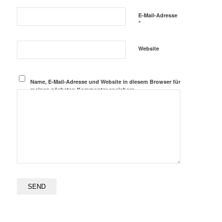
E-Mail-Adresse
*
Website
Name, E-Mail-Adresse und Website in diesem Browser für
meinen nächsten Kommentar speichern.