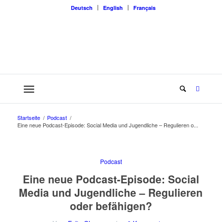
Deutsch
English
Français
Startseite
/
Podcast
/
Eine neue Podcast-Episode: Social Media und Jugendliche – Regulieren o...
Eine neue Podcast-Episode: Social
Media und Jugendliche – Regulieren
oder befähigen?