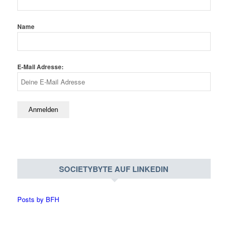
Name
E-Mail Adresse:
SOCIETYBYTE AUF LINKEDIN
Posts by BFH