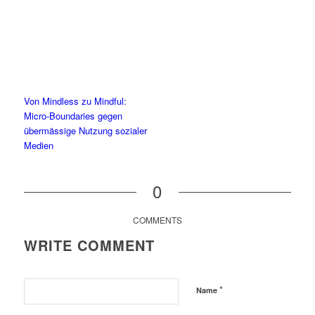
Von Mindless zu Mindful:
Micro-Boundaries gegen
übermässige Nutzung sozialer
Medien
0
COMMENTS
WRITE COMMENT
*
Name