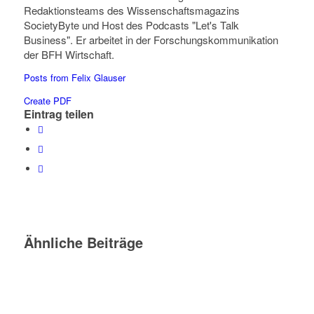
Redaktionsteams des Wissenschaftsmagazins
SocietyByte und Host des Podcasts "Let's Talk
Business". Er arbeitet in der Forschungskommunikation
der BFH Wirtschaft.
Posts from Felix Glauser
Create PDF
Eintrag teilen
Ähnliche Beiträge