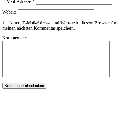
E-Mail-Adresse
*
Website
Name, E-Mail-Adresse und Website in diesem Browser für
meinen nächsten Kommentar speichern.
Kommentar
*