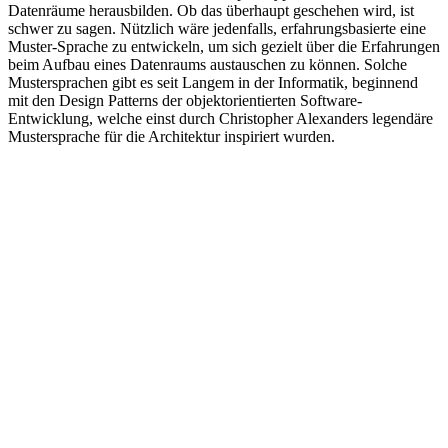
Datenräume herausbilden. Ob das überhaupt geschehen wird, ist
schwer zu sagen. Nützlich wäre jedenfalls, erfahrungsbasierte eine
Muster-Sprache zu entwickeln, um sich gezielt über die Erfahrungen
beim Aufbau eines Datenraums austauschen zu können. Solche
Mustersprachen gibt es seit Langem in der Informatik, beginnend
mit den Design Patterns der objektorientierten Software-
Entwicklung, welche einst durch Christopher Alexanders legendäre
Mustersprache für die Architektur inspiriert wurden.