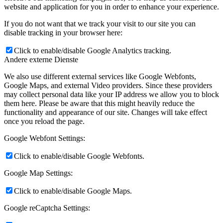
website and application for you in order to enhance your experience.
If you do not want that we track your visit to our site you can
disable tracking in your browser here:
Click to enable/disable Google Analytics tracking.
Andere externe Dienste
We also use different external services like Google Webfonts,
Google Maps, and external Video providers. Since these providers
may collect personal data like your IP address we allow you to block
them here. Please be aware that this might heavily reduce the
functionality and appearance of our site. Changes will take effect
once you reload the page.
Google Webfont Settings:
Click to enable/disable Google Webfonts.
Google Map Settings:
Click to enable/disable Google Maps.
Google reCaptcha Settings: