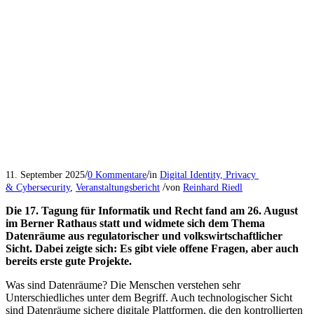
/
/
11. September 2025
0 Kommentare
in
Digital Identity, Privacy
/
& Cybersecurity
,
Veranstaltungsbericht
von
Reinhard Riedl
Die 17. Tagung für Informatik und Recht fand am 26. August
im Berner Rathaus statt und widmete sich dem Thema
Datenräume aus regulatorischer und volkswirtschaftlicher
Sicht. Dabei zeigte sich: Es gibt viele offene Fragen, aber auch
bereits erste gute Projekte.
Was sind Datenräume? Die Menschen verstehen sehr
Unterschiedliches unter dem Begriff. Auch technologischer Sicht
sind Datenräume sichere digitale Plattformen, die den kontrollierten