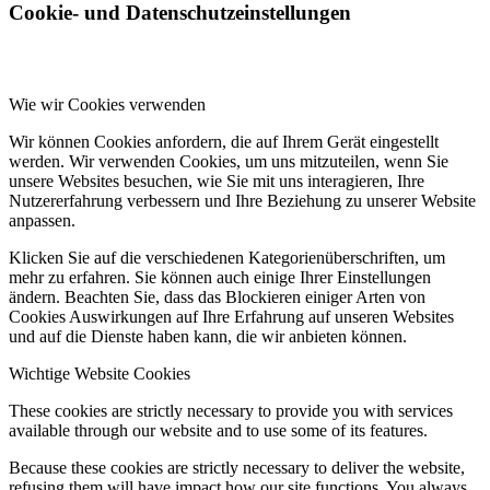
Cookie- und Datenschutzeinstellungen
Wie wir Cookies verwenden
Wir können Cookies anfordern, die auf Ihrem Gerät eingestellt
werden. Wir verwenden Cookies, um uns mitzuteilen, wenn Sie
unsere Websites besuchen, wie Sie mit uns interagieren, Ihre
Nutzererfahrung verbessern und Ihre Beziehung zu unserer Website
anpassen.
Klicken Sie auf die verschiedenen Kategorienüberschriften, um
mehr zu erfahren. Sie können auch einige Ihrer Einstellungen
ändern. Beachten Sie, dass das Blockieren einiger Arten von
Cookies Auswirkungen auf Ihre Erfahrung auf unseren Websites
und auf die Dienste haben kann, die wir anbieten können.
Wichtige Website Cookies
These cookies are strictly necessary to provide you with services
available through our website and to use some of its features.
Because these cookies are strictly necessary to deliver the website,
refusing them will have impact how our site functions. You always