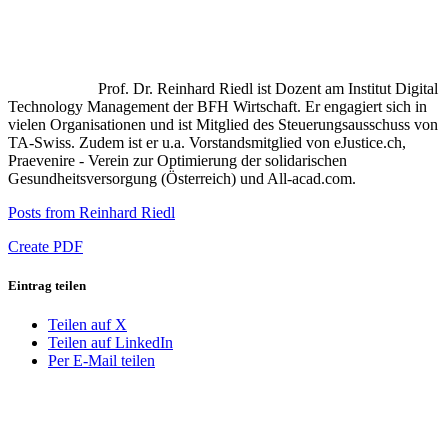
Prof. Dr. Reinhard Riedl ist Dozent am Institut Digital
Technology Management der BFH Wirtschaft. Er engagiert sich in
vielen Organisationen und ist Mitglied des Steuerungsausschuss von
TA-Swiss. Zudem ist er u.a. Vorstandsmitglied von eJustice.ch,
Praevenire - Verein zur Optimierung der solidarischen
Gesundheitsversorgung (Österreich) und All-acad.com.
Posts from Reinhard Riedl
Create PDF
Eintrag teilen
Teilen auf X
Teilen auf LinkedIn
Per E-Mail teilen