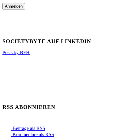
SOCIETYBYTE AUF LINKEDIN
Posts by BFH
RSS ABONNIEREN
Beiträge als RSS
Kommentare als RSS