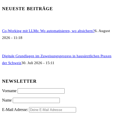
NEUESTE BEITRÄGE
Co-Working mit LLMs: Wo automatisieren, wo absichern?
6. August
2026 - 11:18
Digitale Grundlagen im Zuweisungsprozess in hausärztlichen Praxen
der Schweiz
30. Juli 2026 - 15:11
NEWSLETTER
Vorname
Name
E-Mail Adresse: