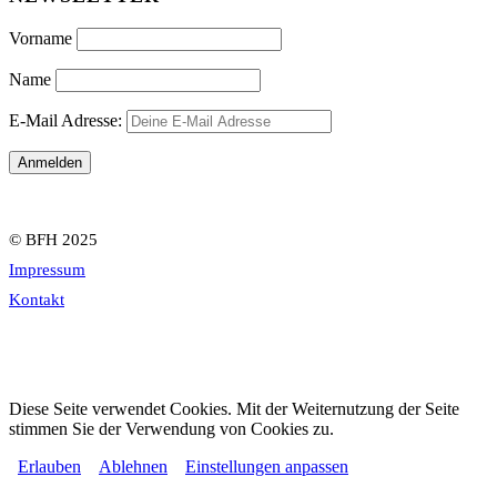
Vorname
Name
E-Mail Adresse:
© BFH 2025
Impressum
Kontakt
Diese Seite verwendet Cookies. Mit der Weiternutzung der Seite
stimmen Sie der Verwendung von Cookies zu.
Erlauben
Ablehnen
Einstellungen anpassen