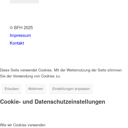
© BFH 2025
Impressum
Kontakt
Diese Seite verwendet Cookies. Mit der Weiternutzung der Seite stimmen
Sie der Verwendung von Cookies zu.
Erlauben
Ablehnen
Einstellungen anpassen
Cookie- und Datenschutzeinstellungen
Wie wir Cookies verwenden