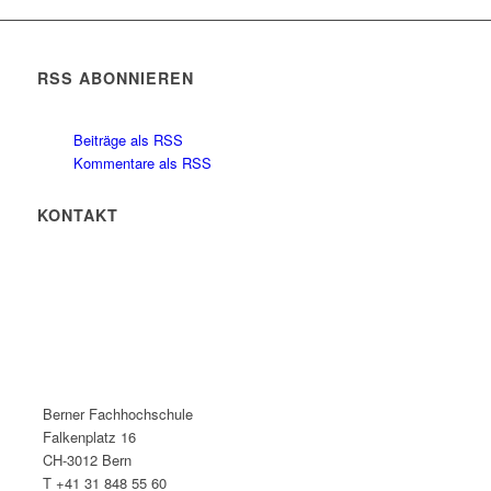
RSS ABONNIEREN
Beiträge als RSS
Kommentare als RSS
KONTAKT
Berner Fachhochschule
Falkenplatz 16
CH-3012 Bern
T +41 31 848 55 60