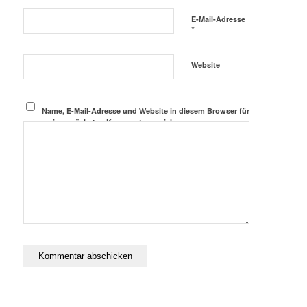
E-Mail-Adresse
*
Website
Name, E-Mail-Adresse und Website in diesem Browser für
meinen nächsten Kommentar speichern.