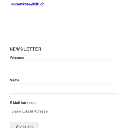
societybyte@bfh.ch
NEWSLETTER
Vorname
Name
E-Mail Adresse: