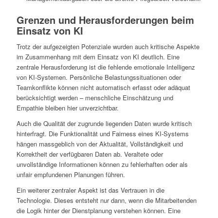
Grenzen und Herausforderungen beim
Einsatz von KI
Trotz der aufgezeigten Potenziale wurden auch kritische Aspekte
im Zusammenhang mit dem Einsatz von KI deutlich. Eine
zentrale Herausforderung ist die fehlende emotionale Intelligenz
von KI-Systemen. Persönliche Belastungssituationen oder
Teamkonflikte können nicht automatisch erfasst oder adäquat
berücksichtigt werden – menschliche Einschätzung und
Empathie bleiben hier unverzichtbar.
Auch die Qualität der zugrunde liegenden Daten wurde kritisch
hinterfragt. Die Funktionalität und Fairness eines KI-Systems
hängen massgeblich von der Aktualität, Vollständigkeit und
Korrektheit der verfügbaren Daten ab. Veraltete oder
unvollständige Informationen können zu fehlerhaften oder als
unfair empfundenen Planungen führen.
Ein weiterer zentraler Aspekt ist das Vertrauen in die
Technologie. Dieses entsteht nur dann, wenn die Mitarbeitenden
die Logik hinter der Dienstplanung verstehen können. Eine