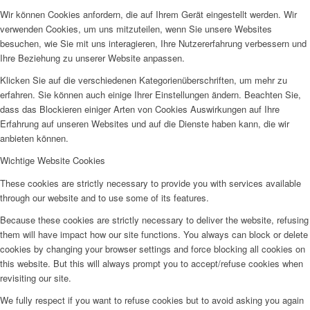
Wir können Cookies anfordern, die auf Ihrem Gerät eingestellt werden. Wir
verwenden Cookies, um uns mitzuteilen, wenn Sie unsere Websites
besuchen, wie Sie mit uns interagieren, Ihre Nutzererfahrung verbessern und
Ihre Beziehung zu unserer Website anpassen.
Klicken Sie auf die verschiedenen Kategorienüberschriften, um mehr zu
erfahren. Sie können auch einige Ihrer Einstellungen ändern. Beachten Sie,
dass das Blockieren einiger Arten von Cookies Auswirkungen auf Ihre
Erfahrung auf unseren Websites und auf die Dienste haben kann, die wir
anbieten können.
Wichtige Website Cookies
These cookies are strictly necessary to provide you with services available
through our website and to use some of its features.
Because these cookies are strictly necessary to deliver the website, refusing
them will have impact how our site functions. You always can block or delete
cookies by changing your browser settings and force blocking all cookies on
this website. But this will always prompt you to accept/refuse cookies when
revisiting our site.
We fully respect if you want to refuse cookies but to avoid asking you again