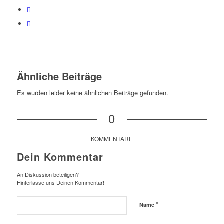
Ähnliche Beiträge
Es wurden leider keine ähnlichen Beiträge gefunden.
0
KOMMENTARE
Dein Kommentar
An Diskussion beteiligen?
Hinterlasse uns Deinen Kommentar!
*
Name