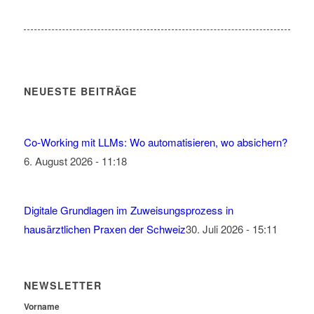
NEUESTE BEITRÄGE
Co-Working mit LLMs: Wo automatisieren, wo absichern?
6. August 2026 - 11:18
Digitale Grundlagen im Zuweisungsprozess in
hausärztlichen Praxen der Schweiz
30. Juli 2026 - 15:11
NEWSLETTER
Vorname