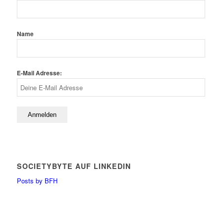
Name
E-Mail Adresse:
SOCIETYBYTE AUF LINKEDIN
Posts by BFH