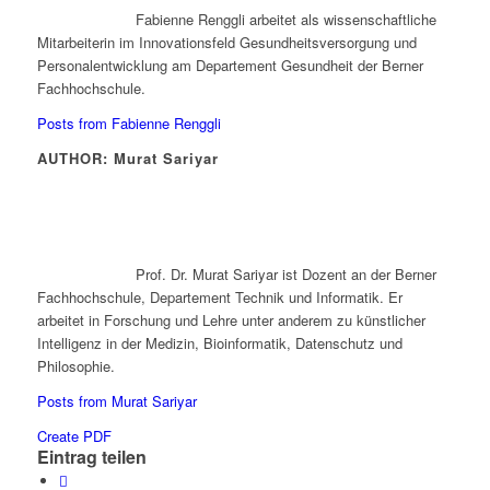
Fabienne Renggli arbeitet als wissenschaftliche
Mitarbeiterin im Innovationsfeld Gesundheitsversorgung und
Personalentwicklung am Departement Gesundheit der Berner
Fachhochschule.
Posts from Fabienne Renggli
AUTHOR: Murat Sariyar
Prof. Dr. Murat Sariyar ist Dozent an der Berner
Fachhochschule, Departement Technik und Informatik. Er
arbeitet in Forschung und Lehre unter anderem zu künstlicher
Intelligenz in der Medizin, Bioinformatik, Datenschutz und
Philosophie.
Posts from Murat Sariyar
Create PDF
Eintrag teilen