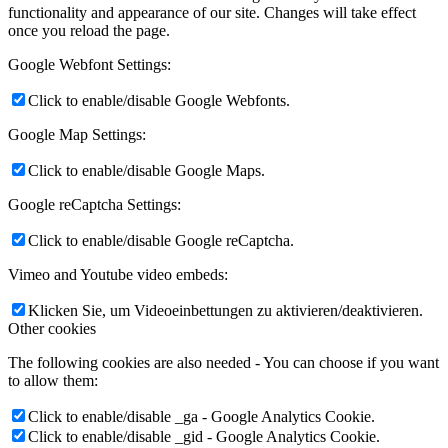
functionality and appearance of our site. Changes will take effect
once you reload the page.
Google Webfont Settings:
Click to enable/disable Google Webfonts.
Google Map Settings:
Click to enable/disable Google Maps.
Google reCaptcha Settings:
Click to enable/disable Google reCaptcha.
Vimeo and Youtube video embeds:
Klicken Sie, um Videoeinbettungen zu aktivieren/deaktivieren.
Other cookies
The following cookies are also needed - You can choose if you want
to allow them:
Click to enable/disable _ga - Google Analytics Cookie.
Click to enable/disable _gid - Google Analytics Cookie.