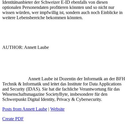
Identitätsanbieter der Schweizer E-ID ebenfalls von diesen
optionalen Personendaten profitieren könnten und so nicht nur
wissen würden, wer impfwillig ist, sondern auch noch Einblicke in
weitere Lebensbereiche bekommen könnten.
AUTHOR: Annett Laube
Annett Laube ist Dozentin der Informatik an der BFH
Technik & Informatik und leitet das Institute for Data Applications
and Security (IDAS). Sie hat die fachliche Verantwortung für das
Wissenschaftsmagazine SocietyByte, insbesondere für den
Schwerpunkt Digital Identity, Privacy & Cybersecurity.
Posts from Annett Laube
|
Website
Create PDF