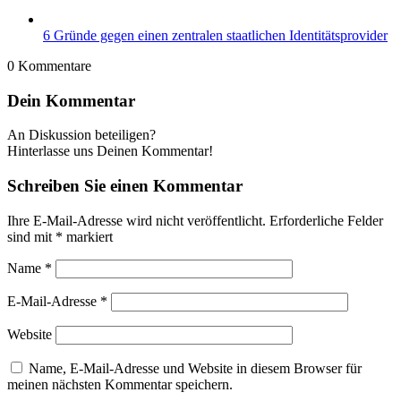
6 Gründe gegen einen zentralen staatlichen Identitätsprovider
0
Kommentare
Dein Kommentar
An Diskussion beteiligen?
Hinterlasse uns Deinen Kommentar!
Schreiben Sie einen Kommentar
Ihre E-Mail-Adresse wird nicht veröffentlicht.
Erforderliche Felder
sind mit
*
markiert
Name
*
E-Mail-Adresse
*
Website
Name, E-Mail-Adresse und Website in diesem Browser für
meinen nächsten Kommentar speichern.