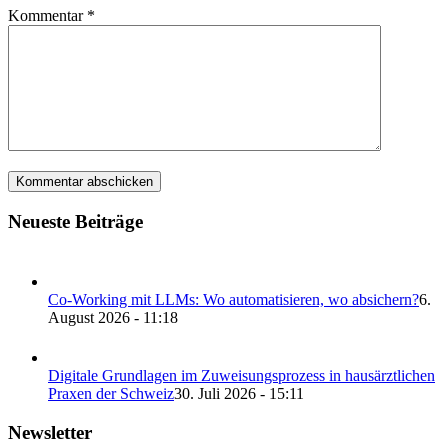
Kommentar
*
Neueste Beiträge
Co-Working mit LLMs: Wo automatisieren, wo absichern?
6.
August 2026 - 11:18
Digitale Grundlagen im Zuweisungsprozess in hausärztlichen
Praxen der Schweiz
30. Juli 2026 - 15:11
Newsletter