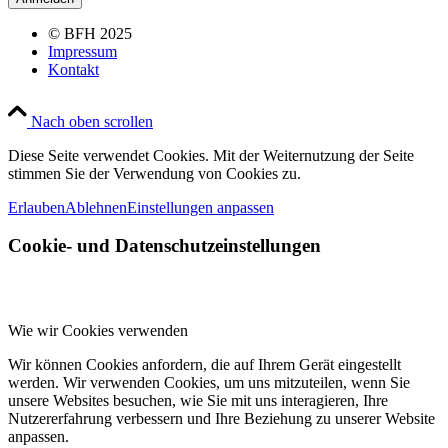
© BFH 2025
Impressum
Kontakt
Nach oben scrollen
Diese Seite verwendet Cookies. Mit der Weiternutzung der Seite
stimmen Sie der Verwendung von Cookies zu.
Erlauben
Ablehnen
Einstellungen anpassen
Cookie- und Datenschutzeinstellungen
Wie wir Cookies verwenden
Wir können Cookies anfordern, die auf Ihrem Gerät eingestellt
werden. Wir verwenden Cookies, um uns mitzuteilen, wenn Sie
unsere Websites besuchen, wie Sie mit uns interagieren, Ihre
Nutzererfahrung verbessern und Ihre Beziehung zu unserer Website
anpassen.