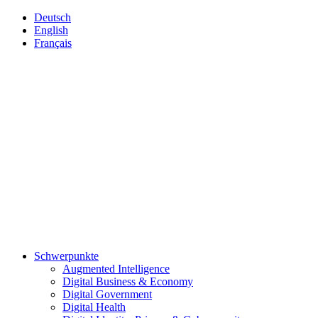
Deutsch
English
Français
Schwerpunkte
Augmented Intelligence
Digital Business & Economy
Digital Government
Digital Health