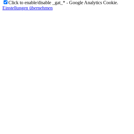
Click to enable/disable _gat_* - Google Analytics Cookie.
Einstellungen übernehmen