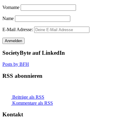
Vorname
Name
E-Mail Adresse:
SocietyByte auf LinkedIn
Posts by BFH
RSS abonnieren
Beiträge als RSS
Kommentare als RSS
Kontakt