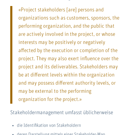
«Project stakeholders [are] persons and
organizations such as customers, sponsors, the
performing organization, and the public that
are actively involved in the project, or whose
interests may be positively or negatively
affected by the execution or completion of the
project. They may also exert influence over the
project and its deliverables. Stakeholders may
be at different levels within the organization
and may possess different authority levels, or
may be external to the performing
organization for the project.»
Stakeholdermanagement umfasst üblicherweise
die Identifikation von Stakeholdern
deren Darstellung mittels einer Stakeholder-Map