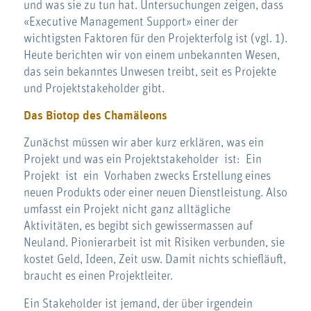
und was sie zu tun hat. Untersuchungen zeigen, dass
«Executive Management Support» einer der
wichtigsten Faktoren für den Projekterfolg ist (vgl. 1).
Heute berichten wir von einem unbekannten Wesen,
das sein bekanntes Unwesen treibt, seit es Projekte
und Projektstakeholder gibt.
Das Biotop des Chamäleons
Zunächst müssen wir aber kurz erklären, was ein
Projekt und was ein Projektstakeholder ist: Ein
Projekt ist ein Vorhaben zwecks Erstellung eines
neuen Produkts oder einer neuen Dienstleistung. Also
umfasst ein Projekt nicht ganz alltägliche
Aktivitäten, es begibt sich gewissermassen auf
Neuland. Pionierarbeit ist mit Risiken verbunden, sie
kostet Geld, Ideen, Zeit usw. Damit nichts schiefläuft,
braucht es einen Projektleiter.
Ein Stakeholder ist jemand, der über irgendein