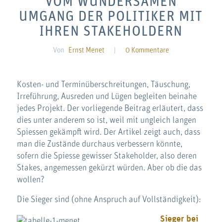
VOM WUNDERSAMEN
UMGANG DER POLITIKER MIT
IHREN STAKEHOLDERN
Von
Ernst Menet
|
0 Kommentare
Kosten- und Terminüberschreitungen, Täuschung,
Irreführung, Ausreden und Lügen begleiten beinahe
jedes Projekt. Der vorliegende Beitrag erläutert, dass
dies unter anderem so ist, weil mit ungleich langen
Spiessen gekämpft wird. Der Artikel zeigt auch, dass
man die Zustände durchaus verbessern könnte,
sofern die Spiesse gewisser Stakeholder, also deren
Stakes, angemessen gekürzt würden. Aber ob die das
wollen?
Die Sieger sind (ohne Anspruch auf Vollständigkeit):
Sieger bei