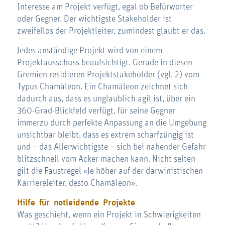
Interesse am Projekt verfügt, egal ob Befürworter
oder Gegner. Der wichtigste Stakeholder ist
zweifellos der Projektleiter, zumindest glaubt er das.
Jedes anständige Projekt wird von einem
Projektausschuss beaufsichtigt. Gerade in diesen
Gremien residieren Projektstakeholder (vgl. 2) vom
Typus Chamäleon. Ein Chamäleon zeichnet sich
dadurch aus, dass es unglaublich agil ist, über ein
360-Grad-Blickfeld verfügt, für seine Gegner
immerzu durch perfekte Anpassung an die Umgebung
unsichtbar bleibt, dass es extrem scharfzüngig ist
und – das Allerwichtigste – sich bei nahender Gefahr
blitzschnell vom Acker machen kann. Nicht selten
gilt die Faustregel «Je höher auf der darwinistischen
Karriereleiter, desto Chamäleon».
Hilfe für notleidende Projekte
Was geschieht, wenn ein Projekt in Schwierigkeiten