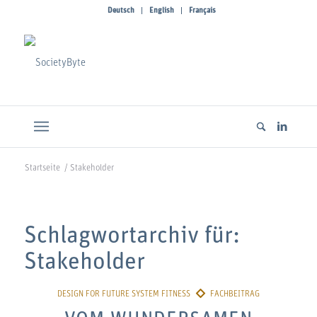
Deutsch
English
Français
Startseite
/
Stakeholder
Schlagwortarchiv für:
Stakeholder