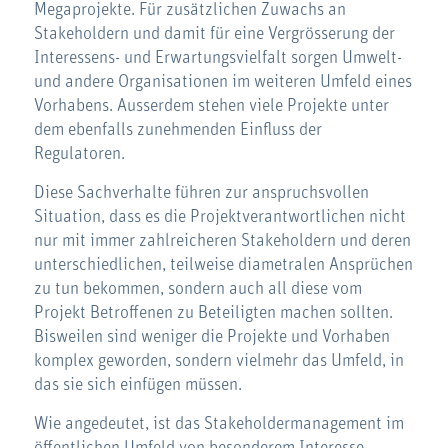
Megaprojekte. Für zusätzlichen Zuwachs an
Stakeholdern und damit für eine Vergrösserung der
Interessens- und Erwartungsvielfalt sorgen Umwelt-
und andere Organisationen im weiteren Umfeld eines
Vorhabens. Ausserdem stehen viele Projekte unter
dem ebenfalls zunehmenden Einfluss der
Regulatoren.
Diese Sachverhalte führen zur anspruchsvollen
Situation, dass es die Projektverantwortlichen nicht
nur mit immer zahlreicheren Stakeholdern und deren
unterschiedlichen, teilweise diametralen Ansprüchen
zu tun bekommen, sondern auch all diese vom
Projekt Betroffenen zu Beteiligten machen sollten.
Bisweilen sind weniger die Projekte und Vorhaben
komplex geworden, sondern vielmehr das Umfeld, in
das sie sich einfügen müssen.
Wie angedeutet, ist das Stakeholdermanagement im