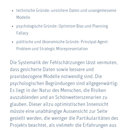
technische Gründe: unsichere Daten und unangemessene
Modelle
psychologische Gründe: Optimism Bias und Planning
Fallacy
politische und ökonomische Gründe: Prinzipal-Agent-
Problem und Strategic Misrepresentation
Die Systematik der Fehlschätzungen lässt vermuten,
dass gesicherte Daten sowie bessere und
praxisbezogene Modelle notwendig sind. Die
psychologischen Begründungen sind allgegenwärtig:
Es liegt in der Natur des Menschen, die Risiken
auszublenden und an Schönwetterszenarien zu
glauben. Dieser allzu optimistischen Innensicht
müsste eine unabhängige Aussensicht zur Seite
gestellt werden, die weniger die Partikularitäten des
Projekts beachtet, als vielmehr die Erfahrungen aus