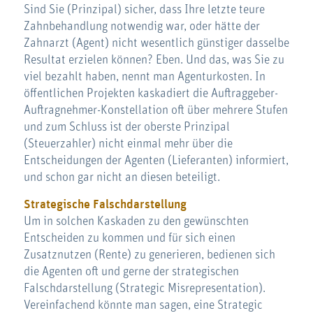
Sind Sie (Prinzipal) sicher, dass Ihre letzte teure
Zahnbehandlung notwendig war, oder hätte der
Zahnarzt (Agent) nicht wesentlich günstiger dasselbe
Resultat erzielen können? Eben. Und das, was Sie zu
viel bezahlt haben, nennt man Agenturkosten. In
öffentlichen Projekten kaskadiert die Auftraggeber-
Auftragnehmer-Konstellation oft über mehrere Stufen
und zum Schluss ist der oberste Prinzipal
(Steuerzahler) nicht einmal mehr über die
Entscheidungen der Agenten (Lieferanten) informiert,
und schon gar nicht an diesen beteiligt.
Strategische Falschdarstellung
Um in solchen Kaskaden zu den gewünschten
Entscheiden zu kommen und für sich einen
Zusatznutzen (Rente) zu generieren, bedienen sich
die Agenten oft und gerne der strategischen
Falschdarstellung (Strategic Misrepresentation).
Vereinfachend könnte man sagen, eine Strategic