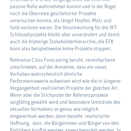
passive Rolle wahrnehmen konnte und in der Regel
noch die Überreste gescheiterter Projekte
untersuchen konnte, als längst Hopfen, Malz und
Geld verloren waren. Die Verantwortung für die IKT-
Schlüsselprojekte bleibt aber unverändert und damit
auch die bisherige Stakeholderhierarchie, die EFK
kann also beispielsweise keine Projekte stoppen.
Reference Class Forecasting beruht, vereinfachend
umschrieben, auf der Annahme, dass ein neues
Vorhaben wahrscheinlich ähnliche
Performancewerte aufweisen wird wie die in jüngerer
Vergangenheit realisierten Projekte der gleichen Art.
Wenn aber die Stichprobe der Referenzprojekte
sorgfältig gewählt wird und besondere Umstände des
aktuellen Vorhabens so genau wie möglich
eingerechnet werden, dann besteht realistische
Hoffnung, dass die Bürgerinnen und Bürger von den
Politikern künftig weniger angeschwindelt werden. In