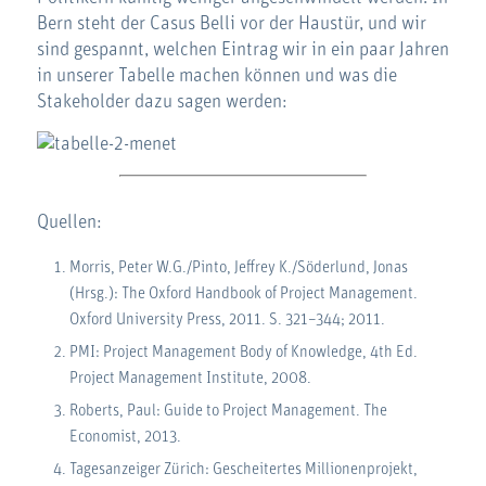
Bern steht der Casus Belli vor der Haustür, und wir
sind gespannt, welchen Eintrag wir in ein paar Jahren
in unserer Tabelle machen können und was die
Stakeholder dazu sagen werden:
Quellen:
Morris, Peter W.G./Pinto, Jeffrey K./Söderlund, Jonas
(Hrsg.): The Oxford Handbook of Project Management.
Oxford University Press, 2011. S. 321–344; 2011.
PMI: Project Management Body of Knowledge, 4th Ed.
Project Management Institute, 2008.
Roberts, Paul: Guide to Project Management. The
Economist, 2013.
Tagesanzeiger Zürich: Gescheitertes Millionenprojekt,