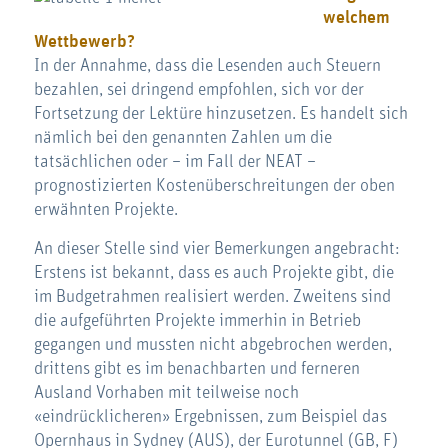
welchem
Wettbewerb?
In der Annahme, dass die Lesenden auch Steuern
bezahlen, sei dringend empfohlen, sich vor der
Fortsetzung der Lektüre hinzusetzen. Es handelt sich
nämlich bei den genannten Zahlen um die
tatsächlichen oder – im Fall der NEAT –
prognostizierten Kostenüberschreitungen der oben
erwähnten Projekte.
An dieser Stelle sind vier Bemerkungen angebracht:
Erstens ist bekannt, dass es auch Projekte gibt, die
im Budgetrahmen realisiert werden. Zweitens sind
die aufgeführten Projekte immerhin in Betrieb
gegangen und mussten nicht abgebrochen werden,
drittens gibt es im benachbarten und ferneren
Ausland Vorhaben mit teilweise noch
«eindrücklicheren» Ergebnissen, zum Beispiel das
Opernhaus in Sydney (AUS), der Eurotunnel (GB, F)