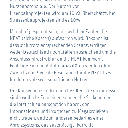
Nutzenpotenziale. Der Nutzen von
Eisenbahnprojekten wird um 105% überschätzt, bei
Strassenbauprojekten sind es 10%.
Man darf gespannt sein, mit welchen Zahlen die
NEAT (siehe Kasten) aufwarten wird. Bekannt ist,
dass sich trotz entsprechenden Staatsverträgen
weder Deutschland noch Italien ausreichend um die
Anschlussinfrastruktur an die NEAT kümmern.
Fehlende Zu- und Abfuhrkapazitäten werden ohne
Zweifel zum Pièce de Résistance für die NEAT bzw.
für deren volkswirtschaftlichen Nutzen.
Die Konsequenzen der oben bezifferten Erkenntnisse
sind zweifach: Zum einen können die Stakeholder,
die letztlich zu entscheiden haben, den
Informationen und Prognosen zu Megaprojekten
nicht trauen, und zum anderen bedarf es eines
Anreizsystems, das zuverlässige, korrekte