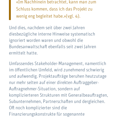
«Im Nachhinein betrachtet, kann man zum
Schluss kommen, dass ich das Projekt zu
wenig eng begleitet habe.»(vgl. 4).
Und dies, nachdem seit über zwei Jahren
diesbezügliche interne Hinweise systematisch
ignoriert worden waren und obwohl die
Bundesanwaltschaft ebenfalls seit zwei Jahren
ermittelt hatte.
Umfassendes Stakeholder-Management, namentlich
im öffentlichen Umfeld, wird zunehmend schwierig
und aufwendig. Projektaufträge beruhen heutzutage
nur mehr selten auf einer direkten Auftraggeber-
Auftragnehmer-Situation, sondern auf
komplizierteren Strukturen mit Generalbeauftragten,
Subunternehmen, Partnerschaften und dergleichen.
Oft noch komplizierter sind die
Finanzierungskonstrukte für sogenannte