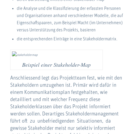
die Analyse und die Klassifizierung der erfassten Personen
und Organisationen anhand verschiedener Modelle, die auf
Eigenschaftspaaren, zum Beispiel Macht (im Unternehmen)
versus Unterstützung des Projekts, basieren
die entsprechenden Einträge in eine Stakeholdermatrix.
Beispiel einer Stakeholder-Map
Anschliessend legt das Projektteam fest, wie mit den
Stakeholdern umzugehen ist. Primär wird dafür in
einem Kommunikationsplan festgehalten, wie
detailliert und mit welcher Frequenz diese
Stakeholderklassen über das Projekt informiert
werden sollen. Derartiges Stakeholdermanagement
führt oft zu unbefriedigenden Situationen, da
gewisse Stakeholder meist nur selektiv informiert