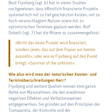
Bent Flyvbjerg (vgl. 6) hat in vielen Studien
nachgewiesen, dass öffentlich finanzierte Projekte
systematisch mit zu tief geschätzten Kosten, mit zu
hoch veranschlagtem Nutzen sowie mit zu
optimistischen Terminen geplant werden. Rolf
Dobelli (vgl. 7) hat die Misere so zusammengefasst:
«Nicht das beste Projekt wird finanziert,
sondern jenes, das auf dem Papier am besten
aussieht», oder wie es Flyvbjerg auf den Punkt
bringt: «Survival of the unfittest».
Wie also wird man der notorischen Kosten- und
Terminüberschreitungen Herr?
Flyvbjerg und weitere Quellen nennen eine ganze
Reihe von Massnahmen, die den erwähnten
negativen Effekten und Verhaltensweisen
entgegenwirken. Sie gründen auf den Prinzipien der
Transparenz, der Kontrolle und der