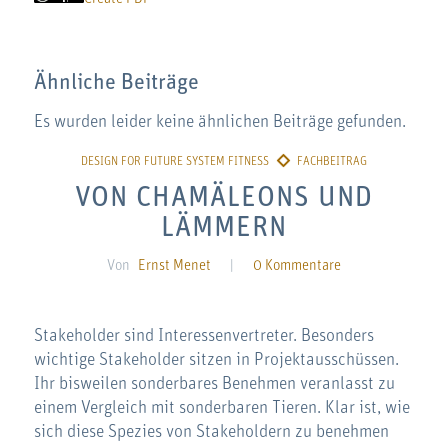
Ähnliche Beiträge
Es wurden leider keine ähnlichen Beiträge gefunden.
VON CHAMÄLEONS UND
LÄMMERN
Von
Ernst Menet
|
0 Kommentare
Stakeholder sind Interessenvertreter. Besonders
wichtige Stakeholder sitzen in Projektausschüssen.
Ihr bisweilen sonderbares Benehmen veranlasst zu
einem Vergleich mit sonderbaren Tieren. Klar ist, wie
sich diese Spezies von Stakeholdern zu benehmen