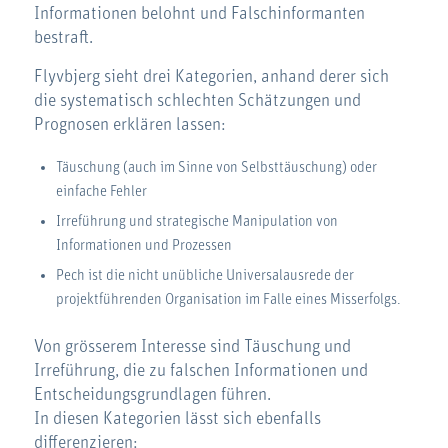
Informationen belohnt und Falschinformanten
bestraft.
Flyvbjerg sieht drei Kategorien, anhand derer sich
die systematisch schlechten Schätzungen und
Prognosen erklären lassen:
Täuschung (auch im Sinne von Selbsttäuschung) oder
einfache Fehler
Irreführung und strategische Manipulation von
Informationen und Prozessen
Pech ist die nicht unübliche Universalausrede der
projektführenden Organisation im Falle eines Misserfolgs.
Von grösserem Interesse sind Täuschung und
Irreführung, die zu falschen Informationen und
Entscheidungsgrundlagen führen.
In diesen Kategorien lässt sich ebenfalls
differenzieren: