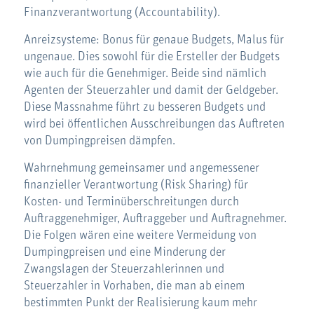
Finanzverantwortung (Accountability).
Anreizsysteme: Bonus für genaue Budgets, Malus für
ungenaue. Dies sowohl für die Ersteller der Budgets
wie auch für die Genehmiger. Beide sind nämlich
Agenten der Steuerzahler und damit der Geldgeber.
Diese Massnahme führt zu besseren Budgets und
wird bei öffentlichen Ausschreibungen das Auftreten
von Dumpingpreisen dämpfen.
Wahrnehmung gemeinsamer und angemessener
finanzieller Verantwortung (Risk Sharing) für
Kosten- und Terminüberschreitungen durch
Auftraggenehmiger, Auftraggeber und Auftragnehmer.
Die Folgen wären eine weitere Vermeidung von
Dumpingpreisen und eine Minderung der
Zwangslagen der Steuerzahlerinnen und
Steuerzahler in Vorhaben, die man ab einem
bestimmten Punkt der Realisierung kaum mehr