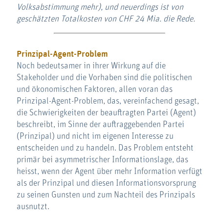
Volksabstimmung mehr), und neuerdings ist von
geschätzten Totalkosten von CHF 24 Mia. die Rede.
Prinzipal-Agent-Problem
Noch bedeutsamer in ihrer Wirkung auf die
Stakeholder und die Vorhaben sind die politischen
und ökonomischen Faktoren, allen voran das
Prinzipal-Agent-Problem, das, vereinfachend gesagt,
die Schwierigkeiten der beauftragten Partei (Agent)
beschreibt, im Sinne der auftraggebenden Partei
(Prinzipal) und nicht im eigenen Interesse zu
entscheiden und zu handeln. Das Problem entsteht
primär bei asymmetrischer Informationslage, das
heisst, wenn der Agent über mehr Information verfügt
als der Prinzipal und diesen Informationsvorsprung
zu seinen Gunsten und zum Nachteil des Prinzipals
ausnutzt.