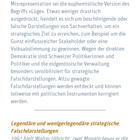
Misrepresentation sei die euphemistische Version des
Begriffs «Lüge». Etwas weniger drastisch
ausgedrückt, handelt es sich um beschönigende oder
falsche Darstellungen von Sachverhalten, um ein
strategisches Ziel zu erreichen, zum Beispiel um die
Gunst einflussreicher Stakeholder oder eine
Volksabstimmung zu gewinnen. Wegen der direkten
Demokratie sind Schweizer Politikerinnen und
Politiker und die eidgenössische Verwaltung
besonders sensibilisiert für strategische
Falschdarstellungen. Allzu gewagte
Falschdarstellungen werden entdeckt und können
teilweise mit politischen Instrumenten korrigiert
werden.
Legendäre und wenigerlegendäre strategische
Falschdarstellungen
1961 hielt Walter Ulbricht, zwei Monate bevor er die