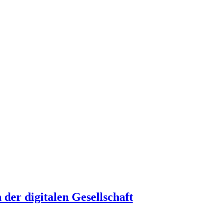
er digitalen Gesellschaft