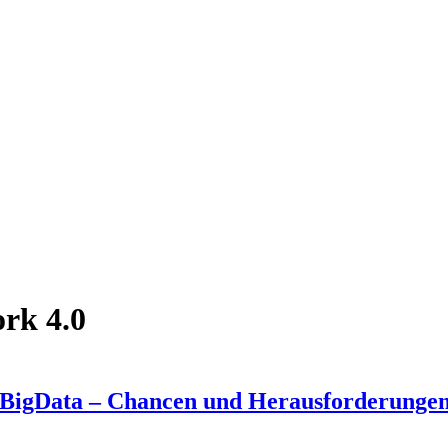
rk 4.0
#BigData – Chancen und Herausforderungen d