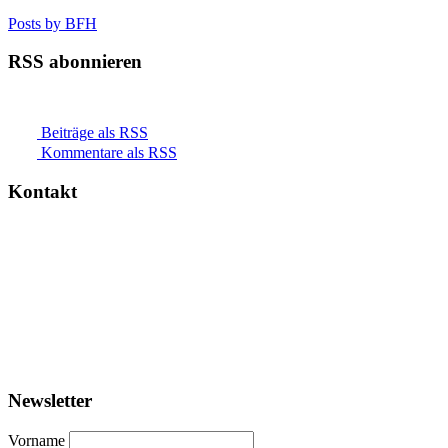
Posts by BFH
RSS abonnieren
Beiträge als RSS
Kommentare als RSS
Kontakt
Newsletter
Vorname