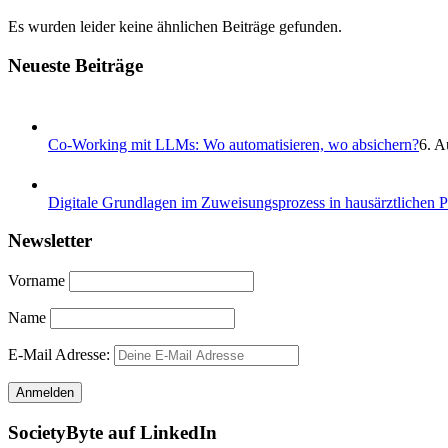
Es wurden leider keine ähnlichen Beiträge gefunden.
Neueste Beiträge
Co-Working mit LLMs: Wo automatisieren, wo absichern?
6. A
Digitale Grundlagen im Zuweisungsprozess in hausärztlichen 
Newsletter
Vorname
Name
E-Mail Adresse:
SocietyByte auf LinkedIn