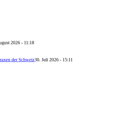
ugust 2026 - 11:18
Praxen der Schweiz
30. Juli 2026 - 15:11