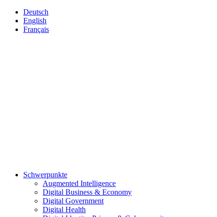
Deutsch
English
Français
Schwerpunkte
Augmented Intelligence
Digital Business & Economy
Digital Government
Digital Health