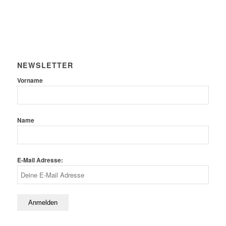
NEWSLETTER
Vorname
Name
E-Mail Adresse: