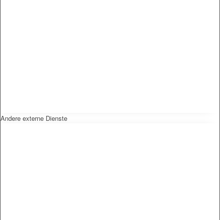
Andere externe Dienste