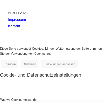
© BFH 2025
Impressum
Kontakt
Diese Seite verwendet Cookies. Mit der Weiternutzung der Seite stimmen
Sie der Verwendung von Cookies zu.
Erlauben
Ablehnen
Einstellungen anpassen
Cookie- und Datenschutzeinstellungen
Wie wir Cookies verwenden