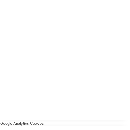
Google Analytics Cookies