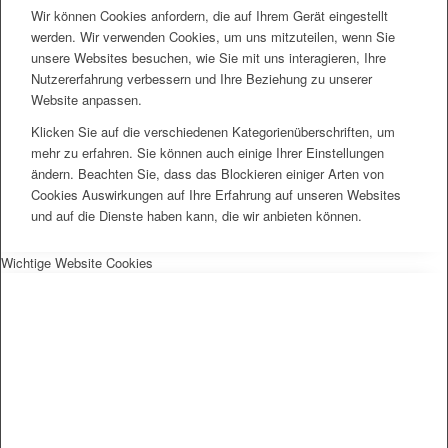
Wir können Cookies anfordern, die auf Ihrem Gerät eingestellt
werden. Wir verwenden Cookies, um uns mitzuteilen, wenn Sie
unsere Websites besuchen, wie Sie mit uns interagieren, Ihre
Nutzererfahrung verbessern und Ihre Beziehung zu unserer
Website anpassen.
Klicken Sie auf die verschiedenen Kategorienüberschriften, um
mehr zu erfahren. Sie können auch einige Ihrer Einstellungen
ändern. Beachten Sie, dass das Blockieren einiger Arten von
Cookies Auswirkungen auf Ihre Erfahrung auf unseren Websites
und auf die Dienste haben kann, die wir anbieten können.
Wichtige Website Cookies