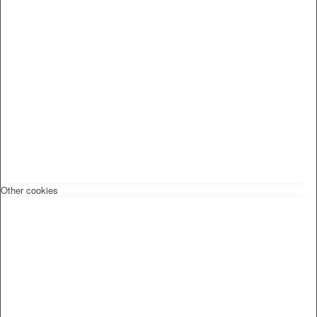
Other cookies