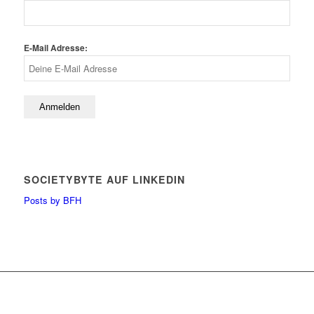
E-Mail Adresse:
SOCIETYBYTE AUF LINKEDIN
Posts by BFH