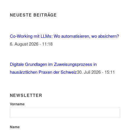
NEUESTE BEITRÄGE
Co-Working mit LLMs: Wo automatisieren, wo absichern?
6. August 2026 - 11:18
Digitale Grundlagen im Zuweisungsprozess in
hausärztlichen Praxen der Schweiz
30. Juli 2026 - 15:11
NEWSLETTER
Vorname
Name