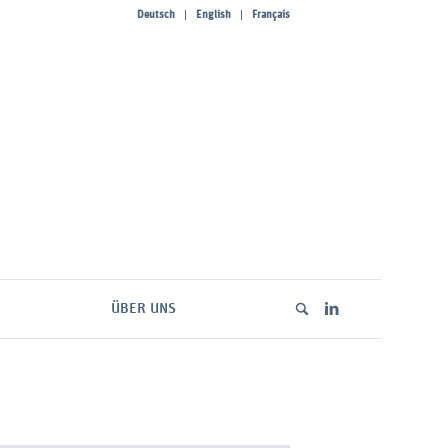
Deutsch
English
Français
ÜBER UNS