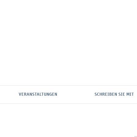
VERANSTALTUNGEN
SCHREIBEN SIE MIT