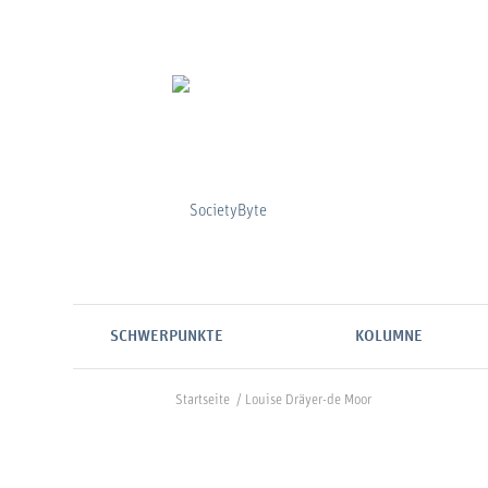
SCHWERPUNKTE
KOLUMNE
Startseite
/
Louise Dräyer-de Moor