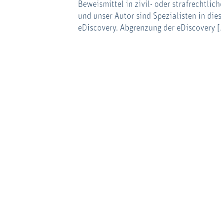
Beweismittel in zivil- oder strafrechtli
und unser Autor sind Spezialisten in di
eDiscovery. Abgrenzung der eDiscovery 