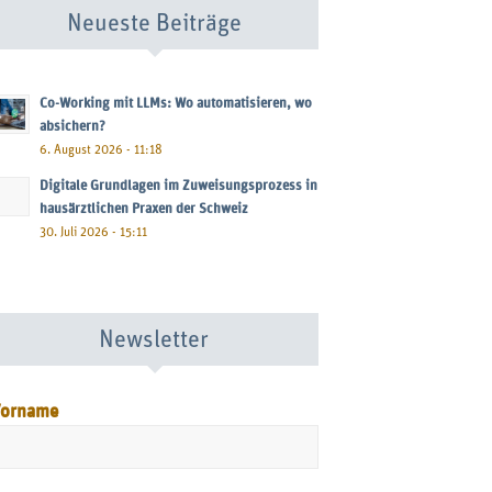
Neueste Beiträge
Co-Working mit LLMs: Wo automatisieren, wo
absichern?
6. August 2026 - 11:18
Digitale Grundlagen im Zuweisungsprozess in
hausärztlichen Praxen der Schweiz
30. Juli 2026 - 15:11
Newsletter
orname