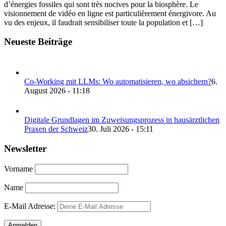
d’énergies fossiles qui sont très nocives pour la biosphère. Le
visionnement de vidéo en ligne est particulièrement énergivore. Au
vu des enjeux, il faudrait sensibiliser toute la population et […]
Neueste Beiträge
Co-Working mit LLMs: Wo automatisieren, wo absichern?
6.
August 2026 - 11:18
Digitale Grundlagen im Zuweisungsprozess in hausärztlichen
Praxen der Schweiz
30. Juli 2026 - 15:11
Newsletter
Vorname
Name
E-Mail Adresse: