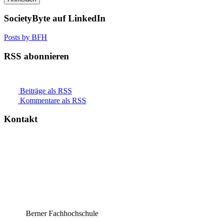
SocietyByte auf LinkedIn
Posts by BFH
RSS abonnieren
Beiträge als RSS
Kommentare als RSS
Kontakt
Berner Fachhochschule