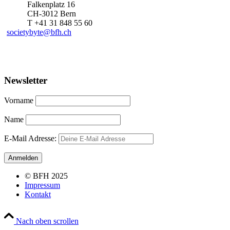
Falkenplatz 16
CH-3012 Bern
T +41 31 848 55 60
societybyte@bfh.ch
Newsletter
Vorname
Name
E-Mail Adresse:
© BFH 2025
Impressum
Kontakt
Nach oben scrollen