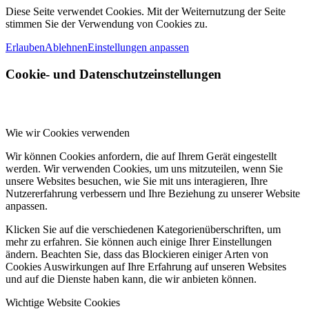
Diese Seite verwendet Cookies. Mit der Weiternutzung der Seite
stimmen Sie der Verwendung von Cookies zu.
Erlauben
Ablehnen
Einstellungen anpassen
Cookie- und Datenschutzeinstellungen
Wie wir Cookies verwenden
Wir können Cookies anfordern, die auf Ihrem Gerät eingestellt
werden. Wir verwenden Cookies, um uns mitzuteilen, wenn Sie
unsere Websites besuchen, wie Sie mit uns interagieren, Ihre
Nutzererfahrung verbessern und Ihre Beziehung zu unserer Website
anpassen.
Klicken Sie auf die verschiedenen Kategorienüberschriften, um
mehr zu erfahren. Sie können auch einige Ihrer Einstellungen
ändern. Beachten Sie, dass das Blockieren einiger Arten von
Cookies Auswirkungen auf Ihre Erfahrung auf unseren Websites
und auf die Dienste haben kann, die wir anbieten können.
Wichtige Website Cookies