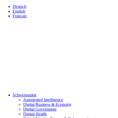
Deutsch
English
Français
Schwerpunkte
Augmented Intelligence
Digital Business & Economy
Digital Government
Digital Health