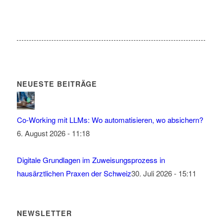
NEUESTE BEITRÄGE
Co-Working mit LLMs: Wo automatisieren, wo absichern?
6. August 2026 - 11:18
Digitale Grundlagen im Zuweisungsprozess in
hausärztlichen Praxen der Schweiz
30. Juli 2026 - 15:11
NEWSLETTER