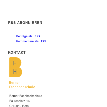
RSS ABONNIEREN
Beiträge als RSS
Kommentare als RSS
KONTAKT
Berner Fachhochschule
Falkenplatz 16
CH-3012 Bern