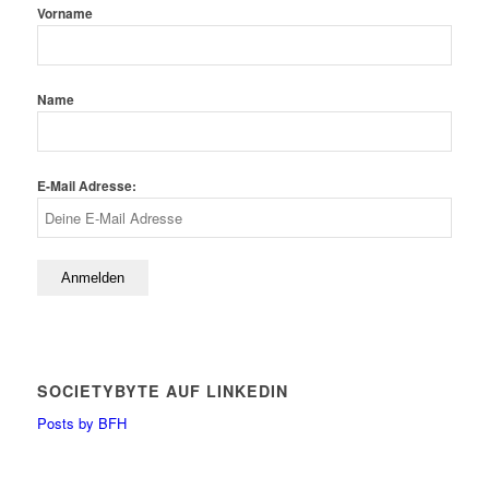
Vorname
Name
E-Mail Adresse:
SOCIETYBYTE AUF LINKEDIN
Posts by BFH