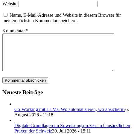
Website
Name, E-Mail-Adresse und Website in diesem Browser für
meinen nächsten Kommentar speichern.
Kommentar
*
Neueste Beiträge
Co-Working mit LLMs: Wo automatisieren, wo absichern?
6.
August 2026 - 11:18
Digitale Grundlagen im Zuweisungsprozess in hausärztlichen
Praxen der Schweiz
30. Juli 2026 - 15:11