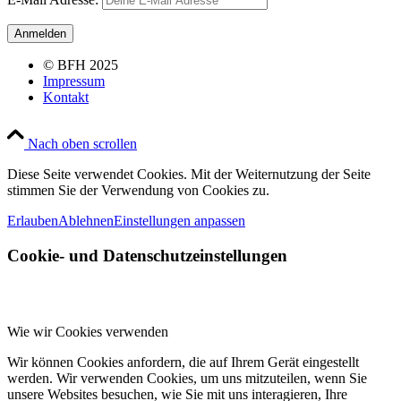
© BFH 2025
Impressum
Kontakt
Nach oben scrollen
Diese Seite verwendet Cookies. Mit der Weiternutzung der Seite
stimmen Sie der Verwendung von Cookies zu.
Erlauben
Ablehnen
Einstellungen anpassen
Cookie- und Datenschutzeinstellungen
Wie wir Cookies verwenden
Wir können Cookies anfordern, die auf Ihrem Gerät eingestellt
werden. Wir verwenden Cookies, um uns mitzuteilen, wenn Sie
unsere Websites besuchen, wie Sie mit uns interagieren, Ihre