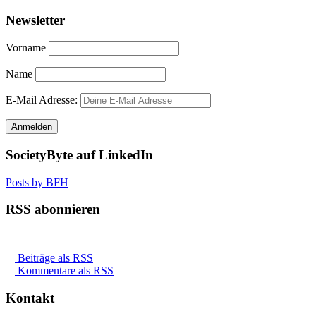
Newsletter
Vorname
Name
E-Mail Adresse:
SocietyByte auf LinkedIn
Posts by BFH
RSS abonnieren
Beiträge als RSS
Kommentare als RSS
Kontakt