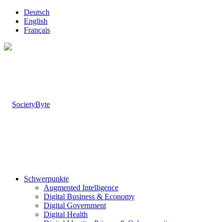
Deutsch
English
Français
Schwerpunkte
Augmented Intelligence
Digital Business & Economy
Digital Government
Digital Health