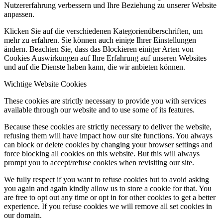
Nutzererfahrung verbessern und Ihre Beziehung zu unserer Website
anpassen.
Klicken Sie auf die verschiedenen Kategorienüberschriften, um
mehr zu erfahren. Sie können auch einige Ihrer Einstellungen
ändern. Beachten Sie, dass das Blockieren einiger Arten von
Cookies Auswirkungen auf Ihre Erfahrung auf unseren Websites
und auf die Dienste haben kann, die wir anbieten können.
Wichtige Website Cookies
These cookies are strictly necessary to provide you with services
available through our website and to use some of its features.
Because these cookies are strictly necessary to deliver the website,
refusing them will have impact how our site functions. You always
can block or delete cookies by changing your browser settings and
force blocking all cookies on this website. But this will always
prompt you to accept/refuse cookies when revisiting our site.
We fully respect if you want to refuse cookies but to avoid asking
you again and again kindly allow us to store a cookie for that. You
are free to opt out any time or opt in for other cookies to get a better
experience. If you refuse cookies we will remove all set cookies in
our domain.