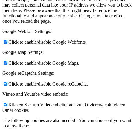
may collect personal data like your IP address we allow you to block
them here. Please be aware that this might heavily reduce the
functionality and appearance of our site. Changes will take effect
once you reload the page.
Google Webfont Settings:
Click to enable/disable Google Webfonts.
Google Map Settings:
Click to enable/disable Google Maps.
Google reCaptcha Settings:
Click to enable/disable Google reCaptcha.
Vimeo and Youtube video embeds:
Klicken Sie, um Videoeinbettungen zu aktivieren/deaktivieren.
Other cookies
The following cookies are also needed - You can choose if you want
to allow them: