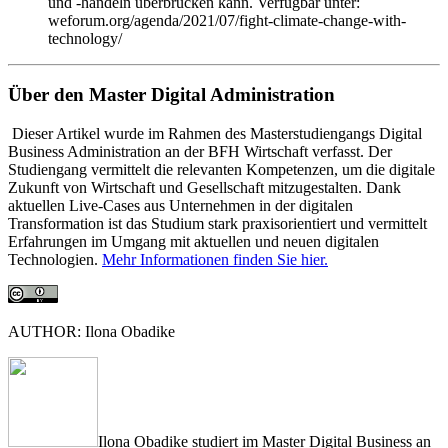
und -handeln überbrücken kann. Verfügbar unter:
weforum.org/agenda/2021/07/fight-climate-change-with-
technology/
Über den Master Digital Administration
Dieser Artikel wurde im Rahmen des Masterstudiengangs Digital
Business Administration an der BFH Wirtschaft verfasst. Der
Studiengang vermittelt die relevanten Kompetenzen, um die digitale
Zukunft von Wirtschaft und Gesellschaft mitzugestalten. Dank
aktuellen Live-Cases aus Unternehmen in der digitalen
Transformation ist das Studium stark praxisorientiert und vermittelt
Erfahrungen im Umgang mit aktuellen und neuen digitalen
Technologien.
Mehr Informationen finden Sie hier.
AUTHOR: Ilona Obadike
Ilona Obadike studiert im Master Digital Business an