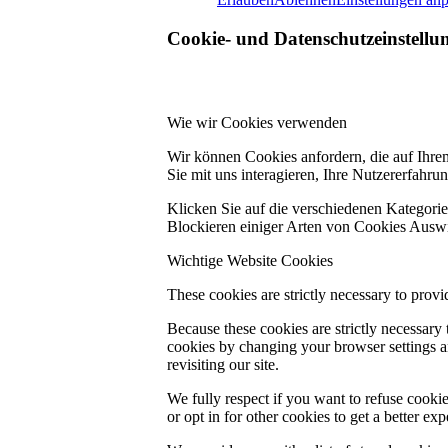
Cookie- und Datenschutzeinstellu
Wie wir Cookies verwenden
Wir können Cookies anfordern, die auf Ihre
Sie mit uns interagieren, Ihre Nutzererfahr
Klicken Sie auf die verschiedenen Kategorie
Blockieren einiger Arten von Cookies Auswi
Wichtige Website Cookies
These cookies are strictly necessary to provi
Because these cookies are strictly necessary
cookies by changing your browser settings an
revisiting our site.
We fully respect if you want to refuse cookie
or opt in for other cookies to get a better e