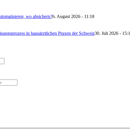
omatisieren, wo absichern?
6. August 2026 - 11:18
sungsprozess in hausärztlichen Praxen der Schweiz
30. Juli 2026 - 15: