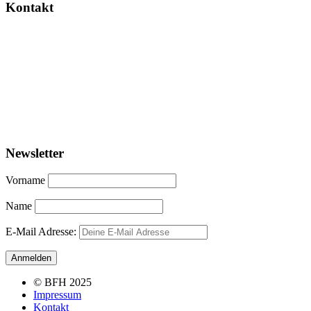
Kontakt
Newsletter
Vorname
Name
E-Mail Adresse:
© BFH 2025
Impressum
Kontakt