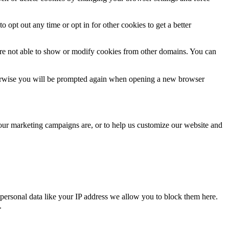
o opt out any time or opt in for other cookies to get a better
are not able to show or modify cookies from other domains. You can
Otherwise you will be prompted again when opening a new browser
 our marketing campaigns are, or to help us customize our website and
personal data like your IP address we allow you to block them here.
.