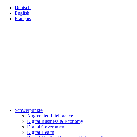
Deutsch
English
Français
Schwerpunkte
Augmented Intelligence
Digital Business & Economy
Digital Government
Digital Health