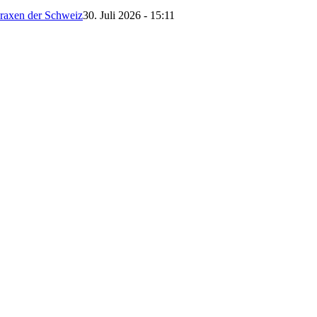
Praxen der Schweiz
30. Juli 2026 - 15:11