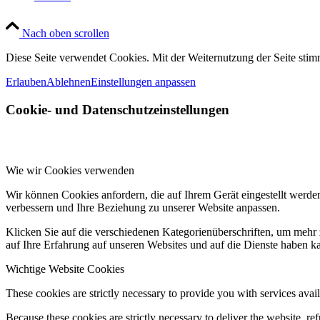
Nach oben scrollen
Diese Seite verwendet Cookies. Mit der Weiternutzung der Seite st
Erlauben
Ablehnen
Einstellungen anpassen
Cookie- und Datenschutzeinstellungen
Wie wir Cookies verwenden
Wir können Cookies anfordern, die auf Ihrem Gerät eingestellt werde
verbessern und Ihre Beziehung zu unserer Website anpassen.
Klicken Sie auf die verschiedenen Kategorienüberschriften, um mehr 
auf Ihre Erfahrung auf unseren Websites und auf die Dienste haben k
Wichtige Website Cookies
These cookies are strictly necessary to provide you with services avail
Because these cookies are strictly necessary to deliver the website, 