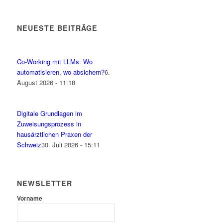
NEUESTE BEITRÄGE
Co-Working mit LLMs: Wo
automatisieren, wo absichern?
6.
August 2026 - 11:18
Digitale Grundlagen im
Zuweisungsprozess in
hausärztlichen Praxen der
Schweiz
30. Juli 2026 - 15:11
NEWSLETTER
Vorname