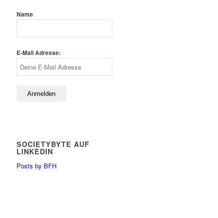
Name
E-Mail Adresse:
SOCIETYBYTE AUF
LINKEDIN
Posts by BFH