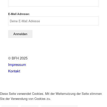
E-Mail Adresse:
© BFH 2025
Impressum
Kontakt
Diese Seite verwendet Cookies. Mit der Weiternutzung der Seite stimmen
Sie der Verwendung von Cookies zu.