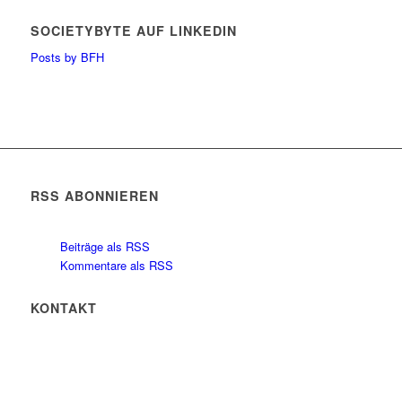
SOCIETYBYTE AUF LINKEDIN
Posts by BFH
RSS ABONNIEREN
Beiträge als RSS
Kommentare als RSS
KONTAKT