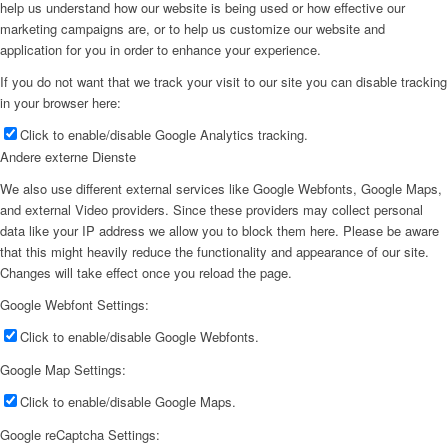
help us understand how our website is being used or how effective our
marketing campaigns are, or to help us customize our website and
application for you in order to enhance your experience.
If you do not want that we track your visit to our site you can disable tracking
in your browser here:
Click to enable/disable Google Analytics tracking.
Andere externe Dienste
We also use different external services like Google Webfonts, Google Maps,
and external Video providers. Since these providers may collect personal
data like your IP address we allow you to block them here. Please be aware
that this might heavily reduce the functionality and appearance of our site.
Changes will take effect once you reload the page.
Google Webfont Settings:
Click to enable/disable Google Webfonts.
Google Map Settings:
Click to enable/disable Google Maps.
Google reCaptcha Settings: