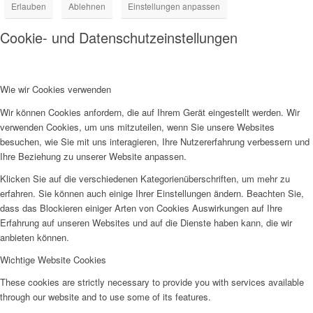
Erlauben
Ablehnen
Einstellungen anpassen
Cookie- und Datenschutzeinstellungen
Wie wir Cookies verwenden
Wir können Cookies anfordern, die auf Ihrem Gerät eingestellt werden. Wir
verwenden Cookies, um uns mitzuteilen, wenn Sie unsere Websites
besuchen, wie Sie mit uns interagieren, Ihre Nutzererfahrung verbessern und
Ihre Beziehung zu unserer Website anpassen.
Klicken Sie auf die verschiedenen Kategorienüberschriften, um mehr zu
erfahren. Sie können auch einige Ihrer Einstellungen ändern. Beachten Sie,
dass das Blockieren einiger Arten von Cookies Auswirkungen auf Ihre
Erfahrung auf unseren Websites und auf die Dienste haben kann, die wir
anbieten können.
Wichtige Website Cookies
These cookies are strictly necessary to provide you with services available
through our website and to use some of its features.