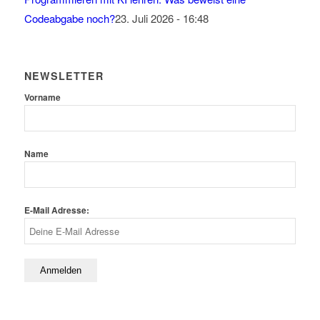
Codeabgabe noch?
23. Juli 2026 - 16:48
NEWSLETTER
Vorname
Name
E-Mail Adresse: