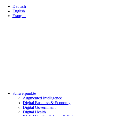
Deutsch
English
Français
Schwerpunkte
Augmented Intelligence
Digital Business & Economy
Digital Government
Digital Health