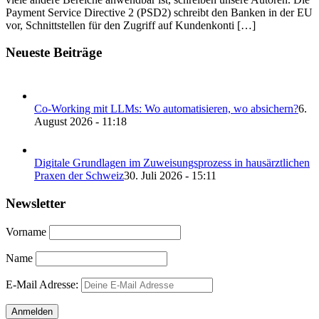
Payment Service Directive 2 (PSD2) schreibt den Banken in der EU
vor, Schnittstellen für den Zugriff auf Kundenkonti […]
Neueste Beiträge
Co-Working mit LLMs: Wo automatisieren, wo absichern?
6.
August 2026 - 11:18
Digitale Grundlagen im Zuweisungsprozess in hausärztlichen
Praxen der Schweiz
30. Juli 2026 - 15:11
Newsletter
Vorname
Name
E-Mail Adresse: