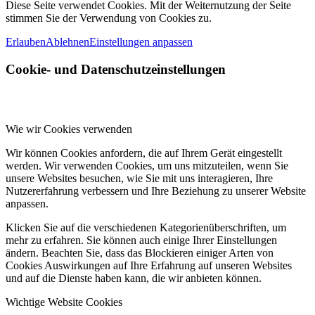
Diese Seite verwendet Cookies. Mit der Weiternutzung der Seite
stimmen Sie der Verwendung von Cookies zu.
Erlauben
Ablehnen
Einstellungen anpassen
Cookie- und Datenschutzeinstellungen
Wie wir Cookies verwenden
Wir können Cookies anfordern, die auf Ihrem Gerät eingestellt
werden. Wir verwenden Cookies, um uns mitzuteilen, wenn Sie
unsere Websites besuchen, wie Sie mit uns interagieren, Ihre
Nutzererfahrung verbessern und Ihre Beziehung zu unserer Website
anpassen.
Klicken Sie auf die verschiedenen Kategorienüberschriften, um
mehr zu erfahren. Sie können auch einige Ihrer Einstellungen
ändern. Beachten Sie, dass das Blockieren einiger Arten von
Cookies Auswirkungen auf Ihre Erfahrung auf unseren Websites
und auf die Dienste haben kann, die wir anbieten können.
Wichtige Website Cookies