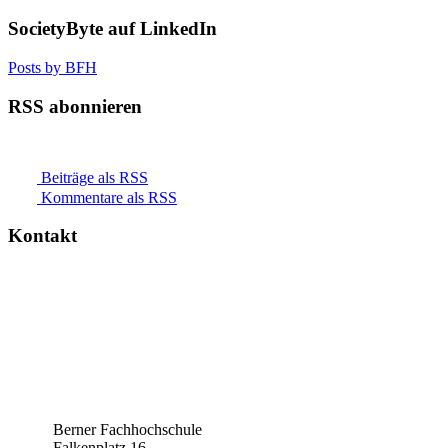
SocietyByte auf LinkedIn
Posts by BFH
RSS abonnieren
Beiträge als RSS
Kommentare als RSS
Kontakt
Berner Fachhochschule
Falkenplatz 16