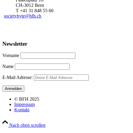
CH-3012 Bern
T +41 31 848 55 60
societybyte@bfh.ch
Newsletter
Vorname
Name
E-Mail Adresse:
© BFH 2025
Impressum
Kontakt
Nach oben scrollen