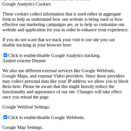
Google Analytics Cookies
These cookies collect information that is used either in aggregate
form to help us understand how our website is being used or how
effective our marketing campaigns are, or to help us customize our
website and application for you in order to enhance your experience.
If you do not want that we track your visit to our site you can
disable tracking in your browser here:
Click to enable/disable Google Analytics tracking.
Andere externe Dienste
We also use different external services like Google Webfonts,
Google Maps, and external Video providers. Since these providers
may collect personal data like your IP address we allow you to block
them here. Please be aware that this might heavily reduce the
functionality and appearance of our site. Changes will take effect
once you reload the page.
Google Webfont Settings:
Click to enable/disable Google Webfonts.
Google Map Settings: