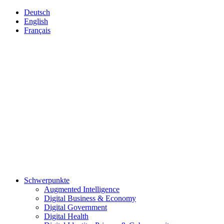
Deutsch
English
Français
Schwerpunkte
Augmented Intelligence
Digital Business & Economy
Digital Government
Digital Health