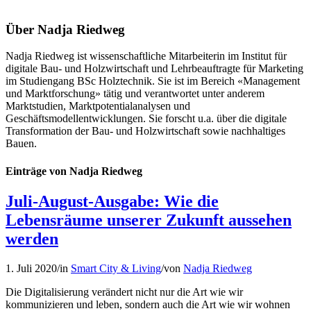
Über
Nadja Riedweg
Nadja Riedweg ist wissenschaftliche Mitarbeiterin im Institut für
digitale Bau- und Holzwirtschaft und Lehrbeauftragte für Marketing
im Studiengang BSc Holztechnik. Sie ist im Bereich «Management
und Marktforschung» tätig und verantwortet unter anderem
Marktstudien, Marktpotentialanalysen und
Geschäftsmodellentwicklungen. Sie forscht u.a. über die digitale
Transformation der Bau- und Holzwirtschaft sowie nachhaltiges
Bauen.
Einträge von Nadja Riedweg
Juli-August-Ausgabe: Wie die
Lebensräume unserer Zukunft aussehen
werden
1. Juli 2020
/
in
Smart City & Living
/
von
Nadja Riedweg
Die Digitalisierung verändert nicht nur die Art wie wir
kommunizieren und leben, sondern auch die Art wie wir wohnen