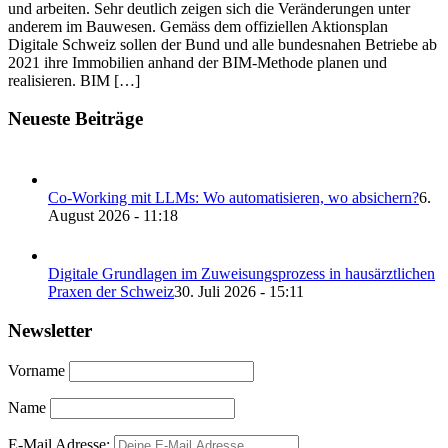
und arbeiten. Sehr deutlich zeigen sich die Veränderungen unter
anderem im Bauwesen. Gemäss dem offiziellen Aktionsplan
Digitale Schweiz sollen der Bund und alle bundesnahen Betriebe ab
2021 ihre Immobilien anhand der BIM-Methode planen und
realisieren. BIM […]
Neueste Beiträge
Co-Working mit LLMs: Wo automatisieren, wo absichern?
6.
August 2026 - 11:18
Digitale Grundlagen im Zuweisungsprozess in hausärztlichen
Praxen der Schweiz
30. Juli 2026 - 15:11
Newsletter
Vorname
Name
E-Mail Adresse: