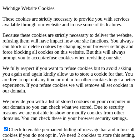
Wichtige Website Cookies
These cookies are strictly necessary to provide you with services
available through our website and to use some of its features.
Because these cookies are strictly necessary to deliver the website,
refusing them will have impact how our site functions. You always
can block or delete cookies by changing your browser settings and
force blocking all cookies on this website. But this will always
prompt you to accept/refuse cookies when revisiting our site.
We fully respect if you want to refuse cookies but to avoid asking
you again and again kindly allow us to store a cookie for that. You
are free to opt out any time or opt in for other cookies to get a better
experience. If you refuse cookies we will remove all set cookies in
our domain.
We provide you with a list of stored cookies on your computer in
our domain so you can check what we stored. Due to security
reasons we are not able to show or modify cookies from other
domains. You can check these in your browser security settings.
Check to enable permanent hiding of message bar and refuse all
cookies if you do not opt in. We need 2 cookies to store this setting.