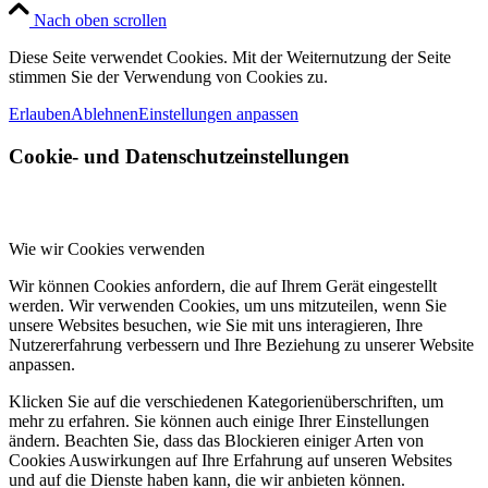
Nach oben scrollen
Diese Seite verwendet Cookies. Mit der Weiternutzung der Seite
stimmen Sie der Verwendung von Cookies zu.
Erlauben
Ablehnen
Einstellungen anpassen
Cookie- und Datenschutzeinstellungen
Wie wir Cookies verwenden
Wir können Cookies anfordern, die auf Ihrem Gerät eingestellt
werden. Wir verwenden Cookies, um uns mitzuteilen, wenn Sie
unsere Websites besuchen, wie Sie mit uns interagieren, Ihre
Nutzererfahrung verbessern und Ihre Beziehung zu unserer Website
anpassen.
Klicken Sie auf die verschiedenen Kategorienüberschriften, um
mehr zu erfahren. Sie können auch einige Ihrer Einstellungen
ändern. Beachten Sie, dass das Blockieren einiger Arten von
Cookies Auswirkungen auf Ihre Erfahrung auf unseren Websites
und auf die Dienste haben kann, die wir anbieten können.