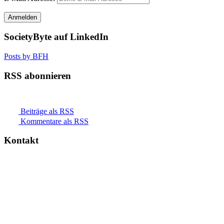
SocietyByte auf LinkedIn
Posts by BFH
RSS abonnieren
Beiträge als RSS
Kommentare als RSS
Kontakt