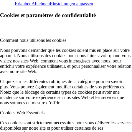
Erlauben
Ablehnen
Einstellungen anpassen
Cookies et paramètres de confidentialité
Comment nous utilisons les cookies
Nous pouvons demander que les cookies soient mis en place sur votre
appareil. Nous utilisons des cookies pour nous faire savoir quand vous
visitez nos sites Web, comment vous interagissez avec nous, pour
enrichir votre expérience utilisateur, et pour personnaliser votre relation
avec notre site Web.
Cliquez sur les différentes rubriques de la catégorie pour en savoir
plus. Vous pouvez également modifier certaines de vos préférences.
Notez que le blocage de certains types de cookies peut avoir une
incidence sur votre expérience sur nos sites Web et les services que
nous sommes en mesure d’offrir.
Cookies Web Essentiels
Ces cookies sont strictement nécessaires pour vous délivrer les services
disponibles sur notre site et pour utiliser certaines de ses