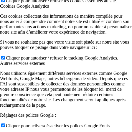
Cliquer pour autoriser / refuser les cookies essentiels au site.
Cookies Google Analytics
Ces cookies collectent des informations de manière compilée pour
nous aider à comprendre comment notre site est utilisé et combien son
performantes nos actions marketing, ou pour nous aider à personnaliser
notre site afin d’améliorer votre expérience de navigation.
Si vous ne souhaitez pas que votre visite soit pistée sur notre site vous
pouvez bloquer ce pistage dans votre navigateur ici :
Cliquer pour autoriser / refuser le tracking Google Analytics.
Autres services externes
Nous utilisons également différents services externes comme Google
Webfonts, Google Maps, autres hébergeurs de vidéo. Depuis que ces
FAI sont susceptibles de collecter des données personnelles comme
votre adresse IP nous vous permettons de les bloquer ici. merci de
prendre conscience que cela peut hautement réduire certaines
fonctionnalités de notre site. Les changement seront appliqués après
rechargement de la page.
Réglages des polices Google :
Cliquer pour activer/désactiver les polices Google Fonts.