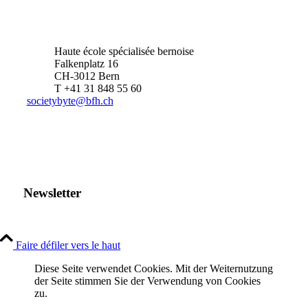
Haute école spécialisée bernoise
Falkenplatz 16
CH-3012 Bern
T +41 31 848 55 60
societybyte@bfh.ch
Newsletter
Faire défiler vers le haut
Diese Seite verwendet Cookies. Mit der Weiternutzung
der Seite stimmen Sie der Verwendung von Cookies
zu.