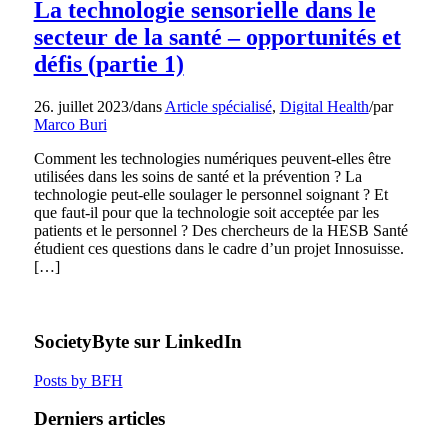
La technologie sensorielle dans le
secteur de la santé – opportunités et
défis (partie 1)
26. juillet 2023
/
dans
Article spécialisé
,
Digital Health
/
par
Marco Buri
Comment les technologies numériques peuvent-elles être
utilisées dans les soins de santé et la prévention ? La
technologie peut-elle soulager le personnel soignant ? Et
que faut-il pour que la technologie soit acceptée par les
patients et le personnel ? Des chercheurs de la HESB Santé
étudient ces questions dans le cadre d’un projet Innosuisse.
[…]
SocietyByte sur LinkedIn
Posts by BFH
Derniers articles