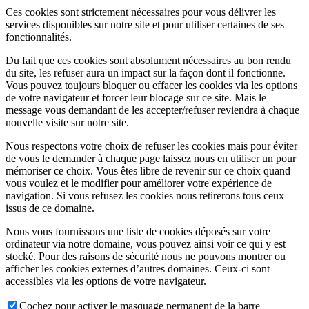
Ces cookies sont strictement nécessaires pour vous délivrer les
services disponibles sur notre site et pour utiliser certaines de ses
fonctionnalités.
Du fait que ces cookies sont absolument nécessaires au bon rendu
du site, les refuser aura un impact sur la façon dont il fonctionne.
Vous pouvez toujours bloquer ou effacer les cookies via les options
de votre navigateur et forcer leur blocage sur ce site. Mais le
message vous demandant de les accepter/refuser reviendra à chaque
nouvelle visite sur notre site.
Nous respectons votre choix de refuser les cookies mais pour éviter
de vous le demander à chaque page laissez nous en utiliser un pour
mémoriser ce choix. Vous êtes libre de revenir sur ce choix quand
vous voulez et le modifier pour améliorer votre expérience de
navigation. Si vous refusez les cookies nous retirerons tous ceux
issus de ce domaine.
Nous vous fournissons une liste de cookies déposés sur votre
ordinateur via notre domaine, vous pouvez ainsi voir ce qui y est
stocké. Pour des raisons de sécurité nous ne pouvons montrer ou
afficher les cookies externes d’autres domaines. Ceux-ci sont
accessibles via les options de votre navigateur.
Cochez pour activer le masquage permanent de la barre