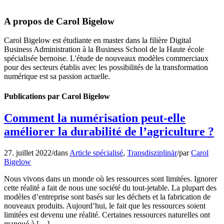
A propos de
Carol Bigelow
Carol Bigelow est étudiante en master dans la filière Digital
Business Administration à la Business School de la Haute école
spécialisée bernoise. L'étude de nouveaux modèles commerciaux
pour des secteurs établis avec les possibilités de la transformation
numérique est sa passion actuelle.
Publications par Carol Bigelow
Comment la numérisation peut-elle
améliorer la durabilité de l’agriculture ?
27. juillet 2022
/
dans
Article spécialisé
,
Transdisziplinär
/
par
Carol
Bigelow
Nous vivons dans un monde où les ressources sont limitées. Ignorer
cette réalité a fait de nous une société du tout-jetable. La plupart des
modèles d’entreprise sont basés sur les déchets et la fabrication de
nouveaux produits. Aujourd’hui, le fait que les ressources soient
limitées est devenu une réalité. Certaines ressources naturelles ont
manqué à […]