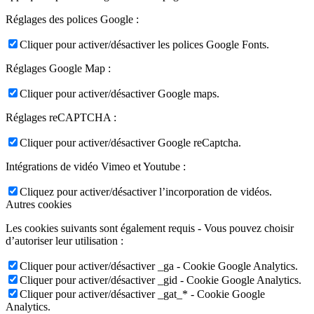
Réglages des polices Google :
Cliquer pour activer/désactiver les polices Google Fonts.
Réglages Google Map :
Cliquer pour activer/désactiver Google maps.
Réglages reCAPTCHA :
Cliquer pour activer/désactiver Google reCaptcha.
Intégrations de vidéo Vimeo et Youtube :
Cliquez pour activer/désactiver l’incorporation de vidéos.
Autres cookies
Les cookies suivants sont également requis - Vous pouvez choisir
d’autoriser leur utilisation :
Cliquer pour activer/désactiver _ga - Cookie Google Analytics.
Cliquer pour activer/désactiver _gid - Cookie Google Analytics.
Cliquer pour activer/désactiver _gat_* - Cookie Google
Analytics.