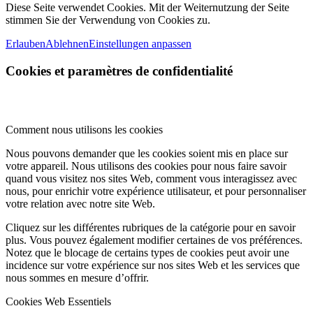
Diese Seite verwendet Cookies. Mit der Weiternutzung der Seite
stimmen Sie der Verwendung von Cookies zu.
Erlauben
Ablehnen
Einstellungen anpassen
Cookies et paramètres de confidentialité
Comment nous utilisons les cookies
Nous pouvons demander que les cookies soient mis en place sur
votre appareil. Nous utilisons des cookies pour nous faire savoir
quand vous visitez nos sites Web, comment vous interagissez avec
nous, pour enrichir votre expérience utilisateur, et pour personnaliser
votre relation avec notre site Web.
Cliquez sur les différentes rubriques de la catégorie pour en savoir
plus. Vous pouvez également modifier certaines de vos préférences.
Notez que le blocage de certains types de cookies peut avoir une
incidence sur votre expérience sur nos sites Web et les services que
nous sommes en mesure d’offrir.
Cookies Web Essentiels