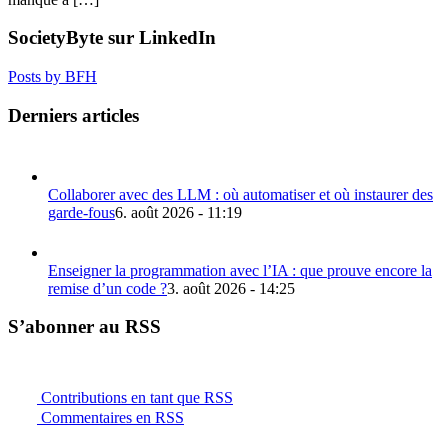
SocietyByte sur LinkedIn
Posts by BFH
Derniers articles
Collaborer avec des LLM : où automatiser et où instaurer des
garde-fous
6. août 2026 - 11:19
Enseigner la programmation avec l’IA : que prouve encore la
remise d’un code ?
3. août 2026 - 14:25
S’abonner au RSS
Contributions en tant que RSS
Commentaires en RSS