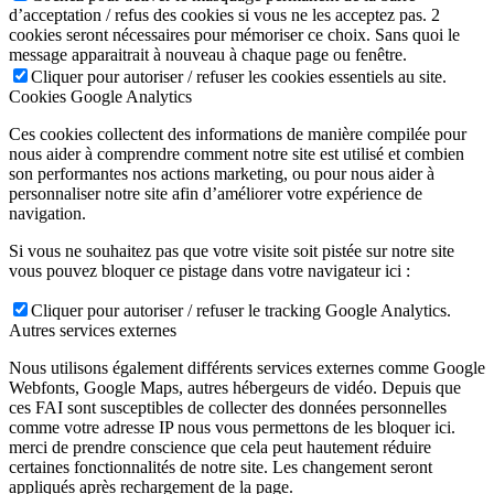
d’acceptation / refus des cookies si vous ne les acceptez pas. 2
cookies seront nécessaires pour mémoriser ce choix. Sans quoi le
message apparaitrait à nouveau à chaque page ou fenêtre.
Cliquer pour autoriser / refuser les cookies essentiels au site.
Cookies Google Analytics
Ces cookies collectent des informations de manière compilée pour
nous aider à comprendre comment notre site est utilisé et combien
son performantes nos actions marketing, ou pour nous aider à
personnaliser notre site afin d’améliorer votre expérience de
navigation.
Si vous ne souhaitez pas que votre visite soit pistée sur notre site
vous pouvez bloquer ce pistage dans votre navigateur ici :
Cliquer pour autoriser / refuser le tracking Google Analytics.
Autres services externes
Nous utilisons également différents services externes comme Google
Webfonts, Google Maps, autres hébergeurs de vidéo. Depuis que
ces FAI sont susceptibles de collecter des données personnelles
comme votre adresse IP nous vous permettons de les bloquer ici.
merci de prendre conscience que cela peut hautement réduire
certaines fonctionnalités de notre site. Les changement seront
appliqués après rechargement de la page.