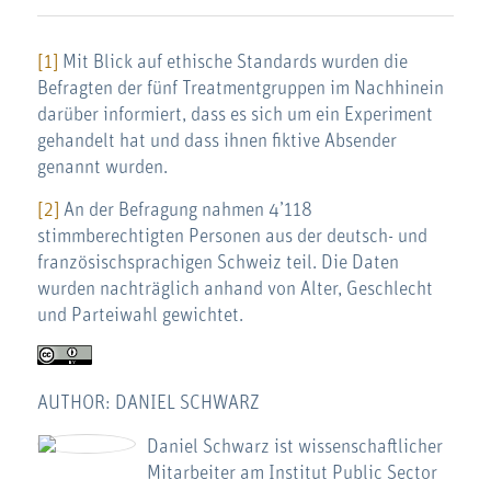
[1]
Mit Blick auf ethische Standards wurden die
Befragten der fünf Treatmentgruppen im Nachhinein
darüber informiert, dass es sich um ein Experiment
gehandelt hat und dass ihnen fiktive Absender
genannt wurden.
[2]
An der Befragung nahmen 4’118
stimmberechtigten Personen aus der deutsch- und
französischsprachigen Schweiz teil. Die Daten
wurden nachträglich anhand von Alter, Geschlecht
und Parteiwahl gewichtet.
AUTHOR: DANIEL SCHWARZ
Daniel Schwarz ist wissenschaftlicher
Mitarbeiter am Institut Public Sector