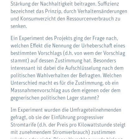
Stärkung der Nachhaltigkeit beitragen. Suffizienz
bezeichnet das Prinzip, durch Verhaltensänderungen
und Konsumverzicht den Ressourcenverbrauch zu
senken.
Ein Experiment des Projekts ging der Frage nach,
welchen Effekt die Nennung der Urheberschaft eines
bestimmten Vorschlags (d.h. von wem der Vorschlag
stammt) auf dessen Zustimmung hat. Besonders
interessant ist dabei die Aufschlüsselung nach dem
politischen Wahlverhalten der Befragten. Welchen
Unterschied macht es für die Zustimmung, ob ein
Massnahmenvorschlag aus dem eigenen oder dem
gegnerischen politischen Lager stammt?
Im Experiment wurden die Umfrageteilnehmenden
gefragt, ob sie der Einführung progressiver
Stromtarife (d.h. der Preis pro Kilowattstunde steigt
mit zunehmendem Stromverbrauch) zustimmen