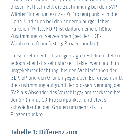
diesem Fall schnellt die Zustimmung bei den SVP-
Wähler*innen um ganze 40 Prozentpunkte in die
Höhe. Und auch bei den anderen bürgerlichen
Parteien (Mitte, FDP) ist dadurch eine erhöhte
Zustimmung zu verzeichnen (bei der FDP-
Wählerschaft um fast 13 Prozentpunkte).
Diesen sehr deutlich ausgeprägten Effekten stehen
jedoch ebenfalls sehr starke Effekte, wenn auch in
umgekehrter Richtung, bei den Wähler*innen der
GLP, SP und den Grünen gegenüber. Bei diesen sinkt
die Zustimmung aufgrund der blossen Nennung der
SVP als Absender des Vorschlags; am stärksten bei
der SP (minus 19 Prozentpunkte) und etwas
schwächer bei den Grünen um mehr als 15
Prozentpunkte.
Tabelle 1:
Differenz zum