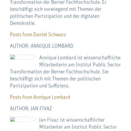
Transformation der Berner Fachhochschule. Er
beschäftigt sich vorwiegend mit Themen der
politischen Partizipation und der digitalen
Demokratie.
Posts from Daniel Schwarz
AUTHOR: ANNIQUE LOMBARD
Annique Lombard ist wissenschaftliche
Mitarbeiterin am Institut Public Sector
Transformation der Berner Fachhochschule. Sie
beschäftigt sich mit Themen der politischen
Partizipation und Suffizienz.
Posts from Annique Lombard
AUTHOR: JAN FIVAZ
Jan Fivaz ist wissenschaftlicher
Mitarbeiter am Institut Public Sector