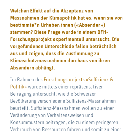
Welchen Effekt auf die Akzeptanz von
Massnahmen der Klimapolitik hat es, wenn sie von
bestimmte*n Urheber:innen («Absender»)
stammen? Diese Frage wurde in einem BFH-
Forschungsprojekt experimentell untersucht. Die
vorgefundenen Unterschiede fallen beträchtlich
aus und zeigen, dass die Zustimmung zu
Klimaschutzmassnahmen durchaus von ihren
Absendern abhängt.
Im Rahmen des
Forschungsprojekts «Suffizienz &
Politik»
wurde mittels einer repräsentativen
Befragung untersucht, wie die Schweizer
Bevölkerung verschiedene Suffizienz-Massnahmen
beurteilt. Suffizienz-Massnahmen wollen zu einer
Veränderung von Verhaltensweisen und
Konsummustern beitragen, die zu einem geringeren
Verbrauch von Ressourcen führen und somit zu einer