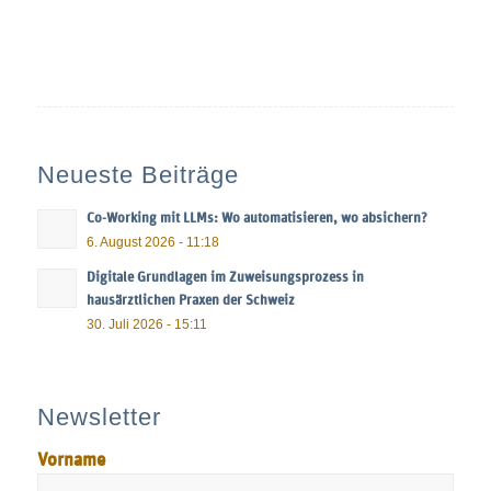
Neueste Beiträge
Co-Working mit LLMs: Wo automatisieren, wo absichern?
6. August 2026 - 11:18
Digitale Grundlagen im Zuweisungsprozess in
hausärztlichen Praxen der Schweiz
30. Juli 2026 - 15:11
Newsletter
Vorname