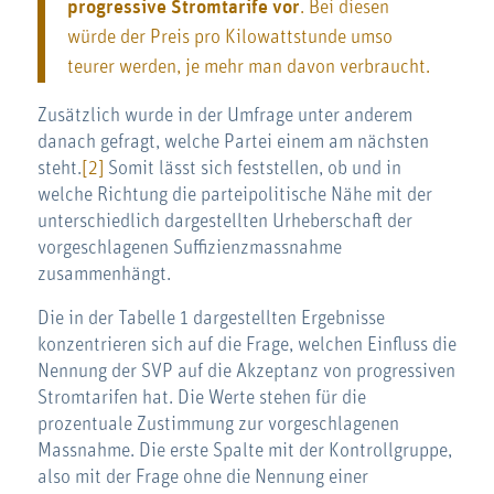
progressive Stromtarife vor
. Bei diesen
würde der Preis pro Kilowattstunde umso
teurer werden, je mehr man davon verbraucht.
Zusätzlich wurde in der Umfrage unter anderem
danach gefragt, welche Partei einem am nächsten
steht.
[2]
Somit lässt sich feststellen, ob und in
welche Richtung die parteipolitische Nähe mit der
unterschiedlich dargestellten Urheberschaft der
vorgeschlagenen Suffizienzmassnahme
zusammenhängt.
Die in der Tabelle 1 dargestellten Ergebnisse
konzentrieren sich auf die Frage, welchen Einfluss die
Nennung der SVP auf die Akzeptanz von progressiven
Stromtarifen hat. Die Werte stehen für die
prozentuale Zustimmung zur vorgeschlagenen
Massnahme. Die erste Spalte mit der Kontrollgruppe,
also mit der Frage ohne die Nennung einer