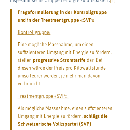
insgesamt sechs Gruppen erfolgte zufallsbasiert.
[1]
Frageformulierung in der Kontrollgruppe
und in der Treatmentgruppe «SVP»
Kontrollgruppe:
Eine mögliche Massnahme, um einen
suffizienteren Umgang mit Energie zu fördern,
stellen
progressive Stromtarife
dar. Bei
diesen würde der Preis pro Kilowattstunde
umso teurer werden, je mehr man davon
verbraucht.
Treatmentgruppe «SVP»:
Als mögliche Massnahme, einen suffizienteren
Umgang mit Energie zu fördern,
schlägt die
Schweizerische Volkspartei (SVP)