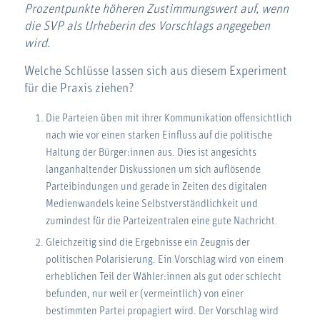
Prozentpunkte höheren Zustimmungswert auf, wenn
die SVP als Urheberin des Vorschlags angegeben
wird.
Welche Schlüsse lassen sich aus diesem Experiment
für die Praxis ziehen?
Die Parteien üben mit ihrer Kommunikation offensichtlich
nach wie vor einen starken Einfluss auf die politische
Haltung der Bürger:innen aus. Dies ist angesichts
langanhaltender Diskussionen um sich auflösende
Parteibindungen und gerade in Zeiten des digitalen
Medienwandels keine Selbstverständlichkeit und
zumindest für die Parteizentralen eine gute Nachricht.
Gleichzeitig sind die Ergebnisse ein Zeugnis der
politischen Polarisierung. Ein Vorschlag wird von einem
erheblichen Teil der Wähler:innen als gut oder schlecht
befunden, nur weil er (vermeintlich) von einer
bestimmten Partei propagiert wird. Der Vorschlag wird