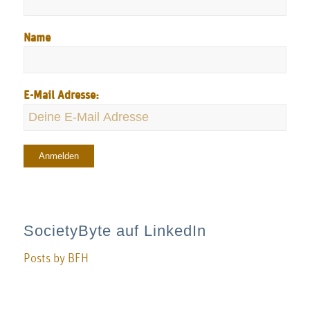
Name
E-Mail Adresse:
SocietyByte auf LinkedIn
Posts by BFH