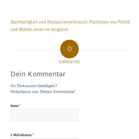
Nachhaltigkeit und Ressourcenverbrauch: Positionen von Politik
und Wähler:innen im Vergleich
0
KOMMENTARE
Dein Kommentar
An Diskussion beteiligen?
Hinterlasse uns Deinen Kommentar!
*
Name
*
E-Mail-Adresse