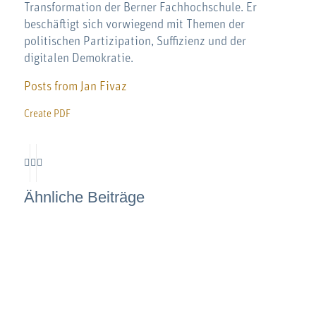
Transformation der Berner Fachhochschule. Er
beschäftigt sich vorwiegend mit Themen der
politischen Partizipation, Suffizienz und der
digitalen Demokratie.
Posts from Jan Fivaz
Create PDF
Ähnliche Beiträge