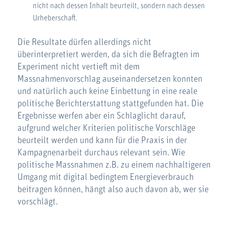
nicht nach dessen Inhalt beurteilt, sondern nach dessen
Urheberschaft.
Die Resultate dürfen allerdings nicht
überinterpretiert werden, da sich die Befragten im
Experiment nicht vertieft mit dem
Massnahmenvorschlag auseinandersetzen konnten
und natürlich auch keine Einbettung in eine reale
politische Berichterstattung stattgefunden hat. Die
Ergebnisse werfen aber ein Schlaglicht darauf,
aufgrund welcher Kriterien politische Vorschläge
beurteilt werden und kann für die Praxis in der
Kampagnenarbeit durchaus relevant sein. Wie
politische Massnahmen z.B. zu einem nachhaltigeren
Umgang mit digital bedingtem Energieverbrauch
beitragen können, hängt also auch davon ab, wer sie
vorschlägt.