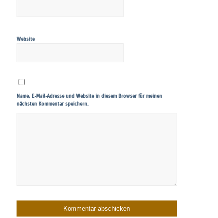
Website
Name, E-Mail-Adresse und Website in diesem Browser für meinen
nächsten Kommentar speichern.