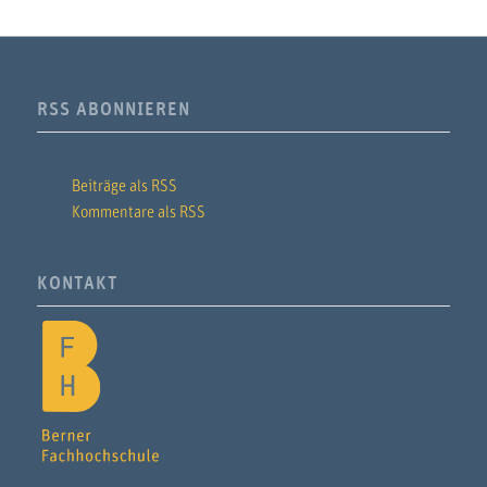
RSS ABONNIEREN
Beiträge als RSS
Kommentare als RSS
KONTAKT