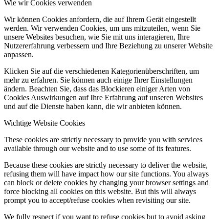
Wie wir Cookies verwenden
Wir können Cookies anfordern, die auf Ihrem Gerät eingestellt
werden. Wir verwenden Cookies, um uns mitzuteilen, wenn Sie
unsere Websites besuchen, wie Sie mit uns interagieren, Ihre
Nutzererfahrung verbessern und Ihre Beziehung zu unserer Website
anpassen.
Klicken Sie auf die verschiedenen Kategorienüberschriften, um
mehr zu erfahren. Sie können auch einige Ihrer Einstellungen
ändern. Beachten Sie, dass das Blockieren einiger Arten von
Cookies Auswirkungen auf Ihre Erfahrung auf unseren Websites
und auf die Dienste haben kann, die wir anbieten können.
Wichtige Website Cookies
These cookies are strictly necessary to provide you with services
available through our website and to use some of its features.
Because these cookies are strictly necessary to deliver the website,
refusing them will have impact how our site functions. You always
can block or delete cookies by changing your browser settings and
force blocking all cookies on this website. But this will always
prompt you to accept/refuse cookies when revisiting our site.
We fully respect if you want to refuse cookies but to avoid asking