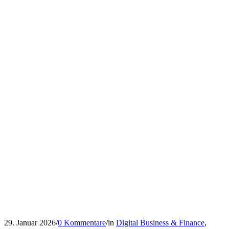
29. Januar 2026
/
0 Kommentare
/
in
Digital Business & Finance
,