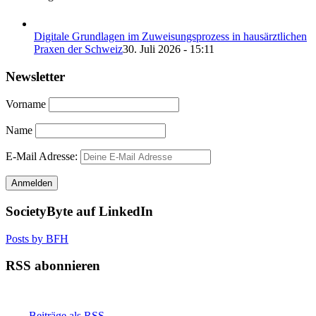
Digitale Grundlagen im Zuweisungsprozess in hausärztlichen
Praxen der Schweiz
30. Juli 2026 - 15:11
Newsletter
Vorname
Name
E-Mail Adresse:
SocietyByte auf LinkedIn
Posts by BFH
RSS abonnieren
Beiträge als RSS