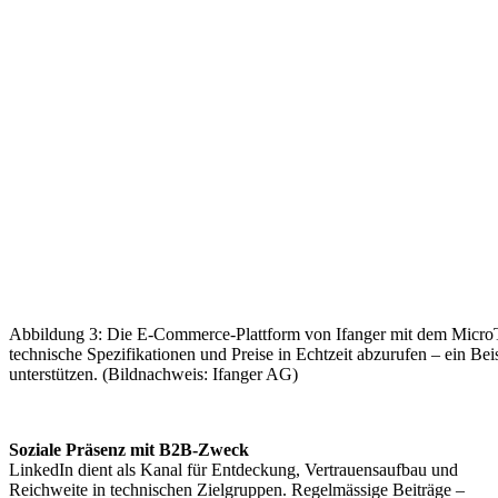
Abbildung 3: Die E-Commerce-Plattform von Ifanger mit dem MicroT
technische Spezifikationen und Preise in Echtzeit abzurufen – ein Bei
unterstützen. (Bildnachweis: Ifanger AG)
Soziale Präsenz mit B2B-Zweck
LinkedIn dient als Kanal für Entdeckung, Vertrauensaufbau und
Reichweite in technischen Zielgruppen. Regelmässige Beiträge –