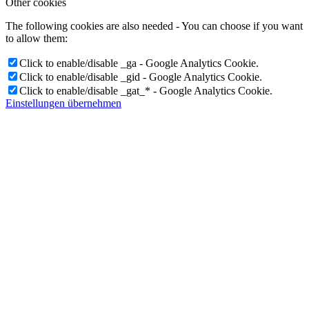
Other cookies
The following cookies are also needed - You can choose if you want
to allow them:
Click to enable/disable _ga - Google Analytics Cookie.
Click to enable/disable _gid - Google Analytics Cookie.
Click to enable/disable _gat_* - Google Analytics Cookie.
Einstellungen übernehmen