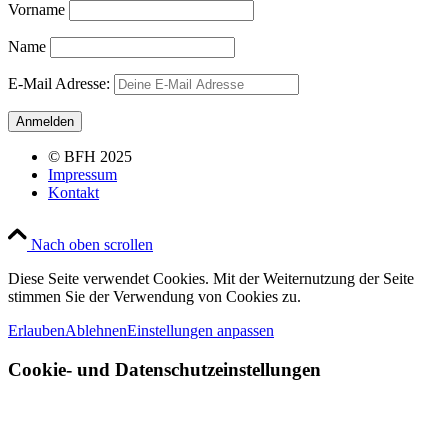
Vorname
Name
E-Mail Adresse:
© BFH 2025
Impressum
Kontakt
Nach oben scrollen
Diese Seite verwendet Cookies. Mit der Weiternutzung der Seite
stimmen Sie der Verwendung von Cookies zu.
Erlauben
Ablehnen
Einstellungen anpassen
Cookie- und Datenschutzeinstellungen