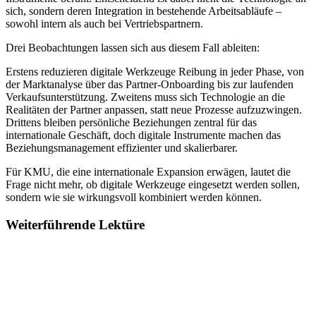
sich, sondern deren Integration in bestehende Arbeitsabläufe –
sowohl intern als auch bei Vertriebspartnern.
Drei Beobachtungen lassen sich aus diesem Fall ableiten:
Erstens reduzieren digitale Werkzeuge Reibung in jeder Phase, von
der Marktanalyse über das Partner-Onboarding bis zur laufenden
Verkaufsunterstützung. Zweitens muss sich Technologie an die
Realitäten der Partner anpassen, statt neue Prozesse aufzuzwingen.
Drittens bleiben persönliche Beziehungen zentral für das
internationale Geschäft, doch digitale Instrumente machen das
Beziehungsmanagement effizienter und skalierbarer.
Für KMU, die eine internationale Expansion erwägen, lautet die
Frage nicht mehr, ob digitale Werkzeuge eingesetzt werden sollen,
sondern wie sie wirkungsvoll kombiniert werden können.
Weiterführende Lektüre