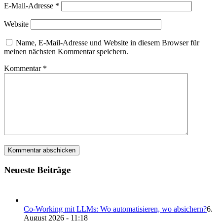
E-Mail-Adresse
*
Website
Name, E-Mail-Adresse und Website in diesem Browser für
meinen nächsten Kommentar speichern.
Kommentar
*
Neueste Beiträge
Co-Working mit LLMs: Wo automatisieren, wo absichern?
6.
August 2026 - 11:18