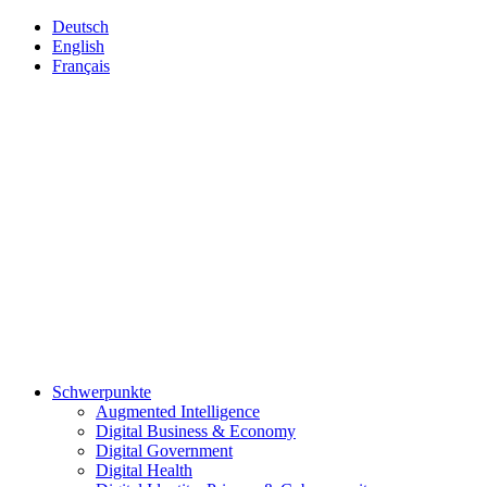
Deutsch
English
Français
Schwerpunkte
Augmented Intelligence
Digital Business & Economy
Digital Government
Digital Health