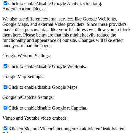
Click to enable/disable Google Analytics tracking.
Andere externe Dienste
We also use different external services like Google Webfonts,
Google Maps, and external Video providers. Since these providers
may collect personal data like your IP address we allow you to block
them here. Please be aware that this might heavily reduce the
functionality and appearance of our site. Changes will take effect
once you reload the page.
Google Webfont Settings:
Click to enable/disable Google Webfonts.
Google Map Settings:
Click to enable/disable Google Maps.
Google reCaptcha Settings:
Click to enable/disable Google reCaptcha.
Vimeo and Youtube video embeds:
Klicken Sie, um Videoeinbettungen zu aktivieren/deaktivieren.