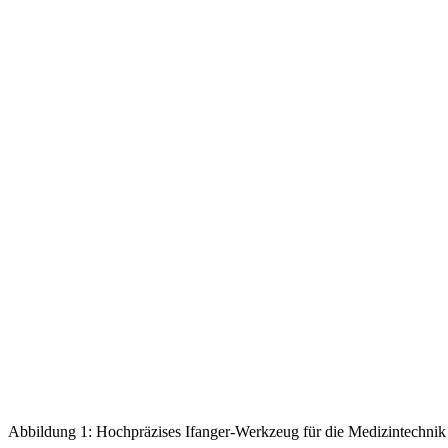
Abbildung 1: Hochpräzises Ifanger-Werkzeug für die Medizintechnik 