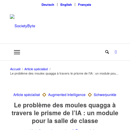
Deutsch
English
Français
Accueil
/
Article spécialisé
/
Le problème des moules quagga à travers le prisme de l’IA : un module pou...
Le problème des moules quagga à
travers le prisme de l’IA : un module
pour la salle de classe