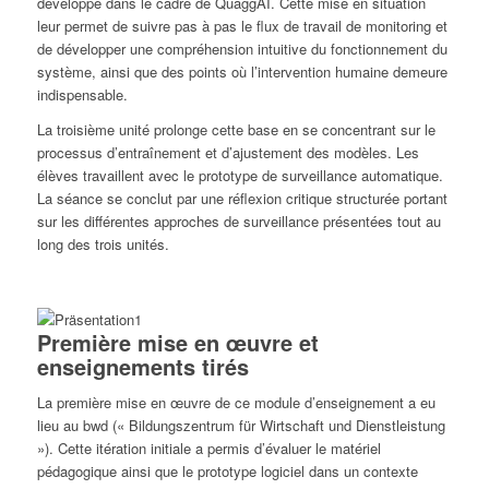
développé dans le cadre de QuaggAI. Cette mise en situation
leur permet de suivre pas à pas le flux de travail de monitoring et
de développer une compréhension intuitive du fonctionnement du
système, ainsi que des points où l’intervention humaine demeure
indispensable.
La troisième unité prolonge cette base en se concentrant sur le
processus d’entraînement et d’ajustement des modèles. Les
élèves travaillent avec le prototype de surveillance automatique.
La séance se conclut par une réflexion critique structurée portant
sur les différentes approches de surveillance présentées tout au
long des trois unités.
Première mise en œuvre et
enseignements tirés
La première mise en œuvre de ce module d’enseignement a eu
lieu au bwd (« Bildungszentrum für Wirtschaft und Dienstleistung
»). Cette itération initiale a permis d’évaluer le matériel
pédagogique ainsi que le prototype logiciel dans un contexte