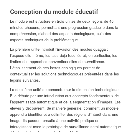
Conception du module éducatif
Le module est structuré en trois unités de deux leçons de 45
minutes chacune, permettant une progression graduelle dans la
compréhension, d’abord des aspects écologiques, puis des
aspects techniques de la problématique.
La première unité introduit l’invasion des moules quagga :
l’espèce elle-même, les lacs déjà touchés et, en particulier, les
limites des approches conventionnelles de surveillance.
L’établissement de ces bases écologiques permet de
contextualiser les solutions technologiques présentées dans les
leçons suivantes.
La deuxième unité se concentre sur la dimension technologique.
Elle débute par une introduction aux concepts fondamentaux de
l’apprentissage automatique et de la segmentation d’images. Les
élèves y découvrent, de manière générale, comment un modèle
apprend à identifier et à délimiter des régions d’intérêt dans une
image. Ils passent ensuite à une activité pratique en
interagissant avec le prototype de surveillance semi-automatique