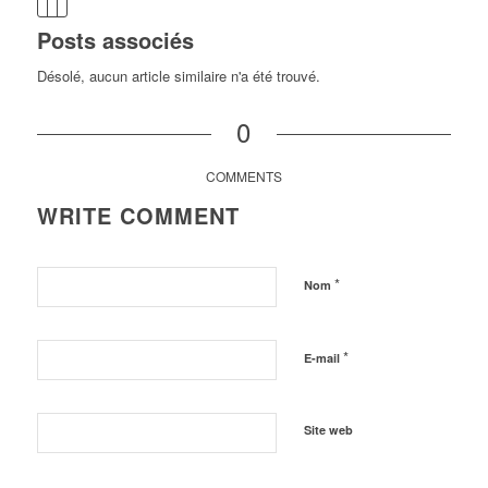
Posts associés
Désolé, aucun article similaire n'a été trouvé.
0
COMMENTS
WRITE COMMENT
*
Nom
*
E-mail
Site web