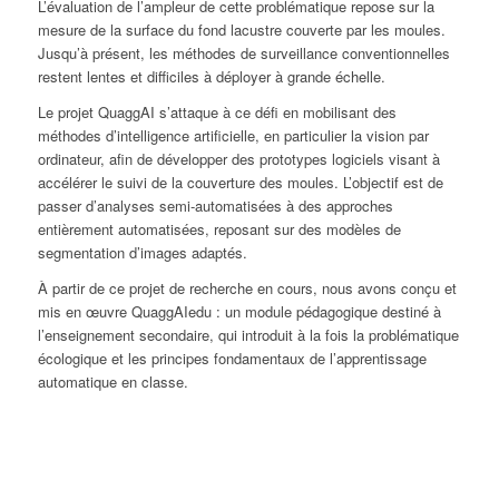
L’évaluation de l’ampleur de cette problématique repose sur la
mesure de la surface du fond lacustre couverte par les moules.
Jusqu’à présent, les méthodes de surveillance conventionnelles
restent lentes et difficiles à déployer à grande échelle.
Le projet QuaggAI s’attaque à ce défi en mobilisant des
méthodes d’intelligence artificielle, en particulier la vision par
ordinateur, afin de développer des prototypes logiciels visant à
accélérer le suivi de la couverture des moules. L’objectif est de
passer d’analyses semi-automatisées à des approches
entièrement automatisées, reposant sur des modèles de
segmentation d’images adaptés.
À partir de ce projet de recherche en cours, nous avons conçu et
mis en œuvre QuaggAIedu : un module pédagogique destiné à
l’enseignement secondaire, qui introduit à la fois la problématique
écologique et les principes fondamentaux de l’apprentissage
automatique en classe.