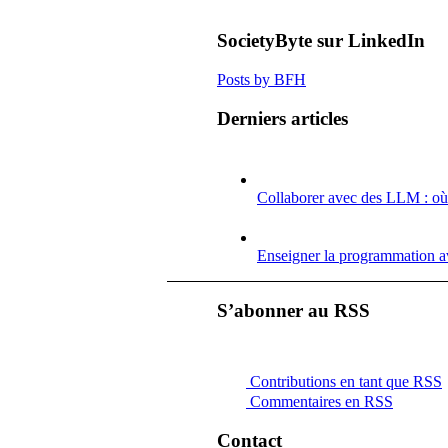
SocietyByte sur LinkedIn
Posts by BFH
Derniers articles
Collaborer avec des LLM : où 
Enseigner la programmation av
S’abonner au RSS
Contributions en tant que RSS
Commentaires en RSS
Contact