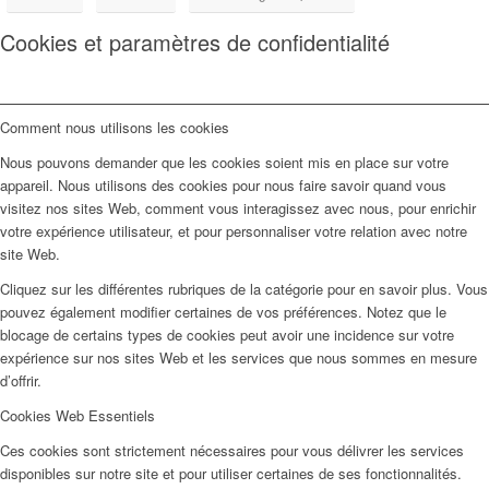
Cookies et paramètres de confidentialité
Comment nous utilisons les cookies
Nous pouvons demander que les cookies soient mis en place sur votre
appareil. Nous utilisons des cookies pour nous faire savoir quand vous
visitez nos sites Web, comment vous interagissez avec nous, pour enrichir
votre expérience utilisateur, et pour personnaliser votre relation avec notre
site Web.
Cliquez sur les différentes rubriques de la catégorie pour en savoir plus. Vous
pouvez également modifier certaines de vos préférences. Notez que le
blocage de certains types de cookies peut avoir une incidence sur votre
expérience sur nos sites Web et les services que nous sommes en mesure
d’offrir.
Cookies Web Essentiels
Ces cookies sont strictement nécessaires pour vous délivrer les services
disponibles sur notre site et pour utiliser certaines de ses fonctionnalités.