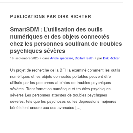
PUBLICATIONS PAR DIRK RICHTER
SmartSDM : L’utilisation des outils
numériques et des objets connectés
chez les personnes souffrant de troubles
psychiques sévères
/
/
18. septembre 2025
dans
Article spécialisé
,
Digital Health
par
Dirk Richter
Un projet de recherche de la BFH a examiné comment les outils
numériques et les objets connectés portables peuvent être
utilisés par les personnes atteintes de troubles psychiques
sévères. Transformation numérique et troubles psychiques
sévères Les personnes atteintes de troubles psychiques
sévères, tels que les psychoses ou les dépressions majeures,
bénéficient encore peu des avancées […]