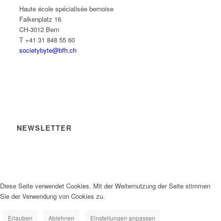
Haute école spécialisée bernoise
Falkenplatz 16
CH-3012 Bern
T +41 31 848 55 60
societybyte@bfh.ch
NEWSLETTER
Diese Seite verwendet Cookies. Mit der Weiternutzung der Seite stimmen
Sie der Verwendung von Cookies zu.
Erlauben
Ablehnen
Einstellungen anpassen