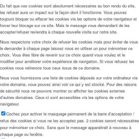
Du fait que ces cookies sont absolument nécessaires au bon rendu du site,
les refuser aura un impact sur la façon dont il fonctionne. Vous pouvez
toujours bloquer ou effacer les cookies via les options de votre navigateur et
forcer leur blocage sur ce site. Mais le message vous demandant de les
accepter/refuser reviendra à chaque nouvelle visite sur notre site.
Nous respectons votre choix de refuser les cookies mais pour éviter de vous
le demander à chaque page laissez nous en utiliser un pour mémoriser ce
choix. Vous êtes libre de revenir sur ce choix quand vous voulez et le
modifier pour améliorer votre expérience de navigation. Si vous refusez les
cookies nous retirerons tous ceux issus de ce domaine.
Nous vous fournissons une liste de cookies déposés sur votre ordinateur via
notre domaine, vous pouvez ainsi voir ce qui y est stocké. Pour des raisons
de sécurité nous ne pouvons montrer ou afficher les cookies externes
d’autres domaines. Ceux-ci sont accessibles via les options de votre
navigateur.
Cochez pour activer le masquage permanent de la barre d’acceptation /
refus des cookies si vous ne les acceptez pas. 2 cookies seront nécessaires
pour mémoriser ce choix. Sans quoi le message apparaitrait à nouveau à
chaque page ou fenêtre.