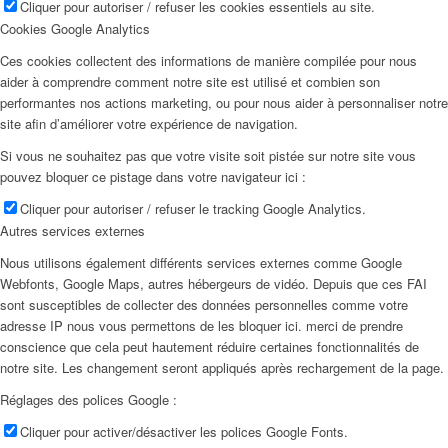
Cliquer pour autoriser / refuser les cookies essentiels au site.
Cookies Google Analytics
Ces cookies collectent des informations de manière compilée pour nous
aider à comprendre comment notre site est utilisé et combien son
performantes nos actions marketing, ou pour nous aider à personnaliser notre
site afin d’améliorer votre expérience de navigation.
Si vous ne souhaitez pas que votre visite soit pistée sur notre site vous
pouvez bloquer ce pistage dans votre navigateur ici :
Cliquer pour autoriser / refuser le tracking Google Analytics.
Autres services externes
Nous utilisons également différents services externes comme Google
Webfonts, Google Maps, autres hébergeurs de vidéo. Depuis que ces FAI
sont susceptibles de collecter des données personnelles comme votre
adresse IP nous vous permettons de les bloquer ici. merci de prendre
conscience que cela peut hautement réduire certaines fonctionnalités de
notre site. Les changement seront appliqués après rechargement de la page.
Réglages des polices Google :
Cliquer pour activer/désactiver les polices Google Fonts.