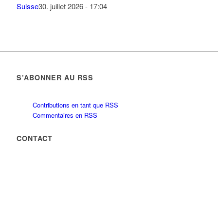
Suisse
30. juillet 2026 - 17:04
S’ABONNER AU RSS
Contributions en tant que RSS
Commentaires en RSS
CONTACT