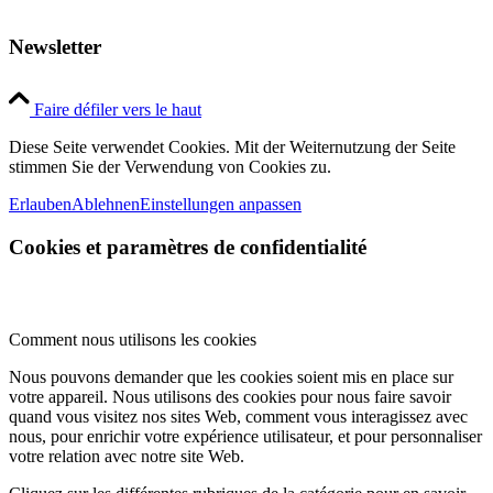
Newsletter
Faire défiler vers le haut
Diese Seite verwendet Cookies. Mit der Weiternutzung der Seite
stimmen Sie der Verwendung von Cookies zu.
Erlauben
Ablehnen
Einstellungen anpassen
Cookies et paramètres de confidentialité
Comment nous utilisons les cookies
Nous pouvons demander que les cookies soient mis en place sur
votre appareil. Nous utilisons des cookies pour nous faire savoir
quand vous visitez nos sites Web, comment vous interagissez avec
nous, pour enrichir votre expérience utilisateur, et pour personnaliser
votre relation avec notre site Web.