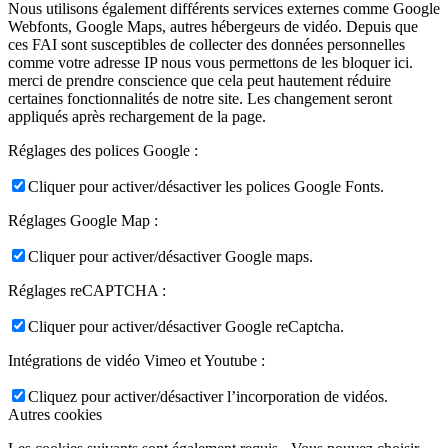
Nous utilisons également différents services externes comme Google
Webfonts, Google Maps, autres hébergeurs de vidéo. Depuis que
ces FAI sont susceptibles de collecter des données personnelles
comme votre adresse IP nous vous permettons de les bloquer ici.
merci de prendre conscience que cela peut hautement réduire
certaines fonctionnalités de notre site. Les changement seront
appliqués après rechargement de la page.
Réglages des polices Google :
Cliquer pour activer/désactiver les polices Google Fonts.
Réglages Google Map :
Cliquer pour activer/désactiver Google maps.
Réglages reCAPTCHA :
Cliquer pour activer/désactiver Google reCaptcha.
Intégrations de vidéo Vimeo et Youtube :
Cliquez pour activer/désactiver l’incorporation de vidéos.
Autres cookies