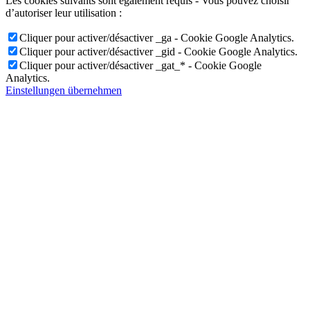
Les cookies suivants sont également requis - Vous pouvez choisir
d’autoriser leur utilisation :
Cliquer pour activer/désactiver _ga - Cookie Google Analytics.
Cliquer pour activer/désactiver _gid - Cookie Google Analytics.
Cliquer pour activer/désactiver _gat_* - Cookie Google
Analytics.
Einstellungen übernehmen