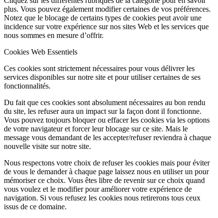
Cliquez sur les différentes rubriques de la catégorie pour en savoir
plus. Vous pouvez également modifier certaines de vos préférences.
Notez que le blocage de certains types de cookies peut avoir une
incidence sur votre expérience sur nos sites Web et les services que
nous sommes en mesure d’offrir.
Cookies Web Essentiels
Ces cookies sont strictement nécessaires pour vous délivrer les
services disponibles sur notre site et pour utiliser certaines de ses
fonctionnalités.
Du fait que ces cookies sont absolument nécessaires au bon rendu
du site, les refuser aura un impact sur la façon dont il fonctionne.
Vous pouvez toujours bloquer ou effacer les cookies via les options
de votre navigateur et forcer leur blocage sur ce site. Mais le
message vous demandant de les accepter/refuser reviendra à chaque
nouvelle visite sur notre site.
Nous respectons votre choix de refuser les cookies mais pour éviter
de vous le demander à chaque page laissez nous en utiliser un pour
mémoriser ce choix. Vous êtes libre de revenir sur ce choix quand
vous voulez et le modifier pour améliorer votre expérience de
navigation. Si vous refusez les cookies nous retirerons tous ceux
issus de ce domaine.