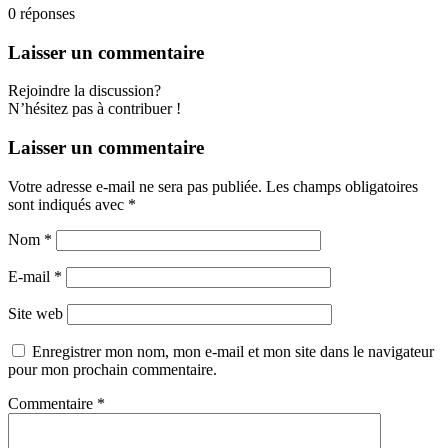
0
réponses
Laisser un commentaire
Rejoindre la discussion?
N’hésitez pas à contribuer !
Laisser un commentaire
Votre adresse e-mail ne sera pas publiée.
Les champs obligatoires
sont indiqués avec
*
Nom
*
E-mail
*
Site web
Enregistrer mon nom, mon e-mail et mon site dans le navigateur
pour mon prochain commentaire.
Commentaire
*