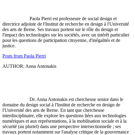
Paola Pierri est professeure de social design et
directrice adjointe de l'Institut de recherche en design à l'Université
des arts de Berne. Ses travaux portent sur le rôle du design et
l'impact des technologies sur les sociétés, avec un intérêt particulier
pour les questions de participation citoyenne, d'inégalités et de
justice.
Posts from Paola Pierri
AUTHOR: Anna Antonakis
Dr. Anna Antonakis est chercheuse senior dans le
domaine du design social à l'Institut de recherche en design de
l'Université des arts de Berne. En tant que chercheuse
interdisciplinaire, elle explore les questions liées aux technologies
numériques et aux représentations, à la mobilisation sociale et à la
sécurité (au pluriel) dans une perspective intersectionnelle ; ses
travaux portent notamment sur l'analyse critique de la gouvernance