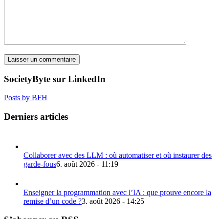
SocietyByte sur LinkedIn
Posts by BFH
Derniers articles
Collaborer avec des LLM : où automatiser et où instaurer des
garde-fous
6. août 2026 - 11:19
Enseigner la programmation avec l’IA : que prouve encore la
remise d’un code ?
3. août 2026 - 14:25