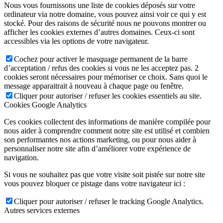
Nous vous fournissons une liste de cookies déposés sur votre
ordinateur via notre domaine, vous pouvez ainsi voir ce qui y est
stocké. Pour des raisons de sécurité nous ne pouvons montrer ou
afficher les cookies externes d’autres domaines. Ceux-ci sont
accessibles via les options de votre navigateur.
Cochez pour activer le masquage permanent de la barre
d’acceptation / refus des cookies si vous ne les acceptez pas. 2
cookies seront nécessaires pour mémoriser ce choix. Sans quoi le
message apparaitrait à nouveau à chaque page ou fenêtre.
Cliquer pour autoriser / refuser les cookies essentiels au site.
Cookies Google Analytics
Ces cookies collectent des informations de manière compilée pour
nous aider à comprendre comment notre site est utilisé et combien
son performantes nos actions marketing, ou pour nous aider à
personnaliser notre site afin d’améliorer votre expérience de
navigation.
Si vous ne souhaitez pas que votre visite soit pistée sur notre site
vous pouvez bloquer ce pistage dans votre navigateur ici :
Cliquer pour autoriser / refuser le tracking Google Analytics.
Autres services externes