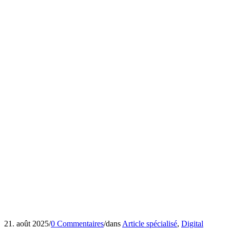
21. août 2025
/
0 Commentaires
/
dans
Article spécialisé
,
Digital