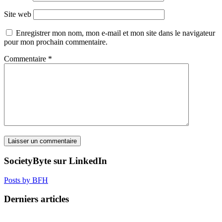
Site web
Enregistrer mon nom, mon e-mail et mon site dans le navigateur
pour mon prochain commentaire.
Commentaire
*
SocietyByte sur LinkedIn
Posts by BFH
Derniers articles