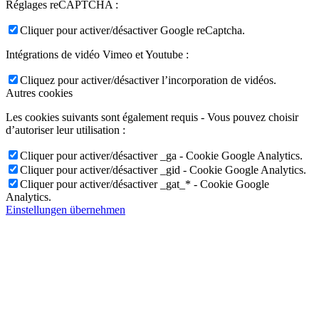
Réglages reCAPTCHA :
Cliquer pour activer/désactiver Google reCaptcha.
Intégrations de vidéo Vimeo et Youtube :
Cliquez pour activer/désactiver l’incorporation de vidéos.
Autres cookies
Les cookies suivants sont également requis - Vous pouvez choisir
d’autoriser leur utilisation :
Cliquer pour activer/désactiver _ga - Cookie Google Analytics.
Cliquer pour activer/désactiver _gid - Cookie Google Analytics.
Cliquer pour activer/désactiver _gat_* - Cookie Google
Analytics.
Einstellungen übernehmen