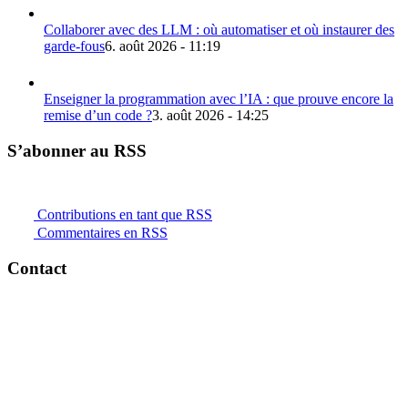
Collaborer avec des LLM : où automatiser et où instaurer des
garde-fous
6. août 2026 - 11:19
Enseigner la programmation avec l’IA : que prouve encore la
remise d’un code ?
3. août 2026 - 14:25
S’abonner au RSS
Contributions en tant que RSS
Commentaires en RSS
Contact