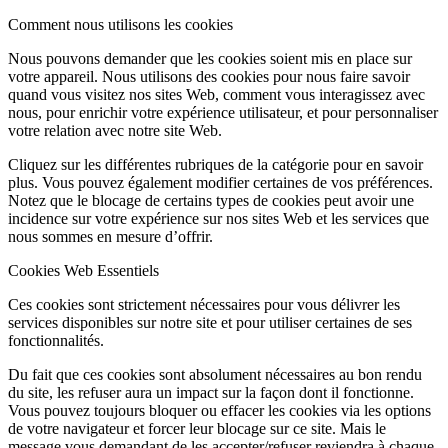
Comment nous utilisons les cookies
Nous pouvons demander que les cookies soient mis en place sur
votre appareil. Nous utilisons des cookies pour nous faire savoir
quand vous visitez nos sites Web, comment vous interagissez avec
nous, pour enrichir votre expérience utilisateur, et pour personnaliser
votre relation avec notre site Web.
Cliquez sur les différentes rubriques de la catégorie pour en savoir
plus. Vous pouvez également modifier certaines de vos préférences.
Notez que le blocage de certains types de cookies peut avoir une
incidence sur votre expérience sur nos sites Web et les services que
nous sommes en mesure d’offrir.
Cookies Web Essentiels
Ces cookies sont strictement nécessaires pour vous délivrer les
services disponibles sur notre site et pour utiliser certaines de ses
fonctionnalités.
Du fait que ces cookies sont absolument nécessaires au bon rendu
du site, les refuser aura un impact sur la façon dont il fonctionne.
Vous pouvez toujours bloquer ou effacer les cookies via les options
de votre navigateur et forcer leur blocage sur ce site. Mais le
message vous demandant de les accepter/refuser reviendra à chaque