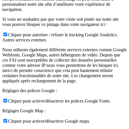
personnaliser notre site afin d’améliorer votre expérience de
navigation.
Si vous ne souhaitez pas que votre visite soit pistée sur notre site
vous pouvez bloquer ce pistage dans votre navigateur ici :
Cliquer pour autoriser / refuser le tracking Google Analytics.
Autres services externes
Nous utilisons également différents services externes comme Google
Webfonts, Google Maps, autres hébergeurs de vidéo. Depuis que
ces FAI sont susceptibles de collecter des données personnelles
comme votre adresse IP nous vous permettons de les bloquer ici.
merci de prendre conscience que cela peut hautement réduire
certaines fonctionnalités de notre site. Les changement seront
appliqués après rechargement de la page.
Réglages des polices Google :
Cliquer pour activer/désactiver les polices Google Fonts.
Réglages Google Map :
Cliquer pour activer/désactiver Google maps.