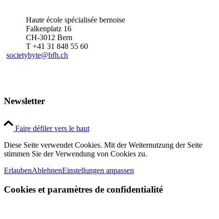
Haute école spécialisée bernoise
Falkenplatz 16
CH-3012 Bern
T +41 31 848 55 60
societybyte@bfh.ch
Newsletter
Faire défiler vers le haut
Diese Seite verwendet Cookies. Mit der Weiternutzung der Seite
stimmen Sie der Verwendung von Cookies zu.
Erlauben
Ablehnen
Einstellungen anpassen
Cookies et paramètres de confidentialité