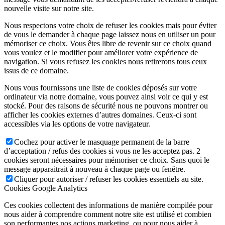
nouvelle visite sur notre site.
Nous respectons votre choix de refuser les cookies mais pour éviter
de vous le demander à chaque page laissez nous en utiliser un pour
mémoriser ce choix. Vous êtes libre de revenir sur ce choix quand
vous voulez et le modifier pour améliorer votre expérience de
navigation. Si vous refusez les cookies nous retirerons tous ceux
issus de ce domaine.
Nous vous fournissons une liste de cookies déposés sur votre
ordinateur via notre domaine, vous pouvez ainsi voir ce qui y est
stocké. Pour des raisons de sécurité nous ne pouvons montrer ou
afficher les cookies externes d’autres domaines. Ceux-ci sont
accessibles via les options de votre navigateur.
Cochez pour activer le masquage permanent de la barre
d’acceptation / refus des cookies si vous ne les acceptez pas. 2
cookies seront nécessaires pour mémoriser ce choix. Sans quoi le
message apparaitrait à nouveau à chaque page ou fenêtre.
Cliquer pour autoriser / refuser les cookies essentiels au site.
Cookies Google Analytics
Ces cookies collectent des informations de manière compilée pour
nous aider à comprendre comment notre site est utilisé et combien
son performantes nos actions marketing, ou pour nous aider à