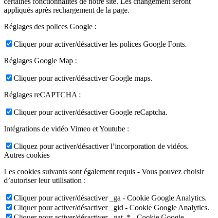
certaines fonctionnalités de notre site. Les changement seront
appliqués après rechargement de la page.
Réglages des polices Google :
Cliquer pour activer/désactiver les polices Google Fonts.
Réglages Google Map :
Cliquer pour activer/désactiver Google maps.
Réglages reCAPTCHA :
Cliquer pour activer/désactiver Google reCaptcha.
Intégrations de vidéo Vimeo et Youtube :
Cliquez pour activer/désactiver l’incorporation de vidéos.
Autres cookies
Les cookies suivants sont également requis - Vous pouvez choisir
d’autoriser leur utilisation :
Cliquer pour activer/désactiver _ga - Cookie Google Analytics.
Cliquer pour activer/désactiver _gid - Cookie Google Analytics.
Cliquer pour activer/désactiver _gat_* - Cookie Google