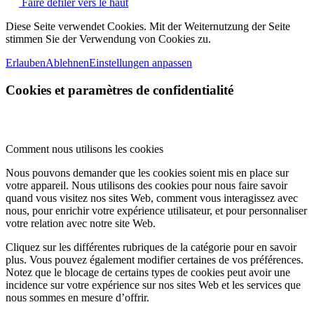
Faire défiler vers le haut
Diese Seite verwendet Cookies. Mit der Weiternutzung der Seite
stimmen Sie der Verwendung von Cookies zu.
Erlauben
Ablehnen
Einstellungen anpassen
Cookies et paramètres de confidentialité
Comment nous utilisons les cookies
Nous pouvons demander que les cookies soient mis en place sur
votre appareil. Nous utilisons des cookies pour nous faire savoir
quand vous visitez nos sites Web, comment vous interagissez avec
nous, pour enrichir votre expérience utilisateur, et pour personnaliser
votre relation avec notre site Web.
Cliquez sur les différentes rubriques de la catégorie pour en savoir
plus. Vous pouvez également modifier certaines de vos préférences.
Notez que le blocage de certains types de cookies peut avoir une
incidence sur votre expérience sur nos sites Web et les services que
nous sommes en mesure d’offrir.