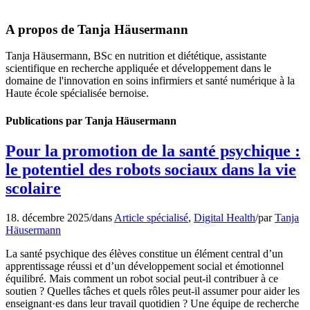
A propos de
Tanja Häusermann
Tanja Häusermann, BSc en nutrition et diététique, assistante
scientifique en recherche appliquée et développement dans le
domaine de l'innovation en soins infirmiers et santé numérique à la
Haute école spécialisée bernoise.
Publications par Tanja Häusermann
Pour la promotion de la santé psychique :
le potentiel des robots sociaux dans la vie
scolaire
18. décembre 2025
/
dans
Article spécialisé
,
Digital Health
/
par
Tanja
Häusermann
La santé psychique des élèves constitue un élément central d’un
apprentissage réussi et d’un développement social et émotionnel
équilibré. Mais comment un robot social peut-il contribuer à ce
soutien ? Quelles tâches et quels rôles peut-il assumer pour aider les
enseignant·es dans leur travail quotidien ? Une équipe de recherche