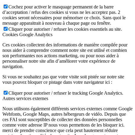
Cochez pour activer le masquage permanent de la barre
d’acceptation / refus des cookies si vous ne les acceptez pas. 2
cookies seront nécessaires pour mémoriser ce choix. Sans quoi le
message apparaitrait à nouveau à chaque page ou fenêtre.
Cliquer pour autoriser / refuser les cookies essentiels au site.
Cookies Google Analytics
Ces cookies collectent des informations de manière compilée pour
nous aider à comprendre comment notre site est utilisé et combien
son performantes nos actions marketing, ou pour nous aider à
personnaliser notre site afin d’améliorer votre expérience de
navigation.
Si vous ne souhaitez pas que votre visite soit pistée sur notre site
vous pouvez bloquer ce pistage dans votre navigateur ici :
Cliquer pour autoriser / refuser le tracking Google Analytics.
Autres services externes
Nous utilisons également différents services externes comme Google
Webfonts, Google Maps, autres hébergeurs de vidéo. Depuis que
ces FAI sont susceptibles de collecter des données personnelles
comme votre adresse IP nous vous permettons de les bloquer ici.
merci de prendre conscience que cela peut hautement réduire