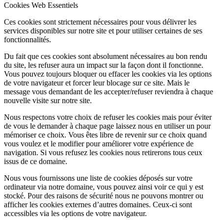
Cookies Web Essentiels
Ces cookies sont strictement nécessaires pour vous délivrer les
services disponibles sur notre site et pour utiliser certaines de ses
fonctionnalités.
Du fait que ces cookies sont absolument nécessaires au bon rendu
du site, les refuser aura un impact sur la façon dont il fonctionne.
Vous pouvez toujours bloquer ou effacer les cookies via les options
de votre navigateur et forcer leur blocage sur ce site. Mais le
message vous demandant de les accepter/refuser reviendra à chaque
nouvelle visite sur notre site.
Nous respectons votre choix de refuser les cookies mais pour éviter
de vous le demander à chaque page laissez nous en utiliser un pour
mémoriser ce choix. Vous êtes libre de revenir sur ce choix quand
vous voulez et le modifier pour améliorer votre expérience de
navigation. Si vous refusez les cookies nous retirerons tous ceux
issus de ce domaine.
Nous vous fournissons une liste de cookies déposés sur votre
ordinateur via notre domaine, vous pouvez ainsi voir ce qui y est
stocké. Pour des raisons de sécurité nous ne pouvons montrer ou
afficher les cookies externes d’autres domaines. Ceux-ci sont
accessibles via les options de votre navigateur.