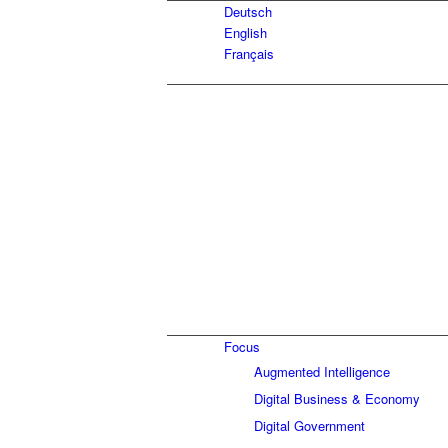
Deutsch
English
Français
Focus
Augmented Intelligence
Digital Business & Economy
Digital Government