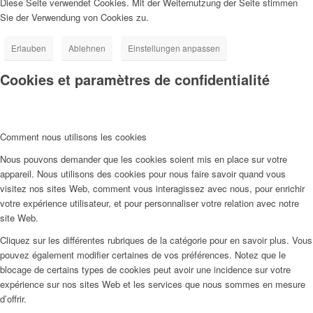
Diese Seite verwendet Cookies. Mit der Weiternutzung der Seite stimmen
Sie der Verwendung von Cookies zu.
Erlauben
Ablehnen
Einstellungen anpassen
Cookies et paramètres de confidentialité
Comment nous utilisons les cookies
Nous pouvons demander que les cookies soient mis en place sur votre
appareil. Nous utilisons des cookies pour nous faire savoir quand vous
visitez nos sites Web, comment vous interagissez avec nous, pour enrichir
votre expérience utilisateur, et pour personnaliser votre relation avec notre
site Web.
Cliquez sur les différentes rubriques de la catégorie pour en savoir plus. Vous
pouvez également modifier certaines de vos préférences. Notez que le
blocage de certains types de cookies peut avoir une incidence sur votre
expérience sur nos sites Web et les services que nous sommes en mesure
d’offrir.