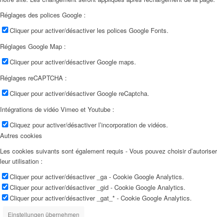
Réglages des polices Google :
Cliquer pour activer/désactiver les polices Google Fonts.
Réglages Google Map :
Cliquer pour activer/désactiver Google maps.
Réglages reCAPTCHA :
Cliquer pour activer/désactiver Google reCaptcha.
Intégrations de vidéo Vimeo et Youtube :
Cliquez pour activer/désactiver l’incorporation de vidéos.
Autres cookies
Les cookies suivants sont également requis - Vous pouvez choisir d’autoriser
leur utilisation :
Cliquer pour activer/désactiver _ga - Cookie Google Analytics.
Cliquer pour activer/désactiver _gid - Cookie Google Analytics.
Cliquer pour activer/désactiver _gat_* - Cookie Google Analytics.
Einstellungen übernehmen