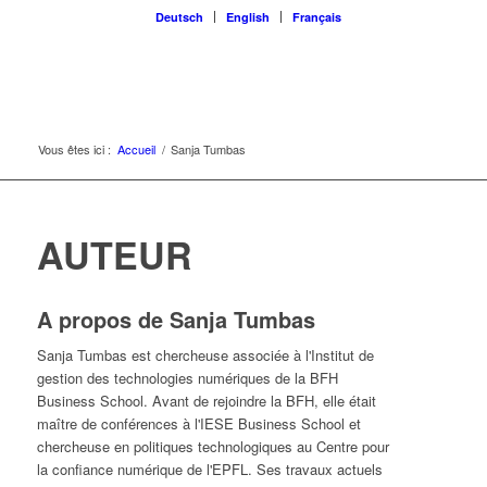
Deutsch
English
Français
Vous êtes ici :
Accueil
/
Sanja Tumbas
AUTEUR
A propos de
Sanja Tumbas
Sanja Tumbas est chercheuse associée à l'Institut de
gestion des technologies numériques de la BFH
Business School. Avant de rejoindre la BFH, elle était
maître de conférences à l'IESE Business School et
chercheuse en politiques technologiques au Centre pour
la confiance numérique de l'EPFL. Ses travaux actuels