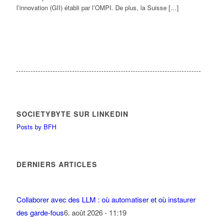
l’innovation (GII) établi par l’OMPI. De plus, la Suisse […]
SOCIETYBYTE SUR LINKEDIN
Posts by BFH
DERNIERS ARTICLES
Collaborer avec des LLM : où automatiser et où instaurer
des garde-fous
6. août 2026 - 11:19