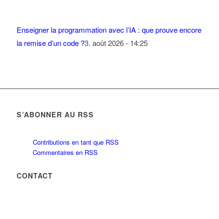
Enseigner la programmation avec l’IA : que prouve encore
la remise d’un code ?
3. août 2026 - 14:25
S’ABONNER AU RSS
Contributions en tant que RSS
Commentaires en RSS
CONTACT