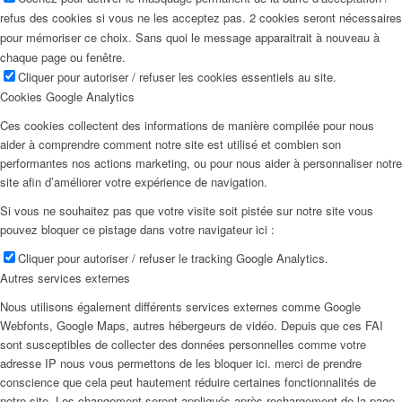
refus des cookies si vous ne les acceptez pas. 2 cookies seront nécessaires
pour mémoriser ce choix. Sans quoi le message apparaitrait à nouveau à
chaque page ou fenêtre.
Cliquer pour autoriser / refuser les cookies essentiels au site.
Cookies Google Analytics
Ces cookies collectent des informations de manière compilée pour nous
aider à comprendre comment notre site est utilisé et combien son
performantes nos actions marketing, ou pour nous aider à personnaliser notre
site afin d’améliorer votre expérience de navigation.
Si vous ne souhaitez pas que votre visite soit pistée sur notre site vous
pouvez bloquer ce pistage dans votre navigateur ici :
Cliquer pour autoriser / refuser le tracking Google Analytics.
Autres services externes
Nous utilisons également différents services externes comme Google
Webfonts, Google Maps, autres hébergeurs de vidéo. Depuis que ces FAI
sont susceptibles de collecter des données personnelles comme votre
adresse IP nous vous permettons de les bloquer ici. merci de prendre
conscience que cela peut hautement réduire certaines fonctionnalités de
notre site. Les changement seront appliqués après rechargement de la page.