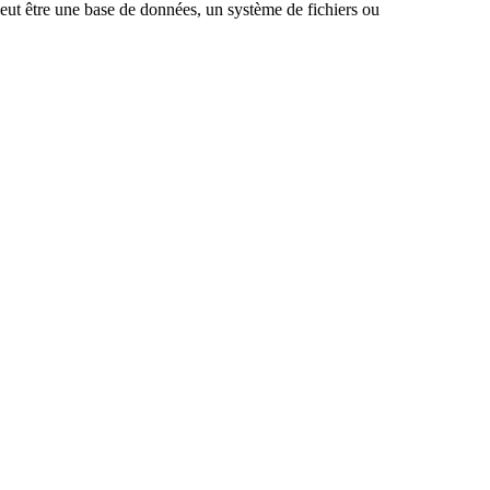
eut être une base de données, un système de fichiers ou