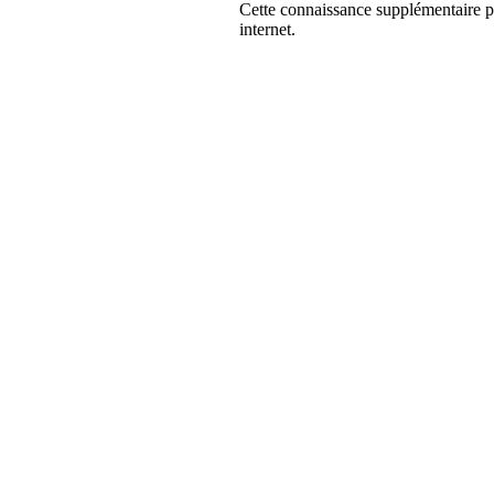
Cette connaissance supplémentaire p
internet.