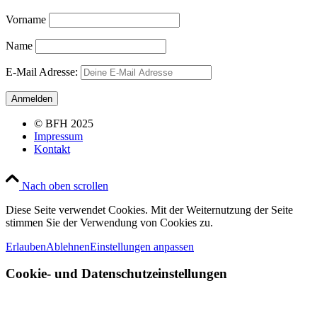
Vorname
Name
E-Mail Adresse:
© BFH 2025
Impressum
Kontakt
Nach oben scrollen
Diese Seite verwendet Cookies. Mit der Weiternutzung der Seite
stimmen Sie der Verwendung von Cookies zu.
Erlauben
Ablehnen
Einstellungen anpassen
Cookie- und Datenschutzeinstellungen