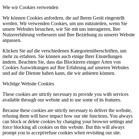
Wie wir Cookies verwenden
Wir können Cookies anfordern, die auf Ihrem Gerät eingestellt
werden. Wir verwenden Cookies, um uns mitzuteilen, wenn Sie
unsere Websites besuchen, wie Sie mit uns interagieren, Ihre
Nutzererfahrung verbessern und Ihre Beziehung zu unserer Website
anpassen.
Klicken Sie auf die verschiedenen Kategorienüberschriften, um
mehr zu erfahren. Sie können auch einige Ihrer Einstellungen
ändern. Beachten Sie, dass das Blockieren einiger Arten von
Cookies Auswirkungen auf Ihre Erfahrung auf unseren Websites
und auf die Dienste haben kann, die wir anbieten können.
Wichtige Website Cookies
These cookies are strictly necessary to provide you with services
available through our website and to use some of its features.
Because these cookies are strictly necessary to deliver the website,
refusing them will have impact how our site functions. You always
can block or delete cookies by changing your browser settings and
force blocking all cookies on this website. But this will always
prompt you to accept/refuse cookies when revisiting our site.