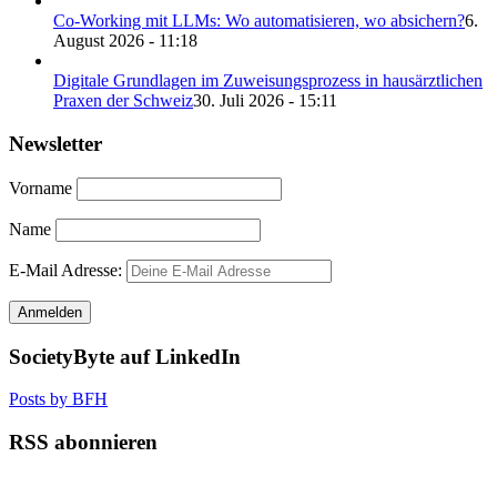
Co-Working mit LLMs: Wo automatisieren, wo absichern?
6.
August 2026 - 11:18
Digitale Grundlagen im Zuweisungsprozess in hausärztlichen
Praxen der Schweiz
30. Juli 2026 - 15:11
Newsletter
Vorname
Name
E-Mail Adresse:
SocietyByte auf LinkedIn
Posts by BFH
RSS abonnieren