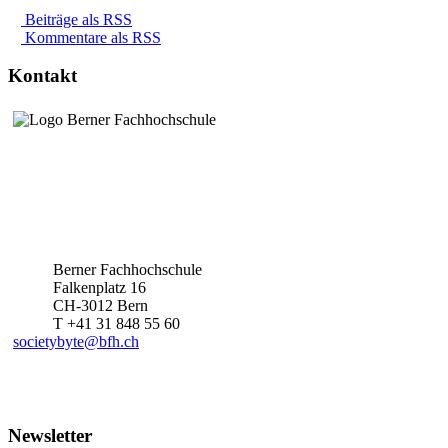
Beiträge als RSS
Kommentare als RSS
Kontakt
Berner Fachhochschule
Falkenplatz 16
CH-3012 Bern
T +41 31 848 55 60
societybyte@bfh.ch
Newsletter