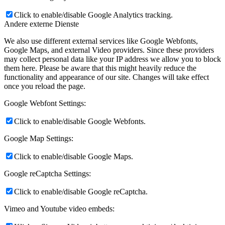
Click to enable/disable Google Analytics tracking.
Andere externe Dienste
We also use different external services like Google Webfonts,
Google Maps, and external Video providers. Since these providers
may collect personal data like your IP address we allow you to block
them here. Please be aware that this might heavily reduce the
functionality and appearance of our site. Changes will take effect
once you reload the page.
Google Webfont Settings:
Click to enable/disable Google Webfonts.
Google Map Settings:
Click to enable/disable Google Maps.
Google reCaptcha Settings:
Click to enable/disable Google reCaptcha.
Vimeo and Youtube video embeds: