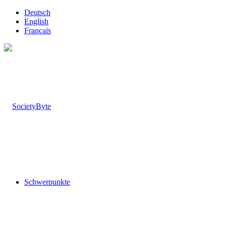
Deutsch
English
Français
Schwerpunkte