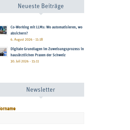
Neueste Beiträge
Co-Working mit LLMs: Wo automatisieren, wo
absichern?
6. August 2026 - 11:18
Digitale Grundlagen im Zuweisungsprozess in
hausärztlichen Praxen der Schweiz
30. Juli 2026 - 15:11
Newsletter
orname