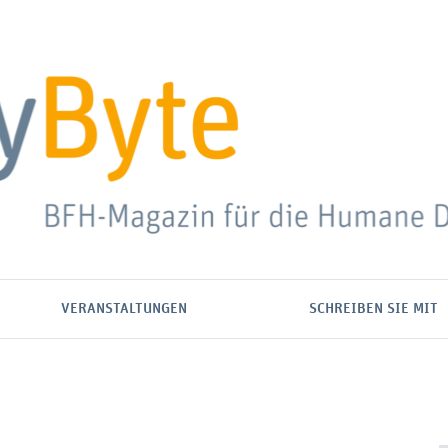
VERANSTALTUNGEN
SCHREIBEN SIE MIT