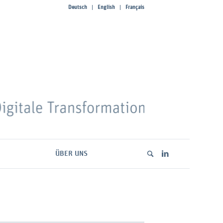
Deutsch
English
Français
ÜBER UNS