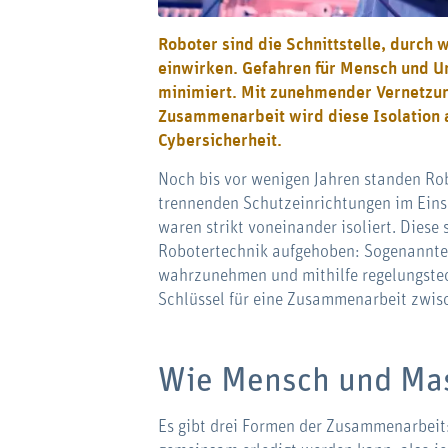
Roboter sind die Schnittstelle, durch 
einwirken. Gefahren für Mensch und U
minimiert. Mit zunehmender Vernetzu
Zusammenarbeit wird diese Isolation 
Cybersicherheit.
Noch bis vor wenigen Jahren standen Robo
trennenden Schutzeinrichtungen im Eins
waren strikt voneinander isoliert. Diese
Robotertechnik aufgehoben: Sogenannte s
wahrzunehmen und mithilfe regelungstec
Schlüssel für eine Zusammenarbeit zwi
Wie Mensch und Ma
Es gibt drei Formen der Zusammenarbeit