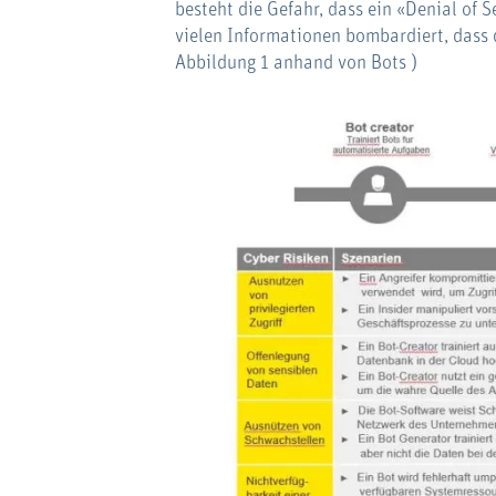
besteht die Gefahr, dass ein «Denial of 
vielen Informationen bombardiert, dass 
Abbildung 1 anhand von Bots )