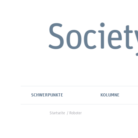
SCHWERPUNKTE
KOLUMNE
Startseite
/
Roboter