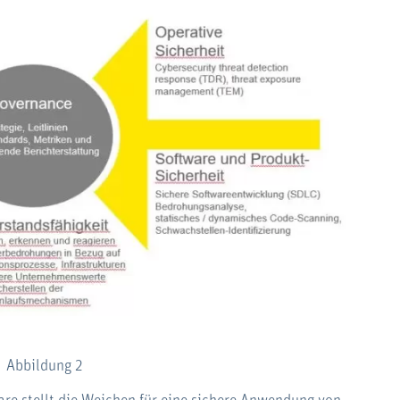
Abbildung 2