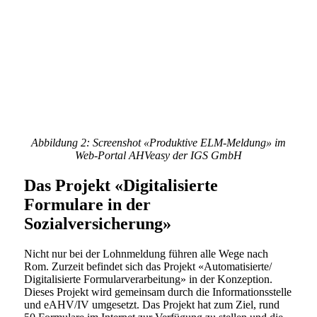
Abbildung 2: Screenshot «Produktive ELM-Meldung» im
Web-Portal AHVeasy der IGS GmbH
Das Projekt «Digitalisierte
Formulare in der
Sozialversicherung»
Nicht nur bei der Lohnmeldung führen alle Wege nach
Rom. Zurzeit befindet sich das Projekt «Automatisierte/
Digitalisierte Formularverarbeitung» in der Konzeption.
Dieses Projekt wird gemeinsam durch die Informationsstelle
und eAHV/IV umgesetzt. Das Projekt hat zum Ziel, rund