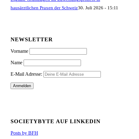
hausärztlichen Praxen der Schweiz
30. Juli 2026 - 15:11
NEWSLETTER
Vorname
Name
E-Mail Adresse:
SOCIETYBYTE AUF LINKEDIN
Posts by BFH