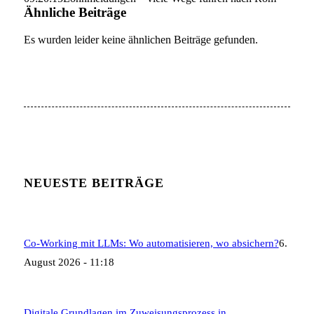
Ähnliche Beiträge
Es wurden leider keine ähnlichen Beiträge gefunden.
NEUESTE BEITRÄGE
Co-Working mit LLMs: Wo automatisieren, wo absichern?
6.
August 2026 - 11:18
Digitale Grundlagen im Zuweisungsprozess in