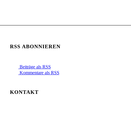
RSS ABONNIEREN
Beiträge als RSS
Kommentare als RSS
KONTAKT