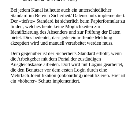
Bei jedem Kanal ist heute auch ein unterschiedlicher
Standard im Bereich Sicherheit/ Datenschutz implementiert.
Der «tiefste» Standard ist sicherlich beim Papierformular zu
finden, welches heute keine Möglichkeiten zur
Identifizierung des Absenders und zur Prüfung der Daten
bietet. Dies bedeutet, dass jede eintreffende Meldung
akzeptiert wird und manuell verarbeitet werden muss.
Dem gegenüber ist der Sicherheits-Standard erhöht, wenn
die Arbeitgeber mit dem Portal der zuständigen
Ausgleichskasse arbeiten. Dort wird mit Logins gearbeitet,
die den Benutzer vor dem ersten Login durch eine
Mehrfach-Identifikation (onboarding) identifizieren. Hier ist
ein «höherer» Schutz implementiert.