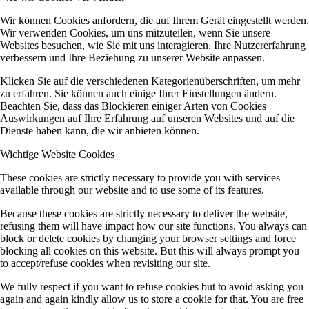
Wir können Cookies anfordern, die auf Ihrem Gerät eingestellt werden.
Wir verwenden Cookies, um uns mitzuteilen, wenn Sie unsere
Websites besuchen, wie Sie mit uns interagieren, Ihre Nutzererfahrung
verbessern und Ihre Beziehung zu unserer Website anpassen.
Klicken Sie auf die verschiedenen Kategorienüberschriften, um mehr
zu erfahren. Sie können auch einige Ihrer Einstellungen ändern.
Beachten Sie, dass das Blockieren einiger Arten von Cookies
Auswirkungen auf Ihre Erfahrung auf unseren Websites und auf die
Dienste haben kann, die wir anbieten können.
Wichtige Website Cookies
These cookies are strictly necessary to provide you with services
available through our website and to use some of its features.
Because these cookies are strictly necessary to deliver the website,
refusing them will have impact how our site functions. You always can
block or delete cookies by changing your browser settings and force
blocking all cookies on this website. But this will always prompt you
to accept/refuse cookies when revisiting our site.
We fully respect if you want to refuse cookies but to avoid asking you
again and again kindly allow us to store a cookie for that. You are free