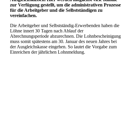
zur Verfügung gestellt, um die administrativen Prozesse
für die Arbeitgeber und die Selbstständigen zu
vereinfachen.
Die Arbeitgeber und Selbstständig-Erwerbenden haben die
Löhne innert 30 Tagen nach Ablauf der
Abrechnungsperiode abzurechnen. Die Lohnbescheinigung
muss somit spätestens am 30. Januar des neuen Jahres bei
der Ausgleichskasse eingehen. So lautet die Vorgabe zum
Einreichen der jährlichen Lohnmeldung.