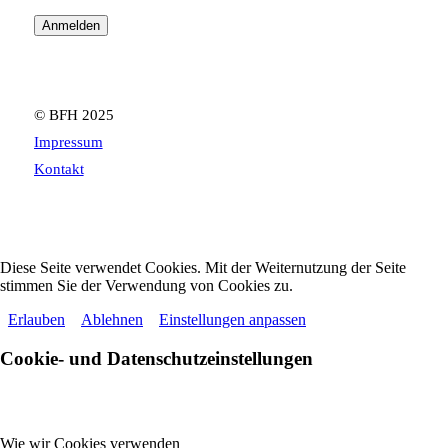
© BFH 2025
Impressum
Kontakt
Diese Seite verwendet Cookies. Mit der Weiternutzung der Seite
stimmen Sie der Verwendung von Cookies zu.
Erlauben
Ablehnen
Einstellungen anpassen
Cookie- und Datenschutzeinstellungen
Wie wir Cookies verwenden