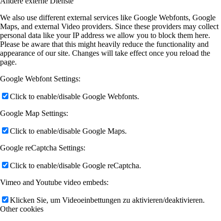
Andere externe Dienste
We also use different external services like Google Webfonts, Google
Maps, and external Video providers. Since these providers may collect
personal data like your IP address we allow you to block them here.
Please be aware that this might heavily reduce the functionality and
appearance of our site. Changes will take effect once you reload the
page.
Google Webfont Settings:
Click to enable/disable Google Webfonts.
Google Map Settings:
Click to enable/disable Google Maps.
Google reCaptcha Settings:
Click to enable/disable Google reCaptcha.
Vimeo and Youtube video embeds:
Klicken Sie, um Videoeinbettungen zu aktivieren/deaktivieren.
Other cookies