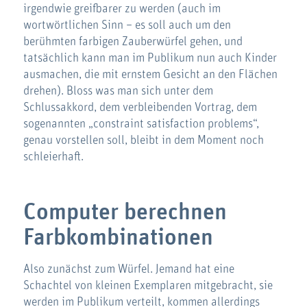
irgendwie greifbarer zu werden (auch im
wortwörtlichen Sinn – es soll auch um den
berühmten farbigen Zauberwürfel gehen, und
tatsächlich kann man im Publikum nun auch Kinder
ausmachen, die mit ernstem Gesicht an den Flächen
drehen). Bloss was man sich unter dem
Schlussakkord, dem verbleibenden Vortrag, dem
sogenannten „constraint satisfaction problems“,
genau vorstellen soll, bleibt in dem Moment noch
schleierhaft.
Computer berechnen
Farbkombinationen
Also zunächst zum Würfel. Jemand hat eine
Schachtel von kleinen Exemplaren mitgebracht, sie
werden im Publikum verteilt, kommen allerdings