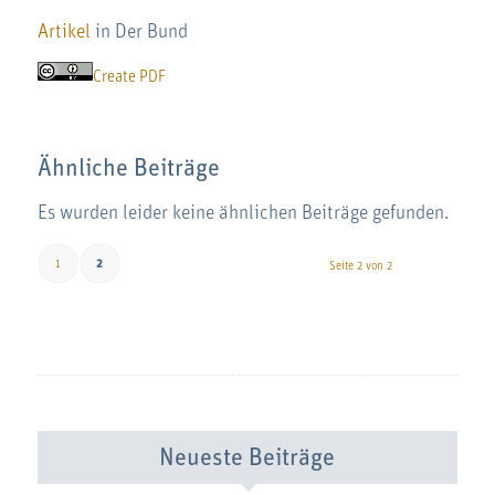
Artikel
in Der Bund
Create PDF
Ähnliche Beiträge
Es wurden leider keine ähnlichen Beiträge gefunden.
1
2
Seite 2 von 2
Neueste Beiträge