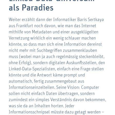
als Paradies
Weiter erzählt dann der Informatiker Baris Sertkaya
aus Frankfurt noch davon, wie man das Internet
mithilfe von Metadaten und einer ausgeklügelten
Vernetzung wirklich ein wenig schlauer machen
könnte, so dass man sich eine Information dereinst
nicht mehr mit Suchbegriffen zusammenklauben
muss (wobei man ja auch regelmässig steckenbleibt,
ohne Erfolg), sondern digitalen Auskunftsstellen, den
Linked-Data-Spezialisten, einfach eine Frage stellen
könnte und die Antwort käme prompt und
automatisch, fertig zusammengebaut aus
Informationseinzelteilen. Seine Vision: Computer
sollen nicht einfach Daten übertragen, sondern
zumindest ein simples Verständnis davon bekommen,
was sie da an Inhalten horten. Jeder
Informationsschnipsel müsste dazu getagt werden –