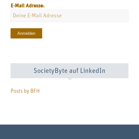
E-Mail Adresse:
SocietyByte auf LinkedIn
Posts by BFH