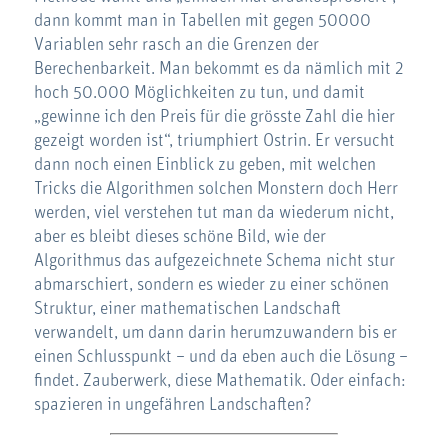
dann kommt man in Tabellen mit gegen 50000
Variablen sehr rasch an die Grenzen der
Berechenbarkeit. Man bekommt es da nämlich mit 2
hoch 50.000 Möglichkeiten zu tun, und damit
„gewinne ich den Preis für die grösste Zahl die hier
gezeigt worden ist“, triumphiert Ostrin. Er versucht
dann noch einen Einblick zu geben, mit welchen
Tricks die Algorithmen solchen Monstern doch Herr
werden, viel verstehen tut man da wiederum nicht,
aber es bleibt dieses schöne Bild, wie der
Algorithmus das aufgezeichnete Schema nicht stur
abmarschiert, sondern es wieder zu einer schönen
Struktur, einer mathematischen Landschaft
verwandelt, um dann darin herumzuwandern bis er
einen Schlusspunkt – und da eben auch die Lösung –
findet. Zauberwerk, diese Mathematik. Oder einfach:
spazieren in ungefähren Landschaften?