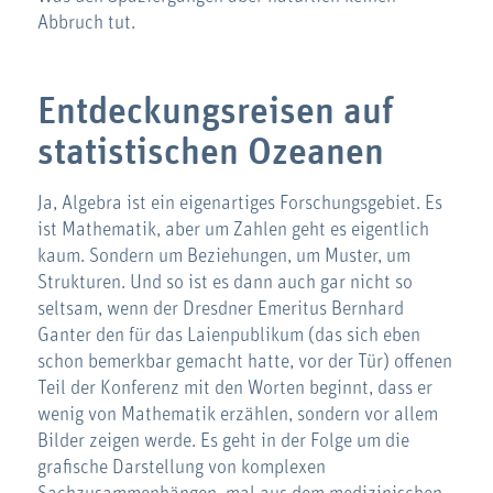
Abbruch tut.
Entdeckungsreisen auf
statistischen Ozeanen
Ja, Algebra ist ein eigenartiges Forschungsgebiet. Es
ist Mathematik, aber um Zahlen geht es eigentlich
kaum. Sondern um Beziehungen, um Muster, um
Strukturen. Und so ist es dann auch gar nicht so
seltsam, wenn der Dresdner Emeritus Bernhard
Ganter den für das Laienpublikum (das sich eben
schon bemerkbar gemacht hatte, vor der Tür) offenen
Teil der Konferenz mit den Worten beginnt, dass er
wenig von Mathematik erzählen, sondern vor allem
Bilder zeigen werde. Es geht in der Folge um die
grafische Darstellung von komplexen