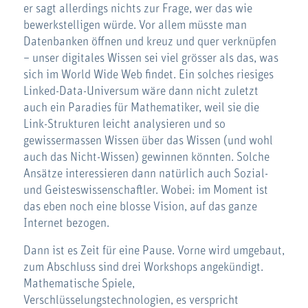
er sagt allerdings nichts zur Frage, wer das wie
bewerkstelligen würde. Vor allem müsste man
Datenbanken öffnen und kreuz und quer verknüpfen
– unser digitales Wissen sei viel grösser als das, was
sich im World Wide Web findet. Ein solches riesiges
Linked-Data-Universum wäre dann nicht zuletzt
auch ein Paradies für Mathematiker, weil sie die
Link-Strukturen leicht analysieren und so
gewissermassen Wissen über das Wissen (und wohl
auch das Nicht-Wissen) gewinnen könnten. Solche
Ansätze interessieren dann natürlich auch Sozial-
und Geisteswissenschaftler. Wobei: im Moment ist
das eben noch eine blosse Vision, auf das ganze
Internet bezogen.
Dann ist es Zeit für eine Pause. Vorne wird umgebaut,
zum Abschluss sind drei Workshops angekündigt.
Mathematische Spiele,
Verschlüsselungstechnologien, es verspricht