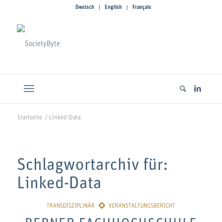
Deutsch
English
Français
Startseite
/
Linked-Data
Schlagwortarchiv für:
Linked-Data