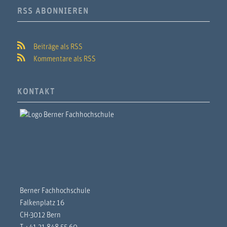
RSS ABONNIEREN
Beiträge als RSS
Kommentare als RSS
KONTAKT
Berner Fachhochschule
Falkenplatz 16
CH-3012 Bern