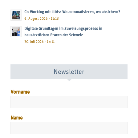
Co-Working mit LLMs: Wo automatisieren, wo absichern?
6. August 2026 - 11:18
Digitale Grundlagen im Zuweisungsprozess in
hausärztlichen Praxen der Schweiz
30. Juli 2026 - 15:11
Newsletter
Vorname
Name