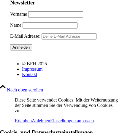
Newsletter
Vorname
Name
E-Mail Adresse:
© BFH 2025
Impressum
Kontakt
Nach oben scrollen
Diese Seite verwendet Cookies. Mit der Weiternutzung
der Seite stimmen Sie der Verwendung von Cookies
zu.
Erlauben
Ablehnen
Einstellungen anpassen
Cookie- und Datenschutzeinstellungen