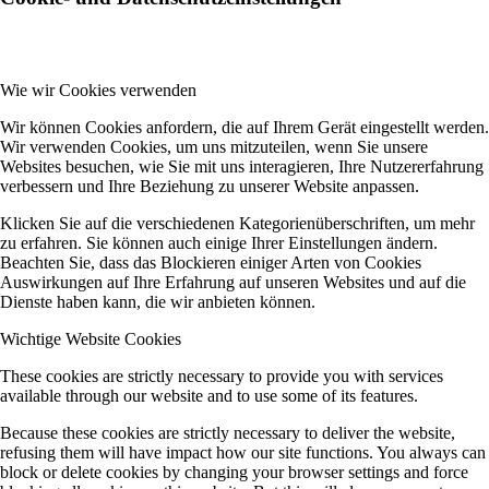
Wie wir Cookies verwenden
Wir können Cookies anfordern, die auf Ihrem Gerät eingestellt werden.
Wir verwenden Cookies, um uns mitzuteilen, wenn Sie unsere
Websites besuchen, wie Sie mit uns interagieren, Ihre Nutzererfahrung
verbessern und Ihre Beziehung zu unserer Website anpassen.
Klicken Sie auf die verschiedenen Kategorienüberschriften, um mehr
zu erfahren. Sie können auch einige Ihrer Einstellungen ändern.
Beachten Sie, dass das Blockieren einiger Arten von Cookies
Auswirkungen auf Ihre Erfahrung auf unseren Websites und auf die
Dienste haben kann, die wir anbieten können.
Wichtige Website Cookies
These cookies are strictly necessary to provide you with services
available through our website and to use some of its features.
Because these cookies are strictly necessary to deliver the website,
refusing them will have impact how our site functions. You always can
block or delete cookies by changing your browser settings and force