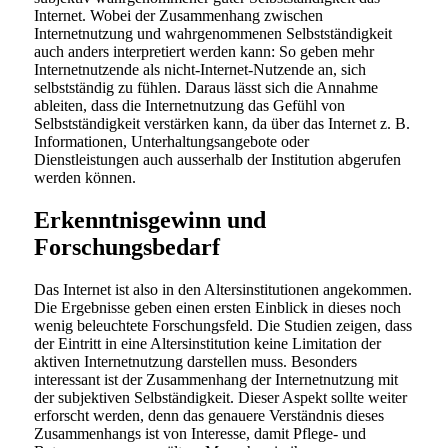
Internet. Wobei der Zusammenhang zwischen
Internetnutzung und wahrgenommenen Selbstständigkeit
auch anders interpretiert werden kann: So geben mehr
Internetnutzende als nicht-Internet-Nutzende an, sich
selbstständig zu fühlen. Daraus lässt sich die Annahme
ableiten, dass die Internetnutzung das Gefühl von
Selbstständigkeit verstärken kann, da über das Internet z. B.
Informationen, Unterhaltungsangebote oder
Dienstleistungen auch ausserhalb der Institution abgerufen
werden können.
Erkenntnisgewinn und
Forschungsbedarf
Das Internet ist also in den Altersinstitutionen angekommen.
Die Ergebnisse geben einen ersten Einblick in dieses noch
wenig beleuchtete Forschungsfeld. Die Studien zeigen, dass
der Eintritt in eine Altersinstitution keine Limitation der
aktiven Internetnutzung darstellen muss. Besonders
interessant ist der Zusammenhang der Internetnutzung mit
der subjektiven Selbständigkeit. Dieser Aspekt sollte weiter
erforscht werden, denn das genauere Verständnis dieses
Zusammenhangs ist von Interesse, damit Pflege- und