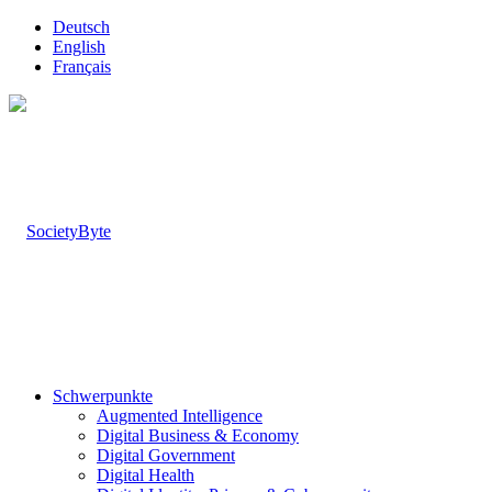
Deutsch
English
Français
Schwerpunkte
Augmented Intelligence
Digital Business & Economy
Digital Government
Digital Health