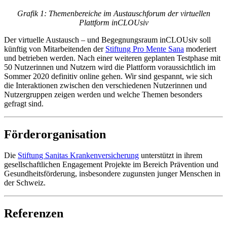
Grafik 1: Themenbereiche im Austauschforum der virtuellen
Plattform inCLOUsiv
Der virtuelle Austausch – und Begegnungsraum inCLOUsiv soll
künftig von Mitarbeitenden der
Stiftung Pro Mente Sana
moderiert
und betrieben werden. Nach einer weiteren geplanten Testphase mit
50 Nutzerinnen und Nutzern wird die Plattform voraussichtlich im
Sommer 2020 definitiv online gehen. Wir sind gespannt, wie sich
die Interaktionen zwischen den verschiedenen Nutzerinnen und
Nutzergruppen zeigen werden und welche Themen besonders
gefragt sind.
Förderorganisation
Die
Stiftung Sanitas Krankenversicherung
unterstützt in ihrem
gesellschaftlichen Engagement Projekte im Bereich Prävention und
Gesundheitsförderung, insbesondere zugunsten junger Menschen in
der Schweiz.
Referenzen