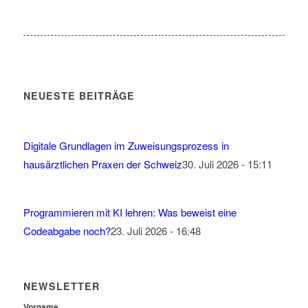
NEUESTE BEITRÄGE
Digitale Grundlagen im Zuweisungsprozess in
hausärztlichen Praxen der Schweiz
30. Juli 2026 - 15:11
Programmieren mit KI lehren: Was beweist eine
Codeabgabe noch?
23. Juli 2026 - 16:48
NEWSLETTER
Vorname