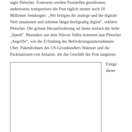
sagte Pletscher. Einerseits werden Poststellen geschlossen,
andererseits transportiere die Post täglich immer noch 18
Millionen Sendungen. „Wir bringen die analoge und die digitale
Welt zusammen und arbeiten längst hochgradig digital“, erklärte
Pletscher. Die grösste Herausforderung sei heute einfach der hohe
„Speed“. Besonders aus dem Silicon Valley kommen laut Pletscher
„Angriffe“, wie die Erfindung des Beförderungsunternehmens
Uber, Paketdrohnen des US-Grosshändlers Walmart und die
Packstationen von Amazon, die das Geschäft der Post tangieren.
Einige
dieser