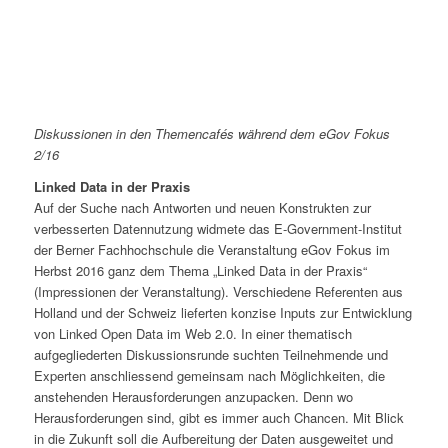
Diskussionen in den Themencafés während dem eGov Fokus
2/16
Linked Data in der Praxis
Auf der Suche nach Antworten und neuen Konstrukten zur
verbesserten Datennutzung widmete das E-Government-Institut
der Berner Fachhochschule die Veranstaltung eGov Fokus im
Herbst 2016 ganz dem Thema „Linked Data in der Praxis“
(Impressionen der Veranstaltung). Verschiedene Referenten aus
Holland und der Schweiz lieferten konzise Inputs zur Entwicklung
von Linked Open Data im Web 2.0. In einer thematisch
aufgegliederten Diskussionsrunde suchten Teilnehmende und
Experten anschliessend gemeinsam nach Möglichkeiten, die
anstehenden Herausforderungen anzupacken. Denn wo
Herausforderungen sind, gibt es immer auch Chancen. Mit Blick
in die Zukunft soll die Aufbereitung der Daten ausgeweitet und