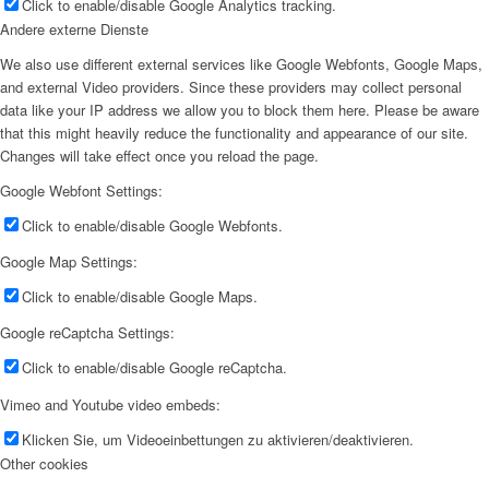
Click to enable/disable Google Analytics tracking.
Andere externe Dienste
We also use different external services like Google Webfonts, Google Maps,
and external Video providers. Since these providers may collect personal
data like your IP address we allow you to block them here. Please be aware
that this might heavily reduce the functionality and appearance of our site.
Changes will take effect once you reload the page.
Google Webfont Settings:
Click to enable/disable Google Webfonts.
Google Map Settings:
Click to enable/disable Google Maps.
Google reCaptcha Settings:
Click to enable/disable Google reCaptcha.
Vimeo and Youtube video embeds:
Klicken Sie, um Videoeinbettungen zu aktivieren/deaktivieren.
Other cookies