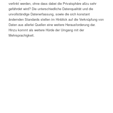
verlinkt werden, ohne dass dabei die Privatsphäre allzu sehr
gefährdet wird? Die unterschiedliche Datenqualität und die
unvollständige Datenerfassung, sowie die sich konstant
ändernden Standards stellen im Hinblick auf die Verknüpfung von
Daten aus allerlei Quellen eine weitere Herausforderung dar.
Hinzu kommt als weitere Hürde der Umgang mit der
Mehrsprachigkeit.