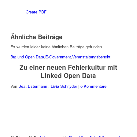
Create PDF
Ähnliche Beiträge
Es wurden leider keine ähnlichen Beiträge gefunden.
Big und Open Data
,
E-Government
,
Veranstaltungsbericht
Zu einer neuen Fehlerkultur mit
Linked Open Data
Von
Beat Estermann
,
Livia Schnyder
|
0 Kommentare