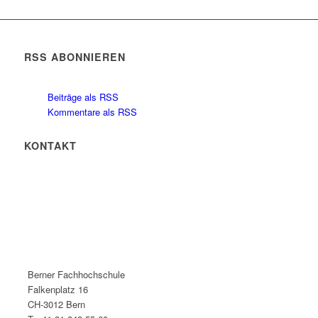
RSS ABONNIEREN
Beiträge als RSS
Kommentare als RSS
KONTAKT
Berner Fachhochschule
Falkenplatz 16
CH-3012 Bern