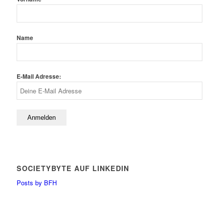
Name
E-Mail Adresse:
SOCIETYBYTE AUF LINKEDIN
Posts by BFH