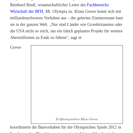
Reinhard Riedl, wissenschaftlicher Leiter des
Fachbereichs
Wirtschaft der BFH
, Mr. Olympia zu. Klaus Grewe kennt sich mit
milliardenschweren Vorhaben aus – der gelernte Zimmermann baut
sie in der ganzen Welt.
„Nur sind Länder wie Grossbritannien oder
die USA nicht so reich, um ein falsch geplantes Projekt für weitere
Abermillionen zu Ende zu führen“, sagt er.
Grewe
Eröffnungsredner Klaus Grewe
koordinierte die Bauvorhaben für die Olympischen Spiele 2012 in