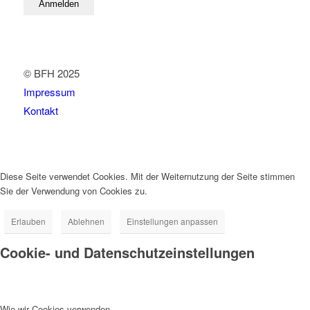
© BFH 2025
Impressum
Kontakt
Diese Seite verwendet Cookies. Mit der Weiternutzung der Seite stimmen
Sie der Verwendung von Cookies zu.
Erlauben
Ablehnen
Einstellungen anpassen
Cookie- und Datenschutzeinstellungen
Wie wir Cookies verwenden