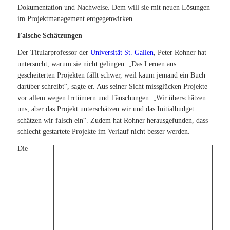
Dokumentation und Nachweise. Dem will sie mit neuen Lösungen
im Projektmanagement entgegenwirken.
Falsche Schätzungen
Der Titularprofessor der
Universität St. Gallen
, Peter Rohner hat
untersucht, warum sie nicht gelingen. „Das Lernen aus
gescheiterten
Projekten fällt schwer, weil kaum jemand ein Buch
darüber schreibt“, sagte er. Aus seiner Sicht missglücken Projekte
vor allem wegen Irrtümern und Täuschungen. „Wir überschätzen
uns, aber das Projekt unterschätzen wir und das Initialbudget
schätzen wir falsch ein“. Zudem hat Rohner herausgefunden, dass
schlecht gestartete Projekte im Verlauf nicht besser werden.
Die