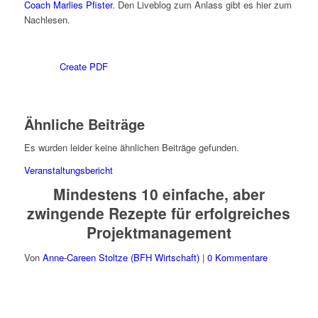
Coach Marlies Pfister
. Den Liveblog zum Anlass gibt es hier zum
Nachlesen.
Create PDF
Ähnliche Beiträge
Es wurden leider keine ähnlichen Beiträge gefunden.
Veranstaltungsbericht
Mindestens 10 einfache, aber
zwingende Rezepte für erfolgreiches
Projektmanagement
Von
Anne-Careen Stoltze (BFH Wirtschaft)
|
0 Kommentare