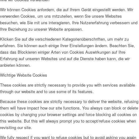
Wir können Cookies anfordern, die auf Ihrem Gerät eingestellt werden. Wir
verwenden Cookies, um uns mitzuteilen, wenn Sie unsere Websites
besuchen, wie Sie mit uns interagieren, Ihre Nutzererfahrung verbessern und
Ihre Beziehung zu unserer Website anpassen.
Klicken Sie auf die verschiedenen Kategorienüberschriften, um mehr zu
erfahren. Sie können auch einige Ihrer Einstellungen ändern. Beachten Sie,
dass das Blockieren einiger Arten von Cookies Auswirkungen auf Ihre
Erfahrung auf unseren Websites und auf die Dienste haben kann, die wir
anbieten können.
Wichtige Website Cookies
These cookies are strictly necessary to provide you with services available
through our website and to use some of its features.
Because these cookies are strictly necessary to deliver the website, refusing
them will have impact how our site functions. You always can block or delete
cookies by changing your browser settings and force blocking all cookies on
this website. But this will always prompt you to accept/refuse cookies when
revisiting our site.
We fully respect if you want to refuse cookies but to avoid asking you again