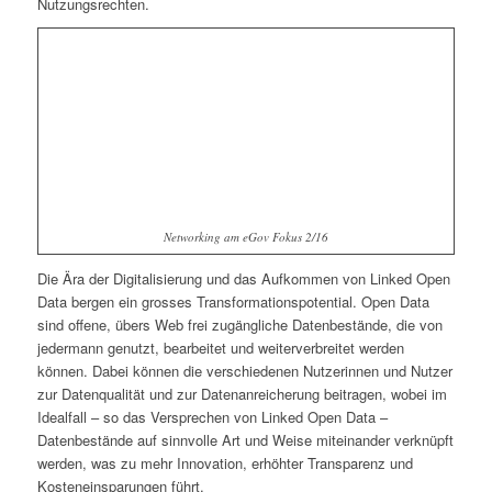
Nutzungsrechten.
Networking am eGov Fokus 2/16
Die Ära der Digitalisierung und das Aufkommen von Linked Open
Data bergen ein grosses Transformationspotential. Open Data
sind offene, übers Web frei zugängliche Datenbestände, die von
jedermann genutzt, bearbeitet und weiterverbreitet werden
können. Dabei können die verschiedenen Nutzerinnen und Nutzer
zur Datenqualität und zur Datenanreicherung beitragen, wobei im
Idealfall – so das Versprechen von Linked Open Data –
Datenbestände auf sinnvolle Art und Weise miteinander verknüpft
werden, was zu mehr Innovation, erhöhter Transparenz und
Kosteneinsparungen führt.