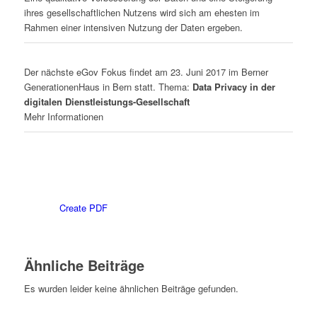
ihres gesellschaftlichen Nutzens wird sich am ehesten im
Rahmen einer intensiven Nutzung der Daten ergeben.
Der nächste eGov Fokus findet am 23. Juni 2017 im Berner
GenerationenHaus in Bern statt. Thema:
Data Privacy in der
digitalen Dienstleistungs-Gesellschaft
Mehr Informationen
Create PDF
Ähnliche Beiträge
Es wurden leider keine ähnlichen Beiträge gefunden.