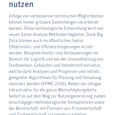
nutzen
Infolge von verbesserten technischen Möglichkeiten
können immer grössere Datenmengen verarbeitet
werden. Diese technologische Entwicklung wird von
neuen Daten-Analyse-Methoden begleitet. Dank Big
Data können auch im öffentlichen Sektor
Effektivitäts- und Effizienzsteigerungen erzielt
werden. Beispiele hierfür sind Verbesserungen im
Bereich der Logistik und bei der Instandhaltung von
Stadtwerken, Gebäuden und Verkehrsinfrastruktur,
welche dank Analysen und Prognosen und mittels
geeigneter Algorithmen für Planung und Steuerung
realisiert werden (KPMG 2016). Neben der nötigen
Infrastruktur für die ganze Wertschöpfungskette
bedarf es auf dem Weg zur Nutzengenerierung zudem
einschlägiger methodologischer Kompetenzen sowie
der Bereitschaft, mit Partnern aus Privatwirtschaft
und Zivilgesellschaft zusammenzuarbeiten.