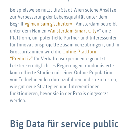
Beispielsweise nutzt die Stadt Wien solche Ansätze
zur Verbesserung der Lebensqualität unter dem
Begriff
«g’meinsam g’scheiter»
, Amsterdam betreibt
unter dem Namen «
Amsterdam Smart City
«” eine
Plattform, um potentielle Partner und Interessenten
für Innovationsprojekte zusammenzubringen , und in
Grossbritannien wird die
Online-Plattform
“Predictiv”
für Verhaltensexperimente genutzt .
Letztere ermöglicht es Regierungen, randomisierte
kontrollierte Studien mit einer Online-Population
von Teilnehmenden durchzuführen und so zu testen,
wie gut neue Strategien und Interventionen
funktionieren, bevor sie in der Praxis eingesetzt
werden.
Big Data für service public