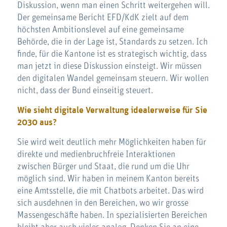
Diskussion, wenn man einen Schritt weitergehen will.
Der gemeinsame Bericht EFD/KdK zielt auf dem
höchsten Ambitionslevel auf eine gemeinsame
Behörde, die in der Lage ist, Standards zu setzen. Ich
finde, für die Kantone ist es strategisch wichtig, dass
man jetzt in diese Diskussion einsteigt. Wir müssen
den digitalen Wandel gemeinsam steuern. Wir wollen
nicht, dass der Bund einseitig steuert.
Wie sieht digitale Verwaltung idealerweise für Sie
2030 aus?
Sie wird weit deutlich mehr Möglichkeiten haben für
direkte und medienbruchfreie Interaktionen
zwischen Bürger und Staat, die rund um die Uhr
möglich sind. Wir haben in meinem Kanton bereits
eine Amtsstelle, die mit Chatbots arbeitet. Das wird
sich ausdehnen in den Bereichen, wo wir grosse
Massengeschäfte haben. In spezialisierten Bereichen