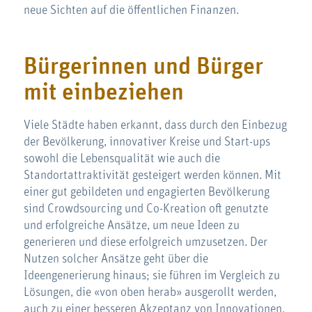
neue Sichten auf die öffentlichen Finanzen.
Bürgerinnen und Bürger
mit einbeziehen
Viele Städte haben erkannt, dass durch den Einbezug
der Bevölkerung, innovativer Kreise und Start-ups
sowohl die Lebensqualität wie auch die
Standortattraktivität gesteigert werden können. Mit
einer gut gebildeten und engagierten Bevölkerung
sind Crowdsourcing und Co-Kreation oft genutzte
und erfolgreiche Ansätze, um neue Ideen zu
generieren und diese erfolgreich umzusetzen. Der
Nutzen solcher Ansätze geht über die
Ideengenerierung hinaus; sie führen im Vergleich zu
Lösungen, die «von oben herab» ausgerollt werden,
auch zu einer besseren Akzeptanz von Innovationen.