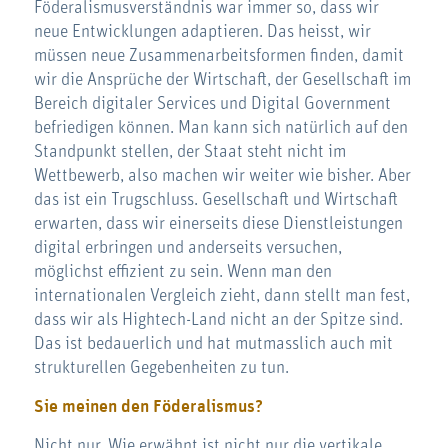
Föderalismusverständnis war immer so, dass wir
neue Entwicklungen adaptieren. Das heisst, wir
müssen neue Zusammenarbeitsformen finden, damit
wir die Ansprüche der Wirtschaft, der Gesellschaft im
Bereich digitaler Services und Digital Government
befriedigen können. Man kann sich natürlich auf den
Standpunkt stellen, der Staat steht nicht im
Wettbewerb, also machen wir weiter wie bisher. Aber
das ist ein Trugschluss. Gesellschaft und Wirtschaft
erwarten, dass wir einerseits diese Dienstleistungen
digital erbringen und anderseits versuchen,
möglichst effizient zu sein. Wenn man den
internationalen Vergleich zieht, dann stellt man fest,
dass wir als Hightech-Land nicht an der Spitze sind.
Das ist bedauerlich und hat mutmasslich auch mit
strukturellen Gegebenheiten zu tun.
Sie meinen den Föderalismus?
Nicht nur. Wie erwähnt ist nicht nur die vertikale