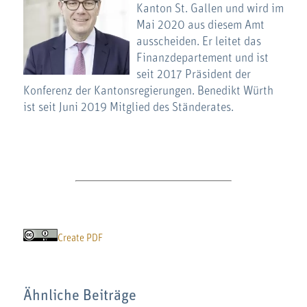
Kanton St. Gallen und wird im
Mai 2020 aus diesem Amt
ausscheiden. Er leitet das
Finanzdepartement und ist
seit 2017 Präsident der
Konferenz der Kantonsregierungen. Benedikt Würth
ist seit Juni 2019 Mitglied des Ständerates.
Create PDF
Ähnliche Beiträge