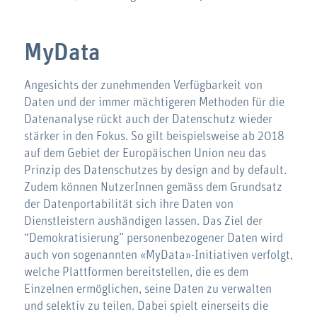
MyData
Angesichts der zunehmenden Verfügbarkeit von
Daten und der immer mächtigeren Methoden für die
Datenanalyse rückt auch der Datenschutz wieder
stärker in den Fokus. So gilt beispielsweise ab 2018
auf dem Gebiet der Europäischen Union neu das
Prinzip des Datenschutzes by design and by default.
Zudem können NutzerInnen gemäss dem Grundsatz
der Datenportabilität sich ihre Daten von
Dienstleistern aushändigen lassen. Das Ziel der
“Demokratisierung” personenbezogener Daten wird
auch von sogenannten «MyData»-Initiativen verfolgt,
welche Plattformen bereitstellen, die es dem
Einzelnen ermöglichen, seine Daten zu verwalten
und selektiv zu teilen. Dabei spielt einerseits die