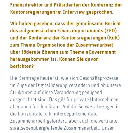
Finanzdirektor und Präsidenten der Konferenz der
Kantonsregierungen im Interview gesprochen.
Wir haben gesehen, dass der gemeinsame Bericht
des eidgenössischen Finanzdepartements (EFD)
und der Konferenz der Kantonsregierungen (KdK)
zum Thema Organisation der Zusammenarbeit
über föderale Ebenen zum Thema eGovernment
herausgekommen ist. Können Sie davon
berichten?
Die Kernfrage heute ist, wie sich Geschäftsprozesse
im Zuge der Digitalisierung verändern und ob unsere
Strukturen auf diese Veränderung genügend
ausgerichtet sind. Das gilt für private Unternehmen,
aber auch für den Staat. Auf die Schweiz bezogen ist
die horizontale, d.h. interdepartementale
Zusammenarbeit gefordert, aber auch die vertikale,
staatsebenübergreifende Zusammenarbeit. Unser