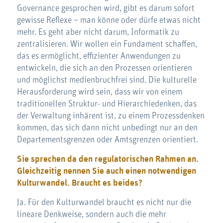
Governance gesprochen wird, gibt es darum sofort
gewisse Reflexe – man könne oder dürfe etwas nicht
mehr. Es geht aber nicht darum, Informatik zu
zentralisieren. Wir wollen ein Fundament schaffen,
das es ermöglicht, effizienter Anwendungen zu
entwickeln, die sich an den Prozessen orientieren
und möglichst medienbruchfrei sind. Die kulturelle
Herausforderung wird sein, dass wir von einem
traditionellen Struktur- und Hierarchiedenken, das
der Verwaltung inhärent ist, zu einem Prozessdenken
kommen, das sich dann nicht unbedingt nur an den
Departementsgrenzen oder Amtsgrenzen orientiert.
Sie sprechen da den regulatorischen Rahmen an.
Gleichzeitig nennen Sie auch einen notwendigen
Kulturwandel. Braucht es beides?
Ja. Für den Kulturwandel braucht es nicht nur die
lineare Denkweise, sondern auch die mehr