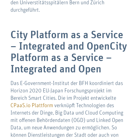
den Universtitätsspitälern Bern und Zürich
durchgeführt.
City Platform as a Service
– Integrated and OpenCity
Platform as a Service –
Integrated and Open
Das E-Government-Institut der BFH koordiniert das
Horizon 2020 EU-Japan Forschungsprojekt im
Bereich Smart Cities. Die im Projekt entwickelte
CPaaS.io Plattform
verknüpft Technologien des
Internets der Dinge, Big Data und Cloud Computing
mit offenen Behördendaten (OGD) und Linked Open
Data, um neue Anwendungen zu ermöglichen. So
können Dienstleistungen der Stadt oder auch von