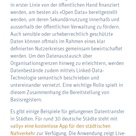
in erster Linie von der öffentlichen Hand finanziert
werden, am besten als «Open Data» bereitgestellt
werden, um deren Sekundärnutzung innerhalb und
ausserhalb der öffentlichen Verwaltung zu fördern.
Auch sensible oder urheberrechtlich geschützte
Daten können oftmals im Rahmen eines klar
definierten Nutzerkreises gemeinsam bewirtschaftet
werden. Um den Datenaustausch über
Organisationsgrenzen hinweg zu erleichtern, werden
Datenbestände zudem mittels Linked-Data-
Technologie semantisch beschrieben und
untereinander vernetzt. Eine wichtige Rolle spielt in
diesem Zusammenhang die Bereitstellung von
Basisregistern.
Es gibt einige Beispiele für gelungenen Datentransfer
in Städten. Für rund 30 deutsche Städte steht mit
«
ally» eine kostenlose App für den städtischen
Nahverkehr
zur Verfügung. Die Anwendung zeigt Live-