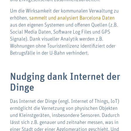
Um die Wirksamkeit der kommunalen Verwaltung zu
erhöhen,
sammelt und analysiert Barcelona Daten
aus den eigenen Systemen und offenen Quellen (z.B.
Social Media Daten, Software Log Files und GPS
Signale). Dank visueller Analytik werden z.B.
Wohnungen ohne Touristenlizenz identifiziert oder
Betrugsfälle in der U-Bahn verhindert.
Nudging dank Internet der
Dinge
Das Internet der Dinge (engl. Internet of Things, IoT)
ermöglicht die Vernetzung von physischen Objekten
und Kleinstgeräten, insbesondere Sensoren. Dadurch
lässt sich z.B. genauer und zeitnaher messen, was in
einer Stadt oder einer Agglomeration geschieht. Und