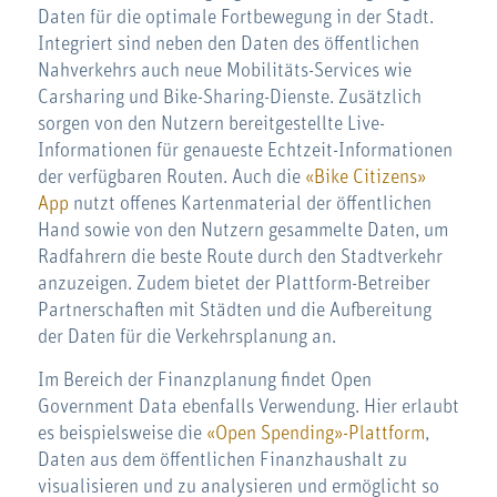
Daten für die optimale Fortbewegung in der Stadt.
Integriert sind neben den Daten des öffentlichen
Nahverkehrs auch neue Mobilitäts-Services wie
Carsharing und Bike-Sharing-Dienste. Zusätzlich
sorgen von den Nutzern bereitgestellte Live-
Informationen für genaueste Echtzeit-Informationen
der verfügbaren Routen. Auch die
«Bike Citizens»
App
nutzt offenes Kartenmaterial der öffentlichen
Hand sowie von den Nutzern gesammelte Daten, um
Radfahrern die beste Route durch den Stadtverkehr
anzuzeigen. Zudem bietet der Plattform-Betreiber
Partnerschaften mit Städten und die Aufbereitung
der Daten für die Verkehrsplanung an.
Im Bereich der Finanzplanung findet Open
Government Data ebenfalls Verwendung. Hier erlaubt
es beispielsweise die
«Open Spending»-Plattform
,
Daten aus dem öffentlichen Finanzhaushalt zu
visualisieren und zu analysieren und ermöglicht so