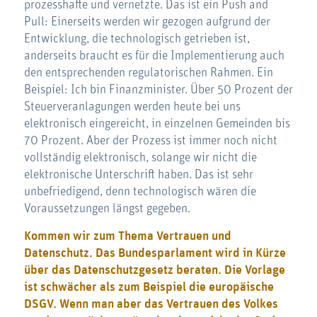
prozesshafte und vernetzte. Das ist ein Push and
Pull: Einerseits werden wir gezogen aufgrund der
Entwicklung, die technologisch getrieben ist,
anderseits braucht es für die Implementierung auch
den entsprechenden regulatorischen Rahmen. Ein
Beispiel: Ich bin Finanzminister. Über 50 Prozent der
Steuerveranlagungen werden heute bei uns
elektronisch eingereicht, in einzelnen Gemeinden bis
70 Prozent. Aber der Prozess ist immer noch nicht
vollständig elektronisch, solange wir nicht die
elektronische Unterschrift haben. Das ist sehr
unbefriedigend, denn technologisch wären die
Voraussetzungen längst gegeben.
Kommen wir zum Thema Vertrauen und
Datenschutz. Das Bundesparlament wird in Kürze
über das Datenschutzgesetz beraten. Die Vorlage
ist schwächer als zum Beispiel die europäische
DSGV. Wenn man aber das Vertrauen des Volkes