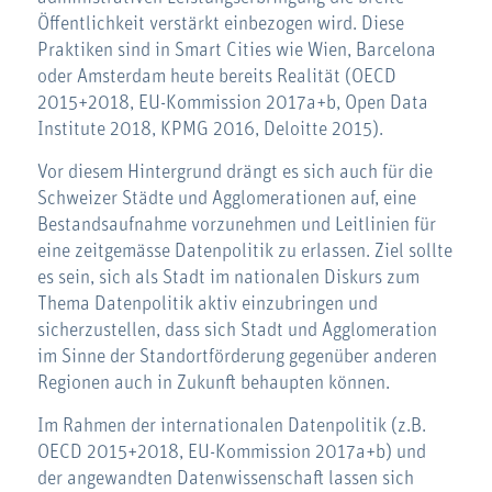
Öffentlichkeit verstärkt einbezogen wird. Diese
Praktiken sind in Smart Cities wie Wien, Barcelona
oder Amsterdam heute bereits Realität (OECD
2015+2018, EU-Kommission 2017a+b, Open Data
Institute 2018, KPMG 2016, Deloitte 2015).
Vor diesem Hintergrund drängt es sich auch für die
Schweizer Städte und Agglomerationen auf, eine
Bestandsaufnahme vorzunehmen und Leitlinien für
eine zeitgemässe Datenpolitik zu erlassen. Ziel sollte
es sein, sich als Stadt im nationalen Diskurs zum
Thema Datenpolitik aktiv einzubringen und
sicherzustellen, dass sich Stadt und Agglomeration
im Sinne der Standortförderung gegenüber anderen
Regionen auch in Zukunft behaupten können.
Im Rahmen der internationalen Datenpolitik (z.B.
OECD 2015+2018, EU-Kommission 2017a+b) und
der angewandten Datenwissenschaft lassen sich