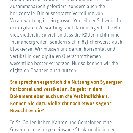
Zusammenarbeit gefordert, sondern auch die
horizontale. Die ausgeprägte Verteilung von
Verantwortung ist ein grosser Vorteil der Schweiz. In
der digitalen Verwaltung läuft darum eigentlich sehr
viel, vielleicht zu viel, so dass die Räder nicht immer
ineinandergreifen, sondern sich möglicherweise auch
blockieren. Wir müssen uns darum horizontal und
vertikal in den digitalen Querschnitthemen
wesentlich besser vernetzen. Nur so können wir die
digitalen Chancen auch nutzen.
Sie sprechen eigentlich die Nutzung von Synergien
horizontal und vertikal an. Es geht in dem
Dokument aber auch um die Verbindlichkeit.
Können Sie dazu vielleicht noch etwas sagen?
Braucht es die?
In St. Gallen haben Kanton und Gemeinden eine
Governance, eine gemeinsame Struktur, die in der