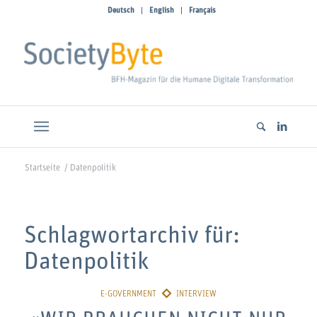
Deutsch
English
Français
Startseite
/
Datenpolitik
Schlagwortarchiv für:
Datenpolitik