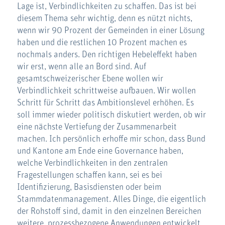
Lage ist, Verbindlichkeiten zu schaffen. Das ist bei
diesem Thema sehr wichtig, denn es nützt nichts,
wenn wir 90 Prozent der Gemeinden in einer Lösung
haben und die restlichen 10 Prozent machen es
nochmals anders. Den richtigen Hebeleffekt haben
wir erst, wenn alle an Bord sind. Auf
gesamtschweizerischer Ebene wollen wir
Verbindlichkeit schrittweise aufbauen. Wir wollen
Schritt für Schritt das Ambitionslevel erhöhen. Es
soll immer wieder politisch diskutiert werden, ob wir
eine nächste Vertiefung der Zusammenarbeit
machen. Ich persönlich erhoffe mir schon, dass Bund
und Kantone am Ende eine Governance haben,
welche Verbindlichkeiten in den zentralen
Fragestellungen schaffen kann, sei es bei
Identifizierung, Basisdiensten oder beim
Stammdatenmanagement. Alles Dinge, die eigentlich
der Rohstoff sind, damit in den einzelnen Bereichen
weitere, prozessbezogene Anwendungen entwickelt