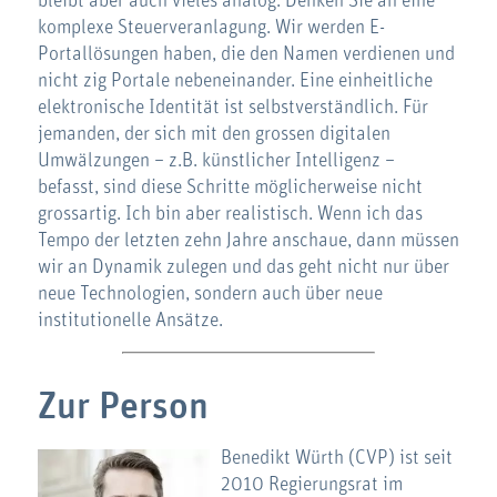
bleibt aber auch vieles analog. Denken Sie an eine
komplexe Steuerveranlagung. Wir werden E-
Portallösungen haben, die den Namen verdienen und
nicht zig Portale nebeneinander. Eine einheitliche
elektronische Identität ist selbstverständlich. Für
jemanden, der sich mit den grossen digitalen
Umwälzungen – z.B. künstlicher Intelligenz –
befasst, sind diese Schritte möglicherweise nicht
grossartig. Ich bin aber realistisch. Wenn ich das
Tempo der letzten zehn Jahre anschaue, dann müssen
wir an Dynamik zulegen und das geht nicht nur über
neue Technologien, sondern auch über neue
institutionelle Ansätze.
Zur Person
Benedikt Würth (CVP) ist seit
2010 Regierungsrat im