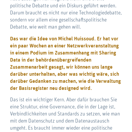
politische Debatte und ein Diskurs geführt werden.
Darum braucht es nicht nur eine Technologiedebatte,
sondern vor allem eine gesellschaftspolitische
Debatte, wie weit man gehen will.
Das war die Idee von Michel Huissoud. Er hat vor
ein paar Wochen an einer Netzwerkveranstaltung
in einem Podium im Zusammenhang mit Sharing
Data in der behördenübergreifenden
Zusammenarbeit gesagt, wir können uns lange
darüber unterhalten, aber was wichtig wäre, sich
darüber Gedanken zu machen, wie die Verwaltung
der Basisregister neu designed wird.
Das ist ein wichtiger Kern. Aber dafür brauchen Sie
eine Struktur, eine Governance, die in der Lage ist,
Verbindlichkeiten und Standards zu setzen, wie man
mit dem Datenschutz und dem Datenaustausch
umgeht. Es braucht immer wieder eine politische