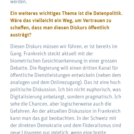
werden.
Ein weiteres wichtiges Thema ist die Datenpolitik.
Wäre das vielleicht ein Weg, um Vertrauen zu
schaffen, dass man diesen Diskurs öffentlich
austrägt?
Diesen Diskurs müssen wir führen, er ist bereits im
Gang. Frankreich steckt aktuell mit der
biometrischen Gesichtserkennung in einer grossen
Debatte. Die Regierung will einen dritten Kanal für
öffentliche Dienstleistungen entwickeln (neben dem
analogen und dem Onlinezugang). Das ist eine hoch
politische Diskussion. Ich bin nicht euphorisch, was
Digitalisierung anbelangt, sondern pragmatisch. Ich
sehe die Chancen, aber logischerweise auch die
Gefahren. An der aktuellen Diskussion in Frankreich
kann man das gut beobachten. In der Schweiz mit
der direkten Demokratie und dem Föderalismus sind
neue Lösungen nur möglich, wenn eine breite