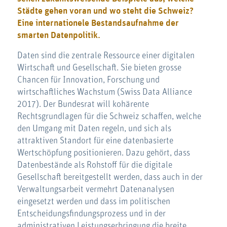
Städte gehen voran und wo steht die Schweiz?
Eine internationele Bestandsaufnahme der
smarten Datenpolitik.
Daten sind die zentrale Ressource einer digitalen
Wirtschaft und Gesellschaft. Sie bieten grosse
Chancen für Innovation, Forschung und
wirtschaftliches Wachstum (Swiss Data Alliance
2017). Der Bundesrat will kohärente
Rechtsgrundlagen für die Schweiz schaffen, welche
den Umgang mit Daten regeln, und sich als
attraktiven Standort für eine datenbasierte
Wertschöpfung positionieren. Dazu gehört, dass
Datenbestände als Rohstoff für die digitale
Gesellschaft bereitgestellt werden, dass auch in der
Verwaltungsarbeit vermehrt Datenanalysen
eingesetzt werden und dass im politischen
Entscheidungsfindungsprozess und in der
administrativen Leistungserbringung die breite