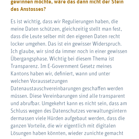
gewinnen möchte, wäre das dann nicht der Stein
des Anstosses?
Es ist wichtig, dass wir Regulierungen haben, die
meine Daten schützen, gleichzeitig stellt man fest,
dass die Leute selber mit den eigenen Daten recht
locker umgehen. Das ist ein gewisser Widerspruch.
Ich glaube, wir sind da immer noch in einer gewissen
Übergangsphase. Wichtig bei diesem Thema ist
Transparenz. Im E-Government Gesetz meines
Kantons haben wir, definiert, wann und unter
welchen Voraussetzungen
Datenaustauschvereinbarungen geschaffen werden
müssen. Diese Vereinbarungen sind alle transparent
und abrufbar. Umgekehrt kann es nicht sein, dass am
Schluss wegen des Datenschutzes verwaltungsintern
dermassen viele Hürden aufgebaut werden, dass die
ganzen Vorteile, die wir eigentlich mit digitalen
Lösungen haben könnten, wieder zunichte gemacht