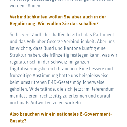
werden können.
Verbindlichkeiten wollen Sie aber auch in der
Regulierung. Wie wollen Sie das schaffen?
Selbstverständlich schaffen letztlich das Parlament
und das Volk über Gesetze Verbindlichkeit. Aber uns
ist wichtig, dass Bund und Kantone künftig eine
Struktur haben, die frühzeitig festlegen kann, was wir
regulatorisch in der Schweiz im ganzen
Digitalisierungsbereich brauchen. Eine bessere und
frühzeitige Abstimmung hätte uns beispielsweise
beim umstrittenen E-ID-Gesetz möglicherweise
geholfen, Widerstände, die sich jetzt im Referendum
manifestieren, rechtzeitig zu erkennen und darauf
nochmals Antworten zu entwickeln.
Also brauchen wir ein nationales E-Government-
Gesetz?