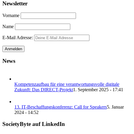
Newsletter
Vorname
Name
E-Mail Adresse:
News
Kompetenzaufbau für eine verantwortungsvolle digitale
Zukunft: Das DIRECT-Projekt
1. September 2025 - 17:41
13. IT-Beschaffungskonferenz: Call for Speakers
5. Januar
2024 - 14:52
SocietyByte auf LinkedIn