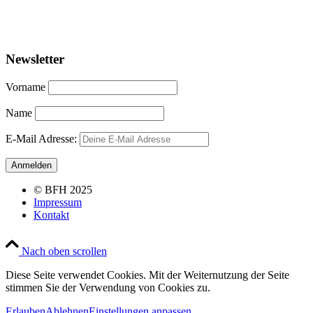
Newsletter
Vorname
Name
E-Mail Adresse:
© BFH 2025
Impressum
Kontakt
Nach oben scrollen
Diese Seite verwendet Cookies. Mit der Weiternutzung der Seite
stimmen Sie der Verwendung von Cookies zu.
Erlauben
Ablehnen
Einstellungen anpassen