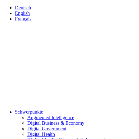
Deutsch
English
Français
Schwerpunkte
Augmented Intelligence
Digital Business & Economy
Digital Government
Digital Health