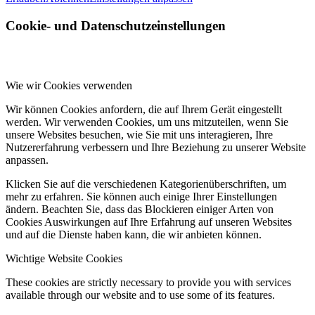
Cookie- und Datenschutzeinstellungen
Wie wir Cookies verwenden
Wir können Cookies anfordern, die auf Ihrem Gerät eingestellt
werden. Wir verwenden Cookies, um uns mitzuteilen, wenn Sie
unsere Websites besuchen, wie Sie mit uns interagieren, Ihre
Nutzererfahrung verbessern und Ihre Beziehung zu unserer Website
anpassen.
Klicken Sie auf die verschiedenen Kategorienüberschriften, um
mehr zu erfahren. Sie können auch einige Ihrer Einstellungen
ändern. Beachten Sie, dass das Blockieren einiger Arten von
Cookies Auswirkungen auf Ihre Erfahrung auf unseren Websites
und auf die Dienste haben kann, die wir anbieten können.
Wichtige Website Cookies
These cookies are strictly necessary to provide you with services
available through our website and to use some of its features.