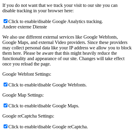
If you do not want that we track your visit to our site you can
disable tracking in your browser here:
Click to enable/disable Google Analytics tracking.
Andere externe Dienste
We also use different external services like Google Webfonts,
Google Maps, and external Video providers. Since these providers
may collect personal data like your IP address we allow you to block
them here. Please be aware that this might heavily reduce the
functionality and appearance of our site. Changes will take effect
once you reload the page.
Google Webfont Settings:
Click to enable/disable Google Webfonts.
Google Map Settings:
Click to enable/disable Google Maps.
Google reCaptcha Settings:
Click to enable/disable Google reCaptcha.