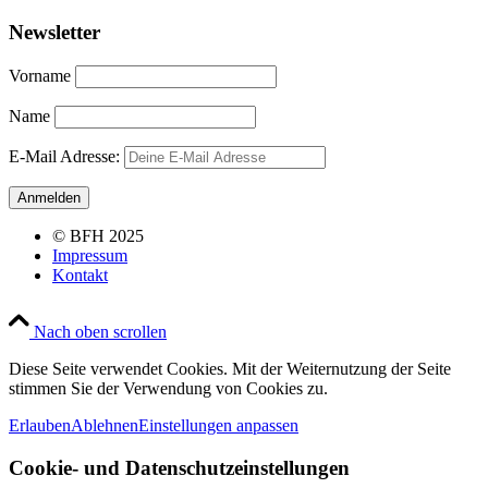
Newsletter
Vorname
Name
E-Mail Adresse:
© BFH 2025
Impressum
Kontakt
Nach oben scrollen
Diese Seite verwendet Cookies. Mit der Weiternutzung der Seite
stimmen Sie der Verwendung von Cookies zu.
Erlauben
Ablehnen
Einstellungen anpassen
Cookie- und Datenschutzeinstellungen