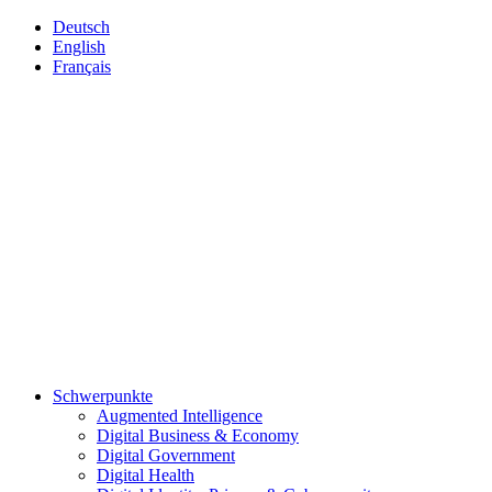
Deutsch
English
Français
Schwerpunkte
Augmented Intelligence
Digital Business & Economy
Digital Government
Digital Health