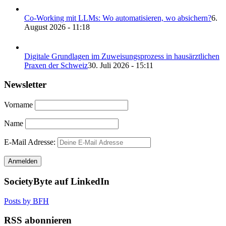
Co-Working mit LLMs: Wo automatisieren, wo absichern?
6.
August 2026 - 11:18
Digitale Grundlagen im Zuweisungsprozess in hausärztlichen
Praxen der Schweiz
30. Juli 2026 - 15:11
Newsletter
Vorname
Name
E-Mail Adresse:
SocietyByte auf LinkedIn
Posts by BFH
RSS abonnieren