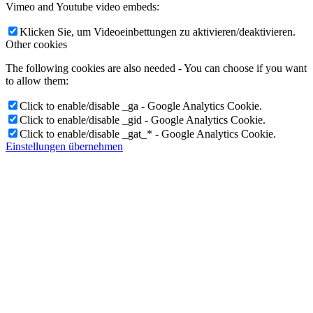
Vimeo and Youtube video embeds:
Klicken Sie, um Videoeinbettungen zu aktivieren/deaktivieren.
Other cookies
The following cookies are also needed - You can choose if you want
to allow them:
Click to enable/disable _ga - Google Analytics Cookie.
Click to enable/disable _gid - Google Analytics Cookie.
Click to enable/disable _gat_* - Google Analytics Cookie.
Einstellungen übernehmen