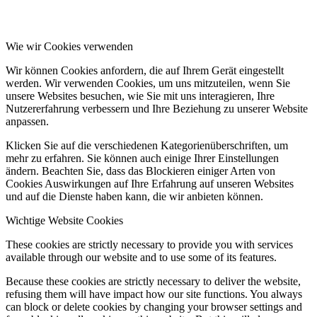
Wie wir Cookies verwenden
Wir können Cookies anfordern, die auf Ihrem Gerät eingestellt
werden. Wir verwenden Cookies, um uns mitzuteilen, wenn Sie
unsere Websites besuchen, wie Sie mit uns interagieren, Ihre
Nutzererfahrung verbessern und Ihre Beziehung zu unserer Website
anpassen.
Klicken Sie auf die verschiedenen Kategorienüberschriften, um
mehr zu erfahren. Sie können auch einige Ihrer Einstellungen
ändern. Beachten Sie, dass das Blockieren einiger Arten von
Cookies Auswirkungen auf Ihre Erfahrung auf unseren Websites
und auf die Dienste haben kann, die wir anbieten können.
Wichtige Website Cookies
These cookies are strictly necessary to provide you with services
available through our website and to use some of its features.
Because these cookies are strictly necessary to deliver the website,
refusing them will have impact how our site functions. You always
can block or delete cookies by changing your browser settings and