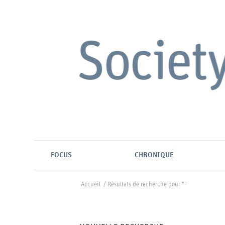
FOCUS
CHRONIQUE
Accueil
/
Résultats de recherche pour ""