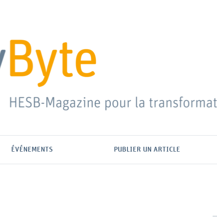
ÉVÉNEMENTS
PUBLIER UN ARTICLE