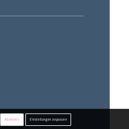
Ablehnen
Einstellungen anpassen