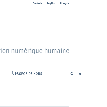
Deutsch
English
Français
À PROPOS DE NOUS