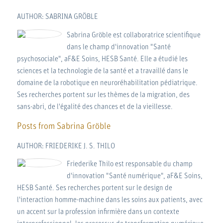
AUTHOR: SABRINA GRÖBLE
Sabrina Gröble est collaboratrice scientifique
dans le champ d'innovation "Santé
psychosociale", aF&E Soins, HESB Santé. Elle a étudié les
sciences et la technologie de la santé et a travaillé dans le
domaine de la robotique en neuroréhabilitation pédiatrique.
Ses recherches portent sur les thèmes de la migration, des
sans-abri, de l'égalité des chances et de la vieillesse.
Posts from Sabrina Gröble
AUTHOR: FRIEDERIKE J. S. THILO
Friederike Thilo est responsable du champ
d'innovation "Santé numérique", aF&E Soins,
HESB Santé. Ses recherches portent sur le design de
l'interaction homme-machine dans les soins aux patients, avec
un accent sur la profession infirmière dans un contexte