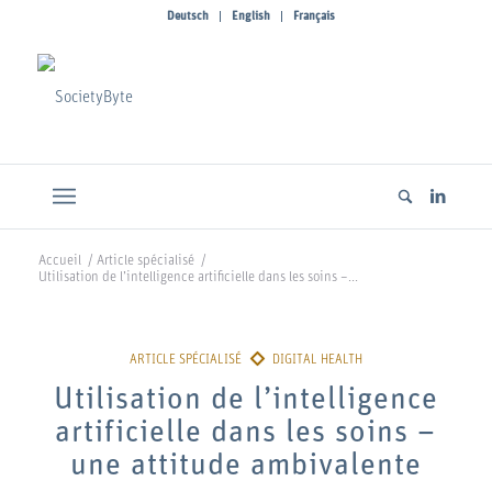
Deutsch
English
Français
Accueil
/
Article spécialisé
/
Utilisation de l’intelligence artificielle dans les soins –...
Utilisation de l’intelligence
artificielle dans les soins –
une attitude ambivalente