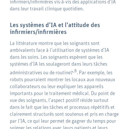
infirmiers/infirmières vis-à-vis des applications d’IA
dans leur travail clinique quotidien.
Les systèmes d’IA et l’attitude des
infirmiers/infirmières
La littérature montre que les soignants sont
ambivalents face à l’utilisation de systèmes d’IA
dans les soins. Les soignants espèrent que les
systèmes d’IA les soulageront dans leurs tâches
,8
administratives ou de routine7
. Par exemple, les
robots pourraient montrer les locaux aux nouveaux
collaborateurs ou leur expliquer les appareils
importants pour le traitement médical. Du point de
vue des soignants, l’aspect positif réside surtout
dans le fait que les tâches et processus répétitifs et
clairement structurés sont soutenus et pris en charge
par l’IA, ce qui leur permet de gagner du temps pour
soigner les relations avec leurs patients et leurs