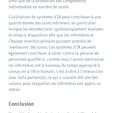
ainsi que de la promotion des compétences
individuelles en matière de santé.
L’utilisation de systèmes d’IA peut contribuer à une
qualité élevée des soins infirmiers, en particulier
lorsque les données sont systématiquement évaluées
et mises à disposition afin que les infirmières et
l’équipe interdisciplinaire puissent prendre de
‘meilleures’ décisions. Les systèmes d’IA peuvent
également contribuer à lutter contre la pénurie de
personnel qualifié si, comme nous l’avons mentionné,
les infirmières ont à nouveau du temps approprié à
consacrer à l’être humain, c’est-à-dire à l’interaction
avec le/la patient(e), ce qui a souvent été une des
raisons pour lesquelles les infirmières ont appris ce
métier.
Conclusion