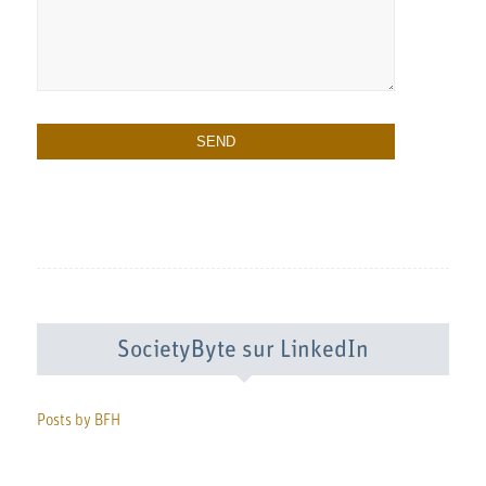
SocietyByte sur LinkedIn
Posts by BFH