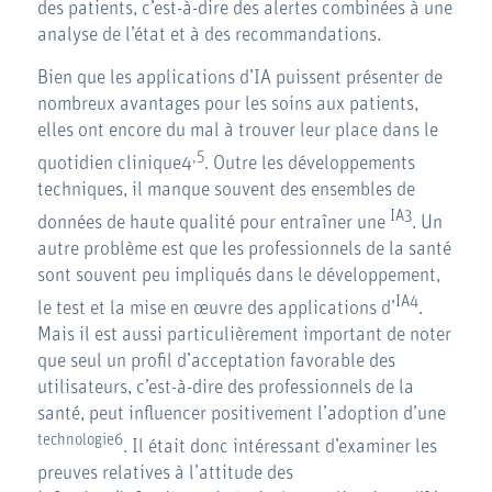
des patients, c’est-à-dire des alertes combinées à une
analyse de l’état et à des recommandations.
Bien que les applications d’IA puissent présenter de
nombreux avantages pour les soins aux patients,
elles ont encore du mal à trouver leur place dans le
,5
quotidien clinique4
. Outre les développements
techniques, il manque souvent des ensembles de
IA3
données de haute qualité pour entraîner une
. Un
autre problème est que les professionnels de la santé
sont souvent peu impliqués dans le développement,
IA4
le test et la mise en œuvre des applications d’
.
Mais il est aussi particulièrement important de noter
que seul un profil d’acceptation favorable des
utilisateurs, c’est-à-dire des professionnels de la
santé, peut influencer positivement l’adoption d’une
technologie6
. Il était donc intéressant d’examiner les
preuves relatives à l’attitude des