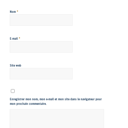
*
Nom
*
E-mail
Site web
Enregistrer mon nom, mon e-mail et mon site dans le navigateur pour
mon prochain commentaire.