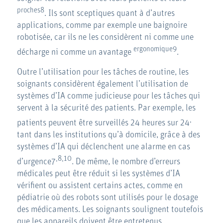
proches8
. Ils sont sceptiques quant à d’autres
applications, comme par exemple une baignoire
robotisée, car ils ne les considèrent ni comme une
ergonomique9
décharge ni comme un avantage
.
Outre l’utilisation pour les tâches de routine, les
soignants considèrent également l’utilisation de
systèmes d’IA comme judicieuse pour les tâches qui
servent à la sécurité des patients. Par exemple, les
,
patients peuvent être surveillés 24 heures sur 24
tant dans les institutions qu’à domicile, grâce à des
systèmes d’IA qui déclenchent une alarme en cas
,8,10
d’urgence7
. De même, le nombre d’erreurs
médicales peut être réduit si les systèmes d’IA
vérifient ou assistent certains actes, comme en
pédiatrie où des robots sont utilisés pour le dosage
des médicaments. Les soignants soulignent toutefois
que les appareils doivent être entretenus