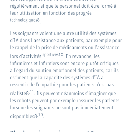
régulièrement et que le personnel doit être formé à
leur utilisation en fonction des progrès
technologiques8
.
Les soignants voient une autre utilité des systèmes
d’IA dans l’assistance aux patients, par exemple pour
le rappel de la prise de médicaments ou l’assistance
sportives10
lors d’activités
. En revanche, les
infirmières et infirmiers sont encore plutôt critiques
à l’égard du soutien émotionnel des patients, car ils
estiment que la capacité des systèmes d’IA à
ressentir de l’empathie pour les patients n’est pas
,11
réaliste8
. Ils peuvent néanmoins s’imaginer que
les robots peuvent par exemple rassurer les patients
lorsque les soignants ne sont pas immédiatement
,10
disponibles8
.