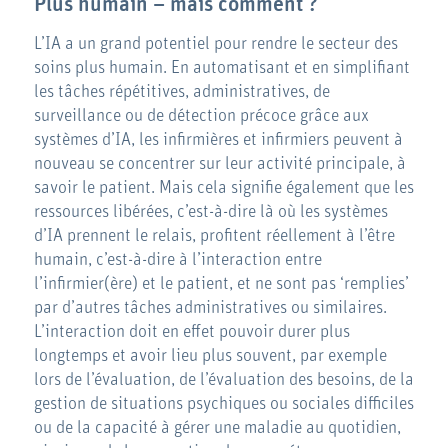
Plus humain – mais comment ?
L’IA a un grand potentiel pour rendre le secteur des
soins plus humain. En automatisant et en simplifiant
les tâches répétitives, administratives, de
surveillance ou de détection précoce grâce aux
systèmes d’IA, les infirmières et infirmiers peuvent à
nouveau se concentrer sur leur activité principale, à
savoir le patient. Mais cela signifie également que les
ressources libérées, c’est-à-dire là où les systèmes
d’IA prennent le relais, profitent réellement à l’être
humain, c’est-à-dire à l’interaction entre
l’infirmier(ère) et le patient, et ne sont pas ‘remplies’
par d’autres tâches administratives ou similaires.
L’interaction doit en effet pouvoir durer plus
longtemps et avoir lieu plus souvent, par exemple
lors de l’évaluation, de l’évaluation des besoins, de la
gestion de situations psychiques ou sociales difficiles
ou de la capacité à gérer une maladie au quotidien,