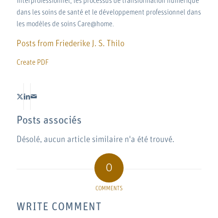
interprofessionnel, les processus de transformation numérique
dans les soins de santé et le développement professionnel dans
les modèles de soins Care@home.
Posts from Friederike J. S. Thilo
Create PDF
Posts associés
Désolé, aucun article similaire n'a été trouvé.
0
COMMENTS
WRITE COMMENT