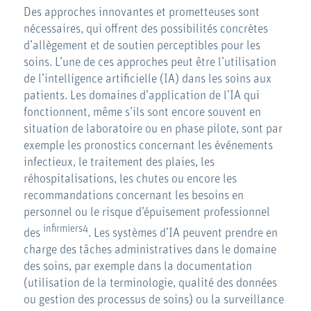
Des approches innovantes et prometteuses sont
nécessaires, qui offrent des possibilités concrètes
d’allègement et de soutien perceptibles pour les
soins. L’une de ces approches peut être l’utilisation
de l’intelligence artificielle (IA) dans les soins aux
patients. Les domaines d’application de l’IA qui
fonctionnent, même s’ils sont encore souvent en
situation de laboratoire ou en phase pilote, sont par
exemple les pronostics concernant les événements
infectieux, le traitement des plaies, les
réhospitalisations, les chutes ou encore les
recommandations concernant les besoins en
personnel ou le risque d’épuisement professionnel
infirmiers4
des
. Les systèmes d’IA peuvent prendre en
charge des tâches administratives dans le domaine
des soins, par exemple dans la documentation
(utilisation de la terminologie, qualité des données
ou gestion des processus de soins) ou la surveillance