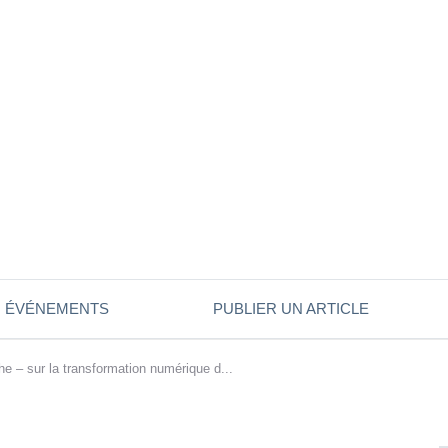
ÉVÉNEMENTS
PUBLIER UN ARTICLE
che – sur la transformation numérique d...