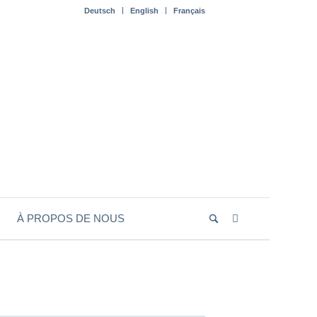
Deutsch
English
Français
À PROPOS DE NOUS