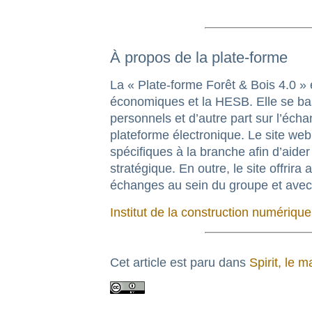
À propos de la plate-forme
La « Plate-forme Forêt & Bois 4.0 » 
économiques et la HESB. Elle se base
personnels et d’autre part sur l’éch
plateforme électronique. Le site we
spécifiques à la branche afin d’aide
stratégique. En outre, le site offrir
échanges au sein du groupe et avec 
Institut de la construction numérique 
Cet article est paru dans
Spirit,
le m