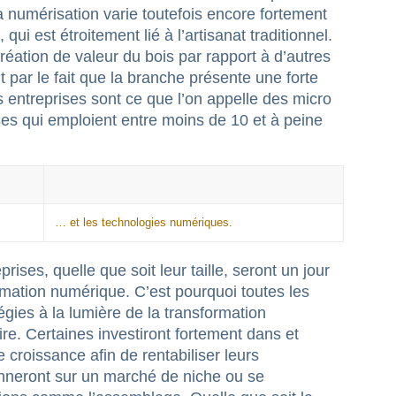
a numérisation varie toutefois encore fortement
 qui est étroitement lié à l’artisanat traditionnel.
réation de valeur du bois par rapport à d’autres
 par le fait que la branche présente une forte
 entreprises sont ce que l’on appelle des micro
ises qui emploient entre moins de 10 et à peine
… et les technologies numériques.
rises, quelle que soit leur taille, seront un jour
rmation numérique. C’est pourquoi toutes les
tégies à la lumière de la transformation
re. Certaines investiront fortement dans et
 croissance afin de rentabiliser leurs
onneront sur un marché de niche ou se