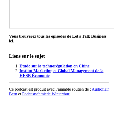
Vous trouverez tous les épisodes de Let’s Talk Business
ici.
Liens sur le sujet
Etude sur la technorégulation en Chine
Institut Marketing et Global Management de la
HESB Économie
Ce podcast est produit avec l’aimable soutien de :
Audioflair
Bern
et
Podcastschmiede Winterthur.