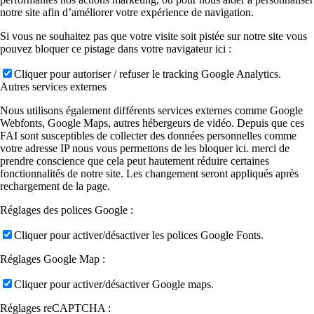
notre site afin d’améliorer votre expérience de navigation.
Si vous ne souhaitez pas que votre visite soit pistée sur notre site vous
pouvez bloquer ce pistage dans votre navigateur ici :
Cliquer pour autoriser / refuser le tracking Google Analytics.
Autres services externes
Nous utilisons également différents services externes comme Google
Webfonts, Google Maps, autres hébergeurs de vidéo. Depuis que ces
FAI sont susceptibles de collecter des données personnelles comme
votre adresse IP nous vous permettons de les bloquer ici. merci de
prendre conscience que cela peut hautement réduire certaines
fonctionnalités de notre site. Les changement seront appliqués après
rechargement de la page.
Réglages des polices Google :
Cliquer pour activer/désactiver les polices Google Fonts.
Réglages Google Map :
Cliquer pour activer/désactiver Google maps.
Réglages reCAPTCHA :