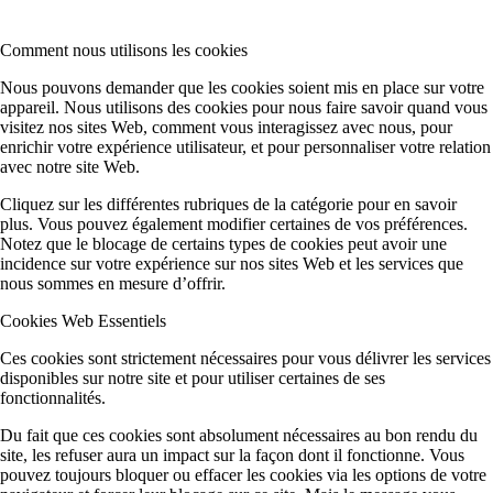
Comment nous utilisons les cookies
Nous pouvons demander que les cookies soient mis en place sur votre
appareil. Nous utilisons des cookies pour nous faire savoir quand vous
visitez nos sites Web, comment vous interagissez avec nous, pour
enrichir votre expérience utilisateur, et pour personnaliser votre relation
avec notre site Web.
Cliquez sur les différentes rubriques de la catégorie pour en savoir
plus. Vous pouvez également modifier certaines de vos préférences.
Notez que le blocage de certains types de cookies peut avoir une
incidence sur votre expérience sur nos sites Web et les services que
nous sommes en mesure d’offrir.
Cookies Web Essentiels
Ces cookies sont strictement nécessaires pour vous délivrer les services
disponibles sur notre site et pour utiliser certaines de ses
fonctionnalités.
Du fait que ces cookies sont absolument nécessaires au bon rendu du
site, les refuser aura un impact sur la façon dont il fonctionne. Vous
pouvez toujours bloquer ou effacer les cookies via les options de votre