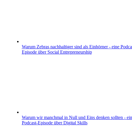
Warum Zebras nachhaltiger sind als Einhörner - eine Podca
Episode über Social Entrepreneurship
Warum wir manchmal in Null und Eins denken sollten - ei
Podcast-Episode über Digital Skills