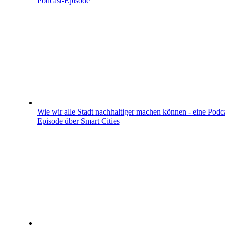
Podcast-Episode
Wie wir alle Stadt nachhaltiger machen können - eine Podc
Episode über Smart Cities