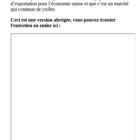
d’exportation pour l’économie suisse et que c’est un marché
qui continue de croître.
Ceci est une version abrégée, vous pouvez écouter
l’entretien en entier ici :