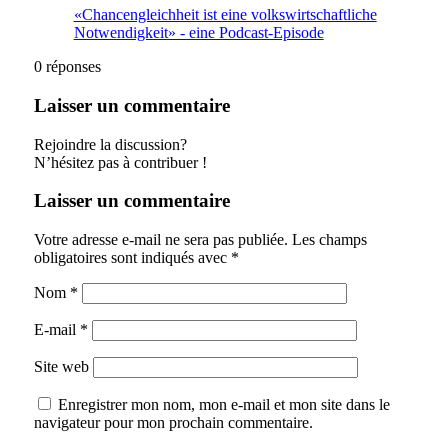
«Chancengleichheit ist eine volkswirtschaftliche
Notwendigkeit» - eine Podcast-Episode
0
réponses
Laisser un commentaire
Rejoindre la discussion?
N’hésitez pas à contribuer !
Laisser un commentaire
Votre adresse e-mail ne sera pas publiée.
Les champs
obligatoires sont indiqués avec
*
Nom
*
E-mail
*
Site web
Enregistrer mon nom, mon e-mail et mon site dans le
navigateur pour mon prochain commentaire.