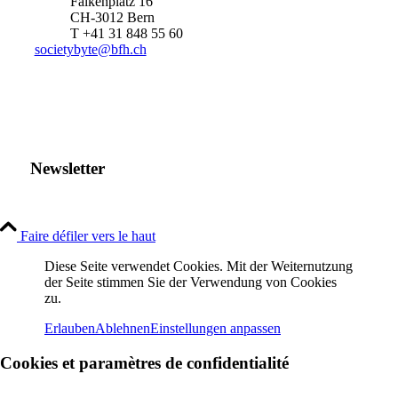
Falkenplatz 16
CH-3012 Bern
T +41 31 848 55 60
societybyte@bfh.ch
Newsletter
Faire défiler vers le haut
Diese Seite verwendet Cookies. Mit der Weiternutzung
der Seite stimmen Sie der Verwendung von Cookies
zu.
Erlauben
Ablehnen
Einstellungen anpassen
Cookies et paramètres de confidentialité