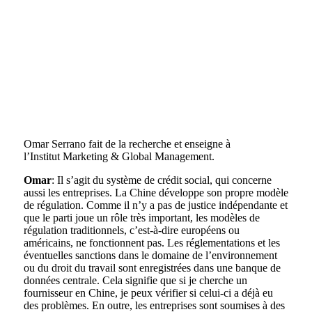
Omar Serrano fait de la recherche et enseigne à
l’Institut Marketing & Global Management.
Omar
: Il s’agit du système de crédit social, qui concerne
aussi les entreprises. La Chine développe son propre modèle
de régulation. Comme il n’y a pas de justice indépendante et
que le parti joue un rôle très important, les modèles de
régulation traditionnels, c’est-à-dire européens ou
américains, ne fonctionnent pas. Les réglementations et les
éventuelles sanctions dans le domaine de l’environnement
ou du droit du travail sont enregistrées dans une banque de
données centrale. Cela signifie que si je cherche un
fournisseur en Chine, je peux vérifier si celui-ci a déjà eu
des problèmes. En outre, les entreprises sont soumises à des