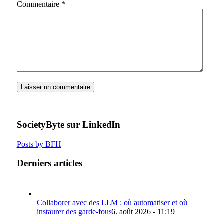
Commentaire
*
SocietyByte sur LinkedIn
Posts by BFH
Derniers articles
Collaborer avec des LLM : où automatiser et où
instaurer des garde-fous
6. août 2026 - 11:19