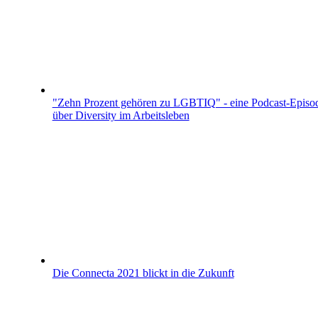
"Zehn Prozent gehören zu LGBTIQ" - eine Podcast-Episo
über Diversity im Arbeitsleben
Die Connecta 2021 blickt in die Zukunft