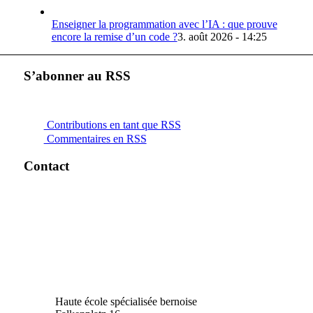
Enseigner la programmation avec l’IA : que prouve
encore la remise d’un code ?
3. août 2026 - 14:25
S’abonner au RSS
Contributions en tant que RSS
Commentaires en RSS
Contact
Haute école spécialisée bernoise