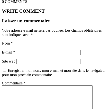
0
COMMENTS
WRITE COMMENT
Laisser un commentaire
Votre adresse e-mail ne sera pas publiée.
Les champs obligatoires
sont indiqués avec
*
Nom
*
E-mail
*
Site web
Enregistrer mon nom, mon e-mail et mon site dans le navigateur
pour mon prochain commentaire.
Commentaire
*