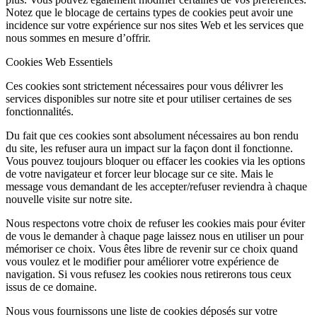
Notez que le blocage de certains types de cookies peut avoir une
incidence sur votre expérience sur nos sites Web et les services que
nous sommes en mesure d’offrir.
Cookies Web Essentiels
Ces cookies sont strictement nécessaires pour vous délivrer les
services disponibles sur notre site et pour utiliser certaines de ses
fonctionnalités.
Du fait que ces cookies sont absolument nécessaires au bon rendu
du site, les refuser aura un impact sur la façon dont il fonctionne.
Vous pouvez toujours bloquer ou effacer les cookies via les options
de votre navigateur et forcer leur blocage sur ce site. Mais le
message vous demandant de les accepter/refuser reviendra à chaque
nouvelle visite sur notre site.
Nous respectons votre choix de refuser les cookies mais pour éviter
de vous le demander à chaque page laissez nous en utiliser un pour
mémoriser ce choix. Vous êtes libre de revenir sur ce choix quand
vous voulez et le modifier pour améliorer votre expérience de
navigation. Si vous refusez les cookies nous retirerons tous ceux
issus de ce domaine.
Nous vous fournissons une liste de cookies déposés sur votre