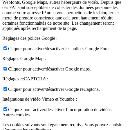
Webfonts, Google Maps, autres hébergeurs de vidéo. Depuis que
ces FAI sont susceptibles de collecter des données personnelles
comme votre adresse IP nous vous permettons de les bloquer ici.
merci de prendre conscience que cela peut hautement réduire
certaines fonctionnalités de notre site. Les changement seront
appliqués après rechargement de la page.
Réglages des polices Google :
Cliquer pour activer/désactiver les polices Google Fonts.
Réglages Google Map :
Cliquer pour activer/désactiver Google maps.
Réglages reCAPTCHA :
Cliquer pour activer/désactiver Google reCaptcha.
Intégrations de vidéo Vimeo et Youtube :
Cliquez pour activer/désactiver l’incorporation de vidéos.
Autres cookies
Les cookies suivants sont également requis - Vous pouvez choisir
d’autoriser leur utilisation :