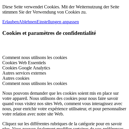
Diese Seite verwendet Cookies. Mit der Weiternutzung der Seite
stimmen Sie der Verwendung von Cookies zu.
Erlauben
Ablehnen
Einstellungen anpassen
Cookies et paramètres de confidentialité
Comment nous utilisons les cookies
Cookies Web Essentiels
Cookies Google Analytics
Autres services externes
Autres cookies
Comment nous utilisons les cookies
Nous pouvons demander que les cookies soient mis en place sur
votre appareil. Nous utilisons des cookies pour nous faire savoir
quand vous visitez nos sites Web, comment vous interagissez avec
nous, pour enrichir votre expérience utilisateur, et pour personnaliser
votre relation avec notre site Web.
Cliquez sur les différentes rubriques de la catégorie pour en savoir
plus. Vous pouvez également modifier certaines de vos préférences.