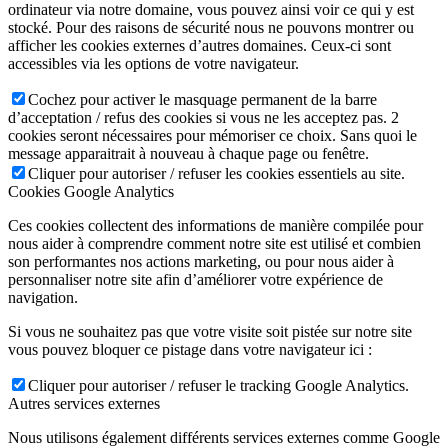
ordinateur via notre domaine, vous pouvez ainsi voir ce qui y est
stocké. Pour des raisons de sécurité nous ne pouvons montrer ou
afficher les cookies externes d’autres domaines. Ceux-ci sont
accessibles via les options de votre navigateur.
Cochez pour activer le masquage permanent de la barre
d’acceptation / refus des cookies si vous ne les acceptez pas. 2
cookies seront nécessaires pour mémoriser ce choix. Sans quoi le
message apparaitrait à nouveau à chaque page ou fenêtre.
Cliquer pour autoriser / refuser les cookies essentiels au site.
Cookies Google Analytics
Ces cookies collectent des informations de manière compilée pour
nous aider à comprendre comment notre site est utilisé et combien
son performantes nos actions marketing, ou pour nous aider à
personnaliser notre site afin d’améliorer votre expérience de
navigation.
Si vous ne souhaitez pas que votre visite soit pistée sur notre site
vous pouvez bloquer ce pistage dans votre navigateur ici :
Cliquer pour autoriser / refuser le tracking Google Analytics.
Autres services externes
Nous utilisons également différents services externes comme Google