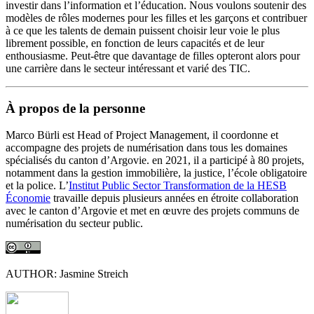
investir dans l’information et l’éducation. Nous voulons soutenir des
modèles de rôles modernes pour les filles et les garçons et contribuer
à ce que les talents de demain puissent choisir leur voie le plus
librement possible, en fonction de leurs capacités et de leur
enthousiasme. Peut-être que davantage de filles opteront alors pour
une carrière dans le secteur intéressant et varié des TIC.
À propos de la personne
Marco Bürli est Head of Project Management, il coordonne et
accompagne des projets de numérisation dans tous les domaines
spécialisés du canton d’Argovie. en 2021, il a participé à 80 projets,
notamment dans la gestion immobilière, la justice, l’école obligatoire
et la police. L’
Institut Public Sector Transformation de la HESB
Économie
travaille depuis plusieurs années en étroite collaboration
avec le canton d’Argovie et met en œuvre des projets communs de
numérisation du secteur public.
AUTHOR: Jasmine Streich