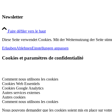
Newsletter
Faire défiler vers le haut
Diese Seite verwendet Cookies. Mit der Weiternutzung der Seite st
Erlauben
Ablehnen
Einstellungen anpassen
Cookies et paramètres de confidentialité
Comment nous utilisons les cookies
Cookies Web Essentiels
Cookies Google Analytics
Autres services externes
Autres cookies
Comment nous utilisons les cookies
Nous pouvons demander que les cookies soient mis en place sur votre 