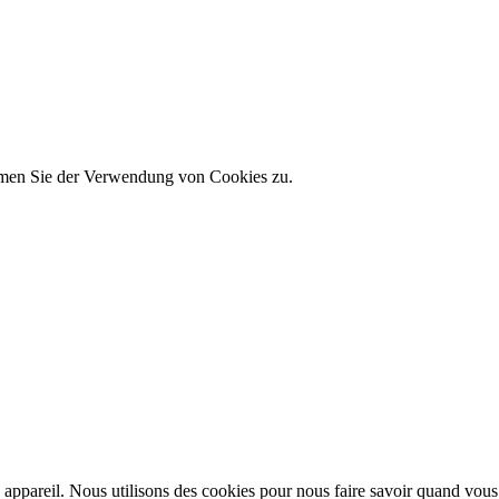
immen Sie der Verwendung von Cookies zu.
appareil. Nous utilisons des cookies pour nous faire savoir quand vous