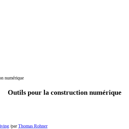
ion numérique
Outils pour la construction numérique
iving
/
par
Thomas Rohner