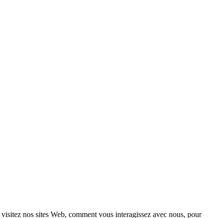
 visitez nos sites Web, comment vous interagissez avec nous, pour