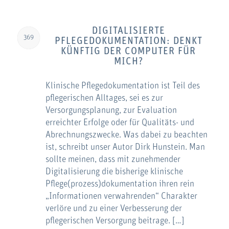
DIGITALISIERTE
369
PFLEGEDOKUMENTATION: DENKT
KÜNFTIG DER COMPUTER FÜR
MICH?
Klinische Pflegedokumentation ist Teil des
pflegerischen Alltages, sei es zur
Versorgungsplanung, zur Evaluation
erreichter Erfolge oder für Qualitäts- und
Abrechnungszwecke. Was dabei zu beachten
ist, schreibt unser Autor Dirk Hunstein. Man
sollte meinen, dass mit zunehmender
Digitalisierung die bisherige klinische
Pflege(prozess)dokumentation ihren rein
„Informationen verwahrenden“ Charakter
verlöre und zu einer Verbesserung der
pflegerischen Versorgung beitrage. […]