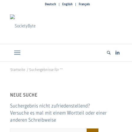
Deutsch
English
Français
Startseite
/
Suchergebnisse für ""
NEUE SUCHE
Suchergebnis nicht zufriedenstellend?
Versuche es mal mit einem Wortteil oder einer
anderen Schreibweise