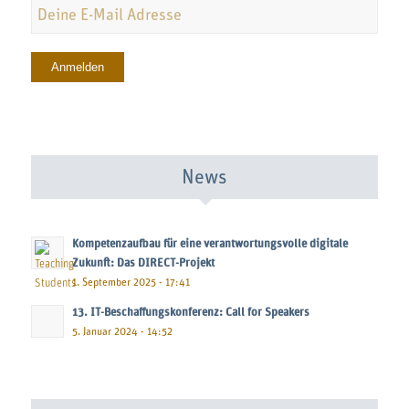
News
Kompetenzaufbau für eine verantwortungsvolle digitale
Zukunft: Das DIRECT-Projekt
1. September 2025 - 17:41
13. IT-Beschaffungskonferenz: Call for Speakers
5. Januar 2024 - 14:52