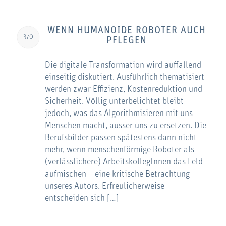
WENN HUMANOIDE ROBOTER AUCH
370
PFLEGEN
Die digitale Transformation wird auffallend
einseitig diskutiert. Ausführlich thematisiert
werden zwar Effizienz, Kostenreduktion und
Sicherheit. Völlig unterbelichtet bleibt
jedoch, was das Algorithmisieren mit uns
Menschen macht, ausser uns zu ersetzen. Die
Berufsbilder passen spätestens dann nicht
mehr, wenn menschenförmige Roboter als
(verlässlichere) ArbeitskollegInnen das Feld
aufmischen – eine kritische Betrachtung
unseres Autors. Erfreulicherweise
entscheiden sich […]