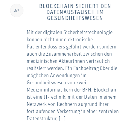
BLOCKCHAIN SICHERT DEN
371
DATENAUSTAUSCH IM
GESUNDHEITSWESEN
Mit der digitalen Sicherheitstechnologie
können nicht nur elektronische
Patientendossiers geführt werden sondern
auch die Zusammenarbeit zwischen den
medizinischen AkteurInnen vertraulich
realisiert werden. Ein Fachbeitrag über die
möglichen Anwendungen im
Gesundheitswesen von zwei
Medizininformatikern der BFH. Blockchain
ist eine IT-Technik, mit der Daten in einem
Netzwerk von Rechnern aufgrund ihrer
fortlaufenden Verkettung in einer zentralen
Datenstruktur, […]