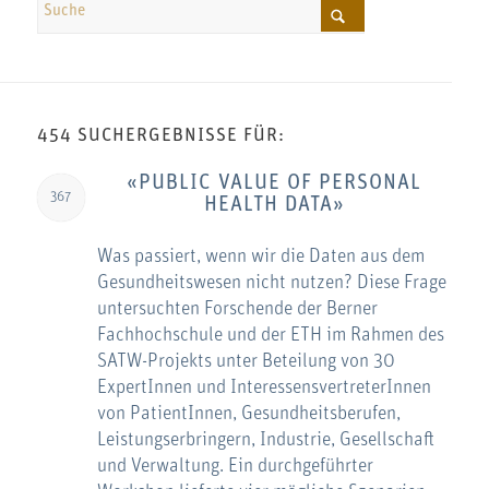
454 SUCHERGEBNISSE FÜR:
«PUBLIC VALUE OF PERSONAL
367
HEALTH DATA»
Was passiert, wenn wir die Daten aus dem
Gesundheitswesen nicht nutzen? Diese Frage
untersuchten Forschende der Berner
Fachhochschule und der ETH im Rahmen des
SATW-Projekts unter Beteilung von 30
ExpertInnen und InteressensvertreterInnen
von PatientInnen, Gesundheitsberufen,
Leistungserbringern, Industrie, Gesellschaft
und Verwaltung. Ein durchgeführter