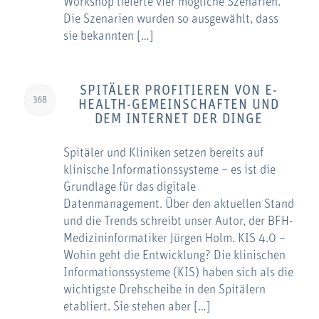
Workshop lieferte vier mögliche Szenarien.
Die Szenarien wurden so ausgewählt, dass
sie bekannten […]
SPITÄLER PROFITIEREN VON E-
368
HEALTH-GEMEINSCHAFTEN UND
DEM INTERNET DER DINGE
Spitäler und Kliniken setzen bereits auf
klinische Informationssysteme – es ist die
Grundlage für das digitale
Datenmanagement. Über den aktuellen Stand
und die Trends schreibt unser Autor, der BFH-
Medizininformatiker Jürgen Holm. KIS 4.0 –
Wohin geht die Entwicklung? Die klinischen
Informationssysteme (KIS) haben sich als die
wichtigste Drehscheibe in den Spitälern
etabliert. Sie stehen aber […]