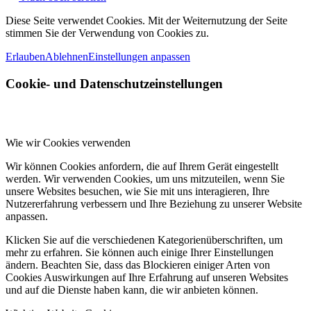
Diese Seite verwendet Cookies. Mit der Weiternutzung der Seite
stimmen Sie der Verwendung von Cookies zu.
Erlauben
Ablehnen
Einstellungen anpassen
Cookie- und Datenschutzeinstellungen
Wie wir Cookies verwenden
Wir können Cookies anfordern, die auf Ihrem Gerät eingestellt
werden. Wir verwenden Cookies, um uns mitzuteilen, wenn Sie
unsere Websites besuchen, wie Sie mit uns interagieren, Ihre
Nutzererfahrung verbessern und Ihre Beziehung zu unserer Website
anpassen.
Klicken Sie auf die verschiedenen Kategorienüberschriften, um
mehr zu erfahren. Sie können auch einige Ihrer Einstellungen
ändern. Beachten Sie, dass das Blockieren einiger Arten von
Cookies Auswirkungen auf Ihre Erfahrung auf unseren Websites
und auf die Dienste haben kann, die wir anbieten können.