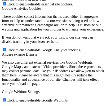
Click to enable/disable essential site cookies.
Google Analytics Cookies
These cookies collect information that is used either in aggregate
form to help us understand how our website is being used or how
effective our marketing campaigns are, or to help us customize our
website and application for you in order to enhance your experience.
If you do not want that we track your visit to our site you can
disable tracking in your browser here:
Click to enable/disable Google Analytics tracking.
Andere externe Dienste
We also use different external services like Google Webfonts,
Google Maps, and external Video providers. Since these providers
may collect personal data like your IP address we allow you to block
them here. Please be aware that this might heavily reduce the
functionality and appearance of our site. Changes will take effect
once you reload the page.
Google Webfont Settings:
Click to enable/disable Google Webfonts.