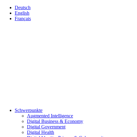
Deutsch
English
Français
Schwerpunkte
Augmented Intelligence
Digital Business & Economy
Digital Government
Digital Health