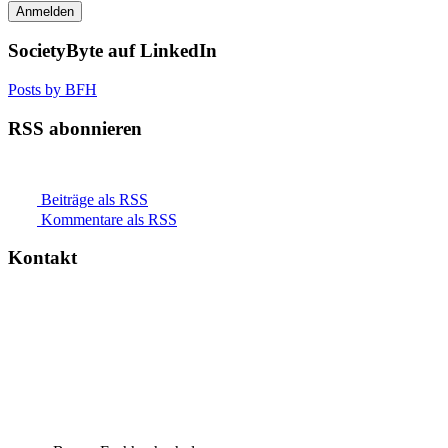
SocietyByte auf LinkedIn
Posts by BFH
RSS abonnieren
Beiträge als RSS
Kommentare als RSS
Kontakt