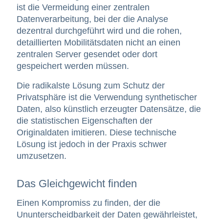
ist die Vermeidung einer zentralen
Datenverarbeitung, bei der die Analyse
dezentral durchgeführt wird und die rohen,
detaillierten Mobilitätsdaten nicht an einen
zentralen Server gesendet oder dort
gespeichert werden müssen.
Die radikalste Lösung zum Schutz der
Privatsphäre ist die Verwendung
synthetischer
Daten
, also künstlich erzeugter Datensätze, die
die statistischen Eigenschaften der
Originaldaten imitieren. Diese technische
Lösung ist jedoch in der Praxis schwer
umzusetzen.
Das Gleichgewicht finden
Einen Kompromiss zu finden, der die
Ununterscheidbarkeit der Daten gewährleistet,