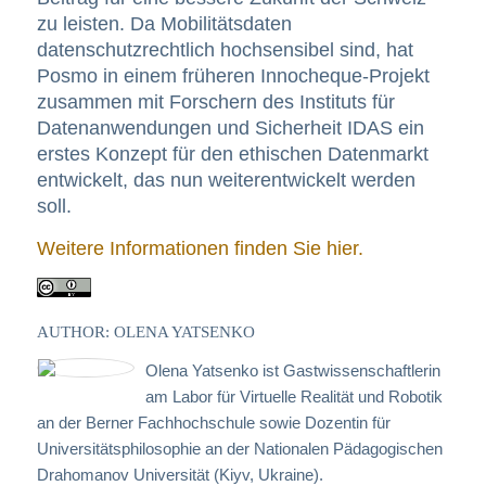
zu leisten. Da Mobilitätsdaten
datenschutzrechtlich hochsensibel sind, hat
Posmo in einem früheren Innocheque-Projekt
zusammen mit Forschern des Instituts für
Datenanwendungen und Sicherheit IDAS ein
erstes Konzept für den ethischen Datenmarkt
entwickelt, das nun weiterentwickelt werden
soll.
Weitere Informationen finden Sie hier.
AUTHOR: OLENA YATSENKO
Olena Yatsenko ist Gastwissenschaftlerin
am Labor für Virtuelle Realität und Robotik
an der Berner Fachhochschule sowie Dozentin für
Universitätsphilosophie an der Nationalen Pädagogischen
Drahomanov Universität (Kiyv, Ukraine).