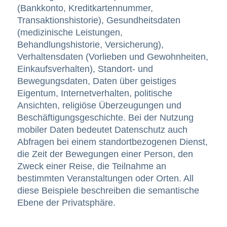
(Bankkonto, Kreditkartennummer,
Transaktionshistorie), Gesundheitsdaten
(medizinische Leistungen,
Behandlungshistorie, Versicherung),
Verhaltensdaten (Vorlieben und Gewohnheiten,
Einkaufsverhalten), Standort- und
Bewegungsdaten, Daten über geistiges
Eigentum, Internetverhalten, politische
Ansichten, religiöse Überzeugungen und
Beschäftigungsgeschichte. Bei der Nutzung
mobiler Daten bedeutet Datenschutz auch
Abfragen bei einem standortbezogenen Dienst,
die Zeit der Bewegungen einer Person, den
Zweck einer Reise, die Teilnahme an
bestimmten Veranstaltungen oder Orten. All
diese Beispiele beschreiben die semantische
Ebene der Privatsphäre.