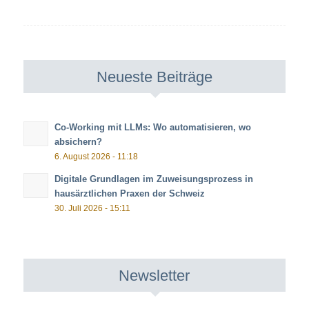
Neueste Beiträge
Co-Working mit LLMs: Wo automatisieren, wo
absichern?
6. August 2026 - 11:18
Digitale Grundlagen im Zuweisungsprozess in
hausärztlichen Praxen der Schweiz
30. Juli 2026 - 15:11
Newsletter