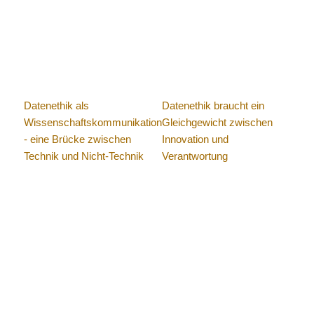
Datenethik als
Datenethik braucht ein
Wissenschaftskommunikation
Gleichgewicht zwischen
- eine Brücke zwischen
Innovation und
Technik und Nicht-Technik
Verantwortung