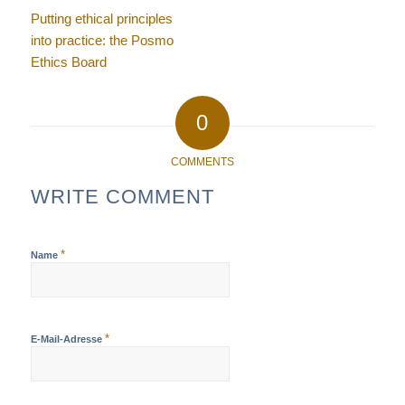
Putting ethical principles
into practice: the Posmo
Ethics Board
0
COMMENTS
WRITE COMMENT
*
Name
*
E-Mail-Adresse