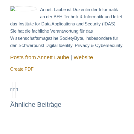
Annett Laube ist Dozentin der Informatik
an der BFH Technik & Informatik und leitet
das Institute for Data Applications and Security (IDAS).
Sie hat die fachliche Verantwortung für das
Wissenschaftsmagazine SocietyByte, insbesondere für
den Schwerpunkt Digital Identity, Privacy & Cybersecurity.
Posts from Annett Laube
|
Website
Create PDF
Ähnliche Beiträge