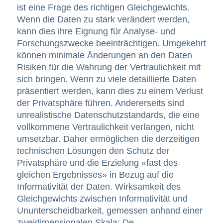
ist eine Frage des richtigen Gleichgewichts.
Wenn die Daten zu stark verändert werden,
kann dies ihre Eignung für Analyse- und
Forschungszwecke beeinträchtigen. Umgekehrt
können minimale Änderungen an den Daten
Risiken für die Wahrung der Vertraulichkeit mit
sich bringen. Wenn zu viele detaillierte Daten
präsentiert werden, kann dies zu einem Verlust
der Privatsphäre führen. Andererseits sind
unrealistische Datenschutzstandards, die eine
vollkommene Vertraulichkeit verlangen, nicht
umsetzbar. Daher ermöglichen die derzeitigen
technischen Lösungen den Schutz der
Privatsphäre und die Erzielung «fast des
gleichen Ergebnisses» in Bezug auf die
Informativität der Daten. Wirksamkeit des
Gleichgewichts zwischen Informativität und
Ununterscheidbarkeit, gemessen anhand einer
zweidimensionalen Skala: De-