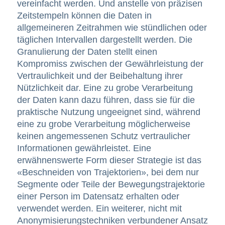
vereinfacht werden. Und anstelle von präzisen
Zeitstempeln können die Daten in
allgemeineren Zeitrahmen wie stündlichen oder
täglichen Intervallen dargestellt werden. Die
Granulierung der Daten stellt einen
Kompromiss zwischen der Gewährleistung der
Vertraulichkeit und der Beibehaltung ihrer
Nützlichkeit dar. Eine zu grobe Verarbeitung
der Daten kann dazu führen, dass sie für die
praktische Nutzung ungeeignet sind, während
eine zu grobe Verarbeitung möglicherweise
keinen angemessenen Schutz vertraulicher
Informationen gewährleistet. Eine
erwähnenswerte Form dieser Strategie ist das
«Beschneiden von Trajektorien», bei dem nur
Segmente oder Teile der Bewegungstrajektorie
einer Person im Datensatz erhalten oder
verwendet werden. Ein weiterer, nicht mit
Anonymisierungstechniken verbundener Ansatz