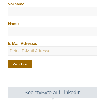
Vorname
Name
E-Mail Adresse:
SocietyByte auf LinkedIn