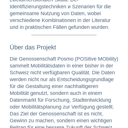
Identifizierungstechniken и Szenarien für die
gemeinsame Nutzung von Daten, wobei
verschiedene Kombinationen in der Literatur
und in praktischen Fällen gefunden wurden.
Über das Projekt
Die Genossenschaft Posmo (POSitive MObility)
sammelt Mobilitätsdaten in einer bisher in der
Schweiz nicht verfügbaren Qualität. Die Daten
werden nicht nur als Entscheidungsgrundlage
für die Gestaltung einer nachhaltigeren
Mobilität genutzt, sondern auch in einem
Datenmarkt für Forschung, Stadtentwicklung
oder Mobilitätsplanung zur Verfügung gestellt.
Das Ziel der Genossenschaft ist es nicht,
Gewinn zu machen, sondern einen wichtigen
Beitrag für eine bessere Zukunft der Schweiz