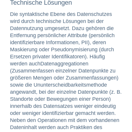
Technische Lösungen
Die syntaktische Ebene des Datenschutzes
wird durch technische Lösungen bei der
Datennutzung umgesetzt. Dazu gehören die
Entfernung persönlicher Attribute (persönlich
identifizierbare Informationen, PII), deren
Maskierung oder Pseudonymisierung (durch
Ersetzen privater Identifikatoren). Häufig
werden auch
Datenaggregationen
(Zusammenfassen einzelner Datenpunkte zu
größeren Mengen oder Zusammenfassungen)
sowie die Ununterscheidbarkeitsmethode
angewandt, bei der einzelne Datenpunkte (z. B.
Standorte oder Bewegungen einer Person)
innerhalb des Datensatzes weniger eindeutig
oder weniger identifizierbar gemacht werden.
Neben den Operationen mit dem vorhandenen
Dateninhalt
werden auch
Praktiken des