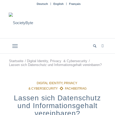
Deutsch
English
Français
Startseite
/
Digital Identity, Privacy & Cybersecurity
/
Lassen sich Datenschutz und Informationsgehalt vereinbaren?
Lassen sich Datenschutz
und Informationsgehalt
vereinbaren?