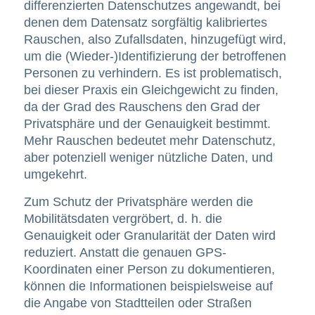
differenzierten Datenschutzes
angewandt, bei
denen dem Datensatz sorgfältig kalibriertes
Rauschen, also Zufallsdaten, hinzugefügt wird,
um die (Wieder-)Identifizierung der betroffenen
Personen zu verhindern. Es ist problematisch,
bei dieser Praxis ein Gleichgewicht zu finden,
da der Grad des Rauschens den Grad der
Privatsphäre und der Genauigkeit bestimmt.
Mehr Rauschen bedeutet mehr Datenschutz,
aber potenziell weniger nützliche Daten, und
umgekehrt.
Zum Schutz der Privatsphäre
werden die
Mobilitätsdaten vergröbert
, d. h. die
Genauigkeit oder Granularität der Daten wird
reduziert. Anstatt die genauen GPS-
Koordinaten einer Person zu dokumentieren,
können die Informationen beispielsweise auf
die Angabe von Stadtteilen oder Straßen