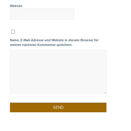
Website
Name, E-Mail-Adresse und Website in diesem Browser für
meinen nächsten Kommentar speichern.