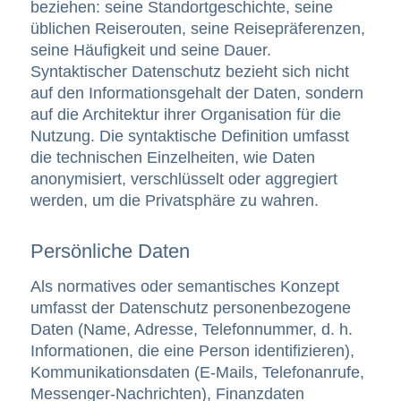
beziehen: seine Standortgeschichte, seine
üblichen Reiserouten, seine Reisepräferenzen,
seine Häufigkeit und seine Dauer.
Syntaktischer Datenschutz bezieht sich nicht
auf den Informationsgehalt der Daten, sondern
auf die Architektur ihrer Organisation für die
Nutzung. Die syntaktische Definition umfasst
die technischen Einzelheiten, wie Daten
anonymisiert, verschlüsselt oder aggregiert
werden, um die Privatsphäre zu wahren.
Persönliche Daten
Als normatives oder semantisches Konzept
umfasst der Datenschutz personenbezogene
Daten (Name, Adresse, Telefonnummer, d. h.
Informationen, die eine Person identifizieren),
Kommunikationsdaten (E-Mails, Telefonanrufe,
Messenger-Nachrichten), Finanzdaten