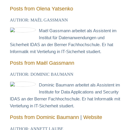
Posts from Olena Yatsenko
AUTHOR: MAËL GASSMANN
Maël Gassmann arbeitet als Assistent im
Institut für Datenanwendungen und
Sicherheit IDAS an der Berner Fachhochschule. Er hat
Informatik mit Vertiefung in IT-Sicherheit studiert.
Posts from Maël Gassmann
AUTHOR: DOMINIC BAUMANN
Dominic Baumann arbeitet als Assistent im
Institute for Data Applications and Security
IDAS an der Berner Fachhochschule. Er hat Informatik mit
Vertiefung in IT-Sicherheit studiert.
Posts from Dominic Baumann
|
Website
AUTHOR: ANNETT LAUBE